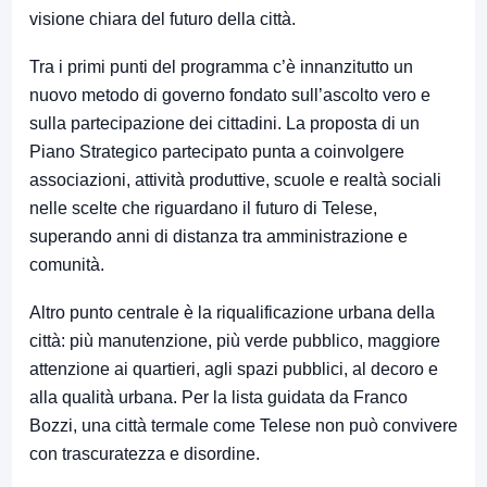
visione chiara del futuro della città.
Tra i primi punti del programma c’è innanzitutto un
nuovo metodo di governo fondato sull’ascolto vero e
sulla partecipazione dei cittadini. La proposta di un
Piano Strategico partecipato punta a coinvolgere
associazioni, attività produttive, scuole e realtà sociali
nelle scelte che riguardano il futuro di Telese,
superando anni di distanza tra amministrazione e
comunità.
Altro punto centrale è la riqualificazione urbana della
città: più manutenzione, più verde pubblico, maggiore
attenzione ai quartieri, agli spazi pubblici, al decoro e
alla qualità urbana. Per la lista guidata da Franco
Bozzi, una città termale come Telese non può convivere
con trascuratezza e disordine.