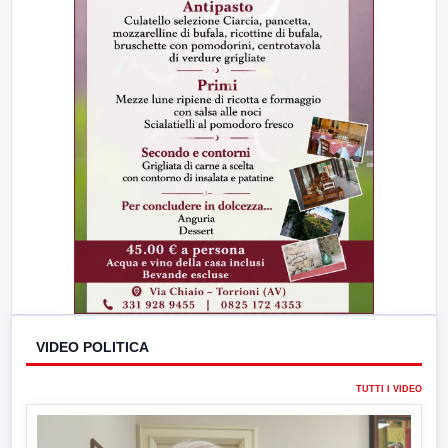
VIDEO POLITICA
TUTTI I VIDEO