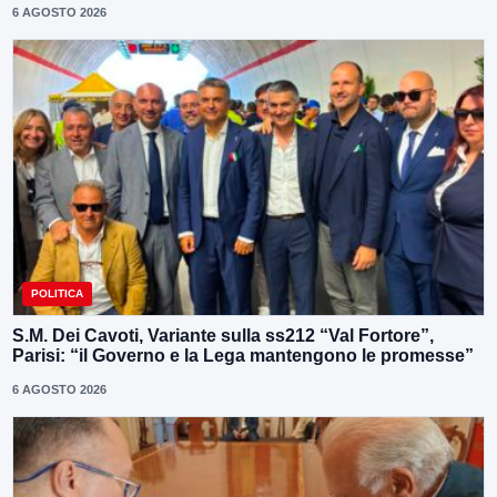
6 AGOSTO 2026
POLITICA
S.M. Dei Cavoti, Variante sulla ss212 “Val Fortore”,
Parisi: “il Governo e la Lega mantengono le promesse”
6 AGOSTO 2026