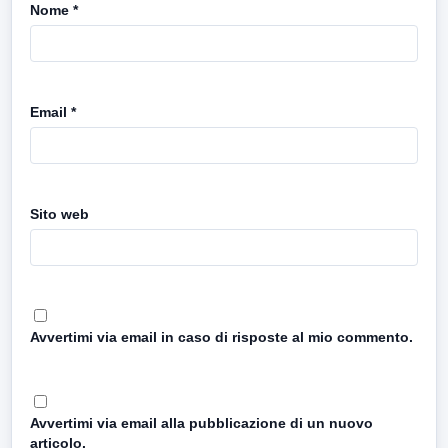
Nome
*
Email
*
Sito web
Avvertimi via email in caso di risposte al mio commento.
Avvertimi via email alla pubblicazione di un nuovo
articolo.