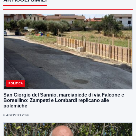
POLITICA
San Giorgio del Sannio, marciapiede di via Falcone e
Borsellino: Zampetti e Lombardi replicano alle
polemiche
6 AGOSTO 2026