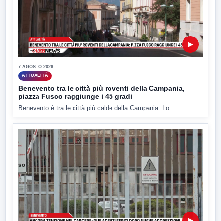
▶
7 AGOSTO 2026
ATTUALITÀ
Benevento tra le città più roventi della Campania,
piazza Fusco raggiunge i 45 gradi
Benevento è tra le città più calde della Campania. Lo...
▶