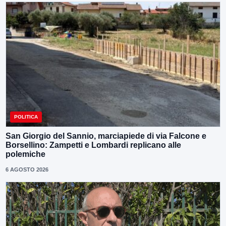
POLITICA
San Giorgio del Sannio, marciapiede di via Falcone e
Borsellino: Zampetti e Lombardi replicano alle
polemiche
6 AGOSTO 2026