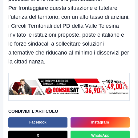
Per fronteggiare questa situazione e tutelare
l’utenza del territorio, con un alto tasso di anziani,
i Circoli Territoriali del PD della Valle Telesina
invitato le istituzioni preposte, poste e italiane e
le forze sindacali a sollecitare soluzioni
alternative che riducano al minimo i disservizi per
la cittadinanza.
CONDIVIDI L'ARTICOLO
Facebook
Instagram
X
WhatsApp