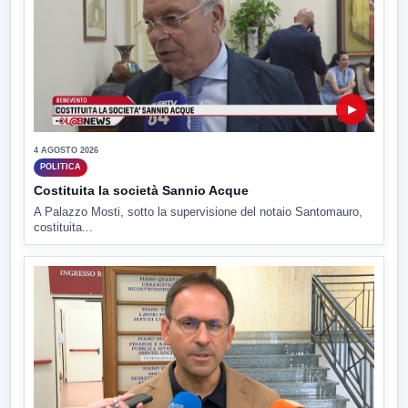
▶
4 AGOSTO 2026
POLITICA
Costituita la società Sannio Acque
A Palazzo Mosti, sotto la supervisione del notaio Santomauro,
costituita...