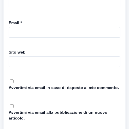
Email
*
Sito web
Avvertimi via email in caso di risposte al mio commento.
Avvertimi via email alla pubblicazione di un nuovo
articolo.