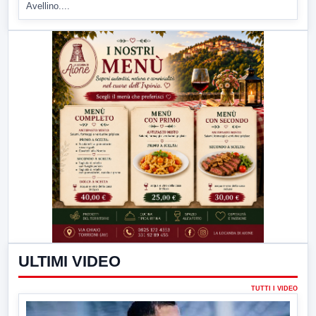
Avellino....
ULTIMI VIDEO
TUTTI I VIDEO