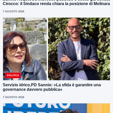
Cirocco: il Sindaco renda chiara la posizione di Molinara
7 AGOSTO 2026
POLITICA
Servizio idrico,PD Sannio: «La sfida è garantire una
governance davvero pubblica»
7 AGOSTO 2026