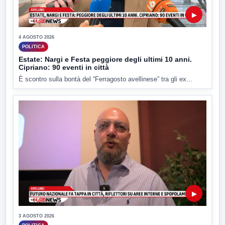
▶
4 AGOSTO 2026
POLITICA
Estate: Nargi e Festa peggiore degli ultimi 10 anni.
Cipriano: 90 eventi in città
È scontro sulla bontà del “Ferragosto avellinese” tra gli ex...
▶
3 AGOSTO 2026