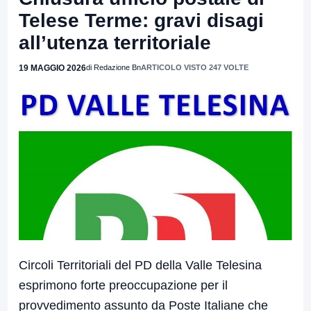
Telese Terme: gravi disagi
all’utenza territoriale
19 MAGGIO 2026
di Redazione Bn
ARTICOLO VISTO 247 VOLTE
Circoli
Territoriali del PD della Valle Telesina
esprimono forte preoccupazione per il
provvedimento assunto da Poste Italiane che