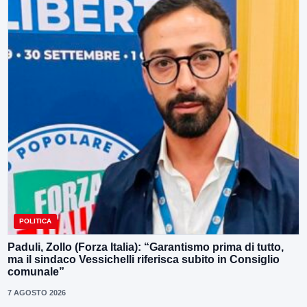
POLITICA
Paduli, Zollo (Forza Italia): “Garantismo prima di tutto,
ma il sindaco Vessichelli riferisca subito in Consiglio
comunale”
7 AGOSTO 2026