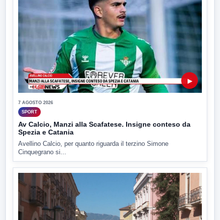
▶
7 AGOSTO 2026
SPORT
Av Calcio, Manzi alla Scafatese. Insigne conteso da
Spezia e Catania
Avellino Calcio, per quanto riguarda il terzino Simone
Cinquegrano si...