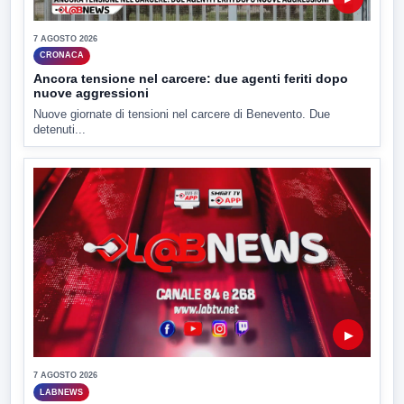
7 AGOSTO 2026
CRONACA
Ancora tensione nel carcere: due agenti feriti dopo
nuove aggressioni
Nuove giornate di tensioni nel carcere di Benevento. Due
detenuti...
▶
7 AGOSTO 2026
LABNEWS