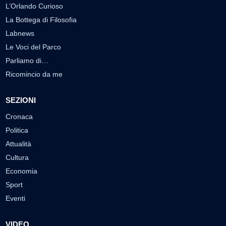
L’Orlando Curioso
La Bottega di Filosofia
Labnews
Le Voci del Parco
Parliamo di…
Ricomincio da me
SEZIONI
Cronaca
Politica
Attualità
Cultura
Economia
Sport
Eventi
VIDEO