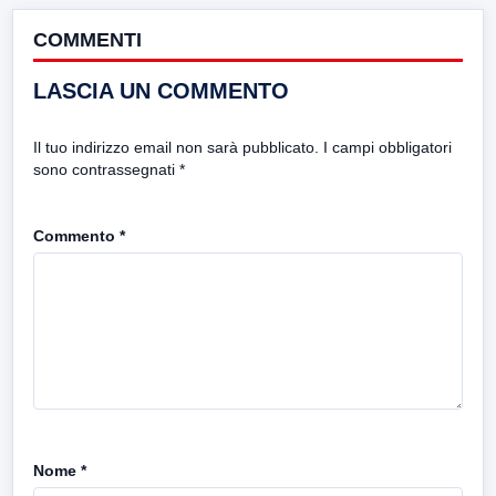
COMMENTI
LASCIA UN COMMENTO
Il tuo indirizzo email non sarà pubblicato.
I campi obbligatori
sono contrassegnati
*
Commento
*
Nome
*