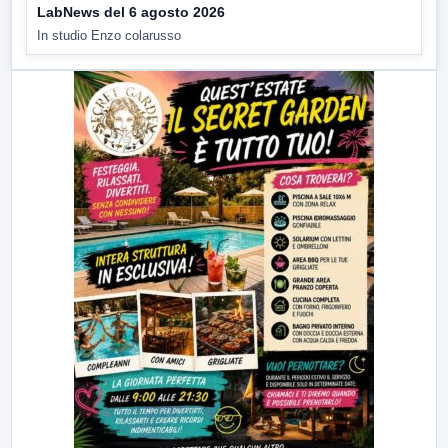
LabNews del 6 agosto 2026
In studio Enzo colarusso