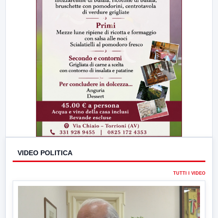
VIDEO POLITICA
TUTTI I VIDEO