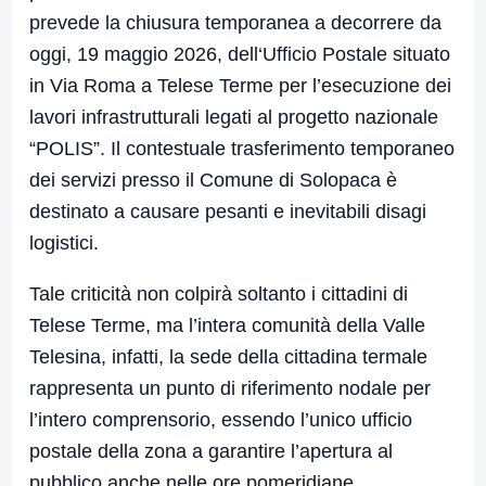
prevede la chiusura temporanea a decorrere da
oggi, 19 maggio 2026, dell
‘
Ufficio Postale situato
in Via Roma a Telese Terme per l’esecuzione dei
lavori infrastrutturali legati al progetto nazionale
“POLIS”. Il contestuale trasferimento temporaneo
dei servizi presso il Comune di Solopaca è
destinato a causare pesanti e inevitabili disagi
logistici.
Tale criticità non colpirà soltanto i cittadini di
Telese Terme, ma l’intera comunità della Valle
Telesina, infatti, la sede della cittadina termale
rappresenta un punto di riferimento nodale per
l’intero comprensorio, essendo l’unico ufficio
postale della zona a garantire l’apertura al
pubblico anche nelle ore pomeridiane.