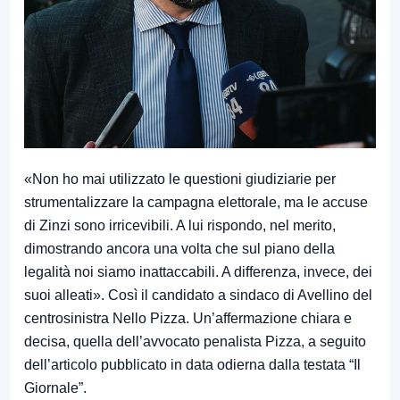
«Non ho mai utilizzato le questioni giudiziarie per
strumentalizzare la campagna elettorale, ma le accuse
di Zinzi sono irricevibili. A lui rispondo, nel merito,
dimostrando ancora una volta che sul piano della
legalità noi siamo inattaccabili. A differenza, invece, dei
suoi alleati». Così il candidato a sindaco di Avellino del
centrosinistra Nello Pizza. Un’affermazione chiara e
decisa, quella dell’avvocato penalista Pizza, a seguito
dell’articolo pubblicato in data odierna dalla testata “Il
Giornale”.