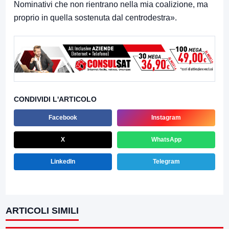
Nominativi che non rientrano nella mia coalizione, ma
proprio in quella sostenuta dal centrodestra».
CONDIVIDI L'ARTICOLO
Facebook
Instagram
X
WhatsApp
LinkedIn
Telegram
ARTICOLI SIMILI