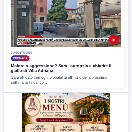
▶
7 AGOSTO 2026
CRONACA
Malore o aggressione? Sarà l'autopsia a chiarire il
giallo di Villa Adriana
Sarà affidato con ogni probabilità all'inizio della prossima
settimana l'incarico...