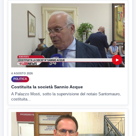
▶
4 AGOSTO 2026
POLITICA
Costituita la società Sannio Acque
A Palazzo Mosti, sotto la supervisione del notaio Santomauro,
costituita...