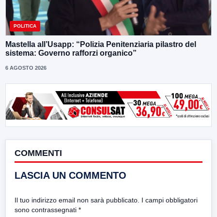
POLITICA
Mastella all’Usapp: “Polizia Penitenziaria pilastro del
sistema: Governo rafforzi organico”
6 AGOSTO 2026
COMMENTI
LASCIA UN COMMENTO
Il tuo indirizzo email non sarà pubblicato.
I campi obbligatori
sono contrassegnati
*