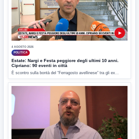
▶
4 AGOSTO 2026
POLITICA
Estate: Nargi e Festa peggiore degli ultimi 10 anni.
Cipriano: 90 eventi in città
È scontro sulla bontà del “Ferragosto avellinese” tra gli ex...