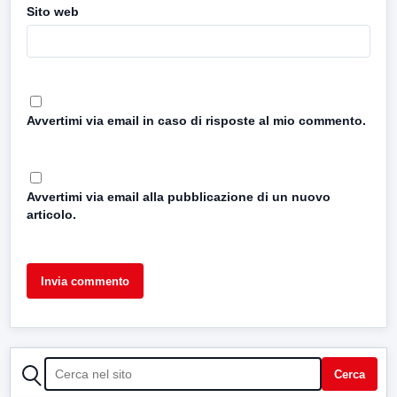
Sito web
Avvertimi via email in caso di risposte al mio commento.
Avvertimi via email alla pubblicazione di un nuovo
articolo.
CERCA
Cerca