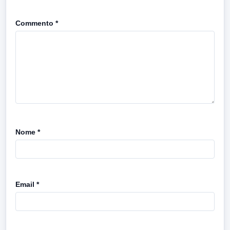
Commento
*
Nome
*
Email
*