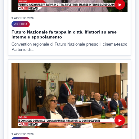
▶
3 AGOSTO 2026
POLITICA
Futuro Nazionale fa tappa in città, iflettori su aree
interne e spopolamento
Convention regionale di Futuro Nazionale presso il cinema-teatro
Partenio di...
▶
3 AGOSTO 2026