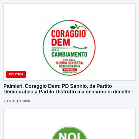
POLITICA
Palmieri, Coraggio Dem: PD Sannio, da Partito
Democratico a Partito Distrutto ma nessuno si dimette”
7 AGOSTO 2026