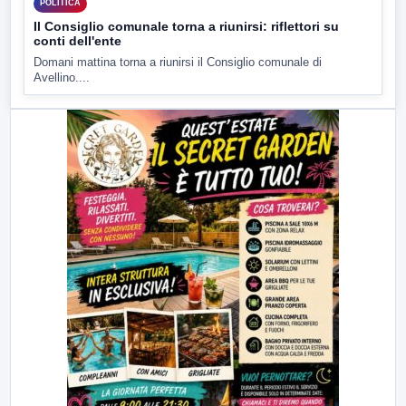
POLITICA
Il Consiglio comunale torna a riunirsi: riflettori su
conti dell'ente
Domani mattina torna a riunirsi il Consiglio comunale di
Avellino....