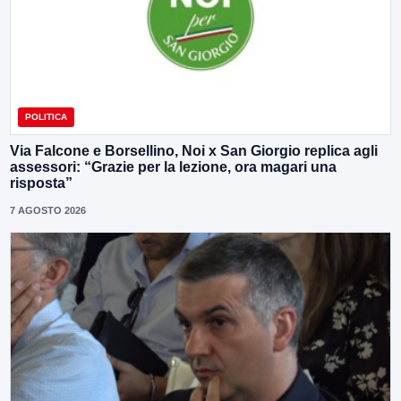
POLITICA
Via Falcone e Borsellino, Noi x San Giorgio replica agli
assessori: “Grazie per la lezione, ora magari una
risposta”
7 AGOSTO 2026