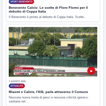
SPORT BENEVENTO
Benevento Calcio: Le scelte di Floro Flores per il
debutto di Coppa Italia
Il Benevento è pronto al debutto di Coppa Italia. Scelte...
▶
7 AGOSTO 2026
ATTUALITÀ
Miasmi e Calore, l'ASL parla attraverso il Comune
Nessuna nuova moria di pesci e nessuna criticità igienico-
sanitaria nel...