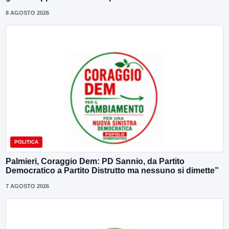
8 AGOSTO 2026
POLITICA
Palmieri, Coraggio Dem: PD Sannio, da Partito
Democratico a Partito Distrutto ma nessuno si dimette”
7 AGOSTO 2026