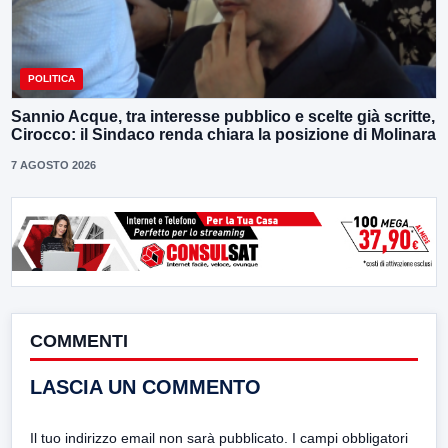
POLITICA
Sannio Acque, tra interesse pubblico e scelte già scritte,
Cirocco: il Sindaco renda chiara la posizione di Molinara
7 AGOSTO 2026
COMMENTI
LASCIA UN COMMENTO
Il tuo indirizzo email non sarà pubblicato.
I campi obbligatori