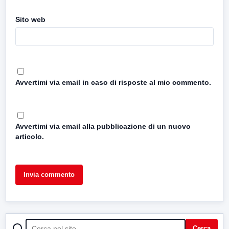
Sito web
Avvertimi via email in caso di risposte al mio commento.
Avvertimi via email alla pubblicazione di un nuovo
articolo.
CERCA
Cerca