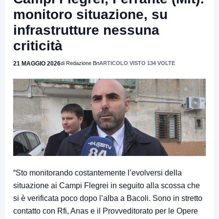
monitoro situazione, su
infrastrutture nessuna
criticità
21 MAGGIO 2026
di Redazione Bn
ARTICOLO VISTO 134 VOLTE
“Sto monitorando costantemente l’evolversi della
situazione ai Campi Flegrei in seguito alla scossa che
si è verificata poco dopo l’alba a Bacoli. Sono in stretto
contatto con Rfi, Anas e il Provveditorato per le Opere