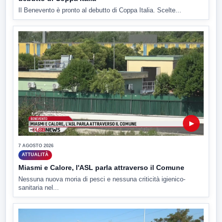
Il Benevento è pronto al debutto di Coppa Italia. Scelte...
▶
7 AGOSTO 2026
ATTUALITÀ
Miasmi e Calore, l'ASL parla attraverso il Comune
Nessuna nuova moria di pesci e nessuna criticità igienico-
sanitaria nel...