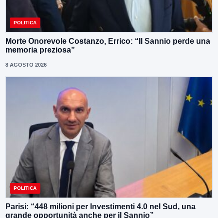
POLITICA
Morte Onorevole Costanzo, Errico: “Il Sannio perde una
memoria preziosa”
8 AGOSTO 2026
POLITICA
Parisi: “448 milioni per Investimenti 4.0 nel Sud, una
grande opportunità anche per il Sannio”