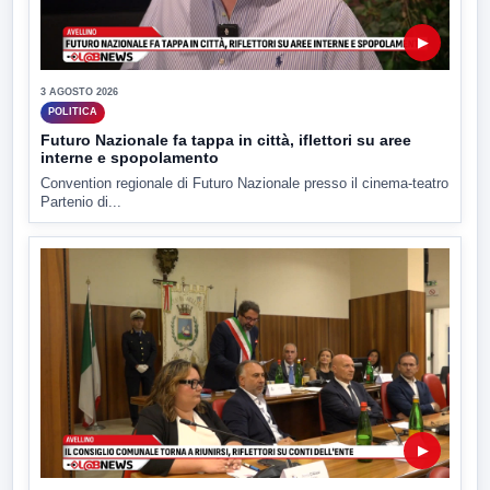
▶
3 AGOSTO 2026
POLITICA
Futuro Nazionale fa tappa in città, iflettori su aree
interne e spopolamento
Convention regionale di Futuro Nazionale presso il cinema-teatro
Partenio di...
▶