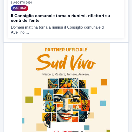
3 AGOSTO 2026
POLITICA
Il Consiglio comunale torna a riunirsi: riflettori su
conti dell'ente
Domani mattina torna a riunirsi il Consiglio comunale di
Avellino....