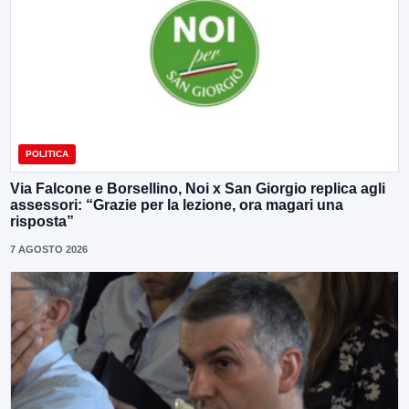
POLITICA
Via Falcone e Borsellino, Noi x San Giorgio replica agli
assessori: “Grazie per la lezione, ora magari una
risposta”
7 AGOSTO 2026