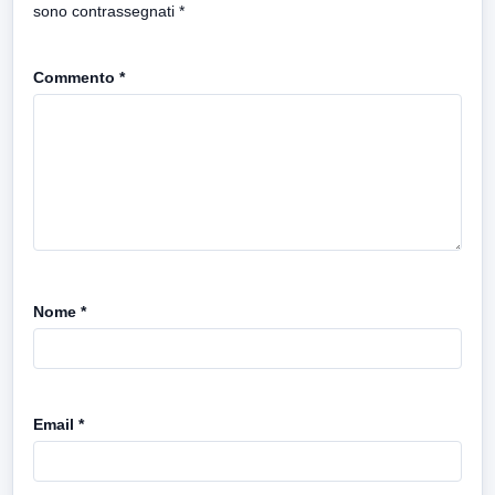
sono contrassegnati
*
Commento
*
Nome
*
Email
*