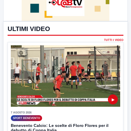
ULTIMI VIDEO
TUTTI I VIDEO
▶
7 AGOSTO 2026
SPORT BENEVENTO
Benevento Calcio: Le scelte di Floro Flores per il
debutto di Coppa Italia