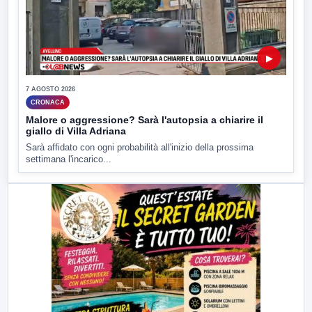
▶
7 AGOSTO 2026
CRONACA
Malore o aggressione? Sarà l'autopsia a chiarire il
giallo di Villa Adriana
Sarà affidato con ogni probabilità all'inizio della prossima
settimana l'incarico...