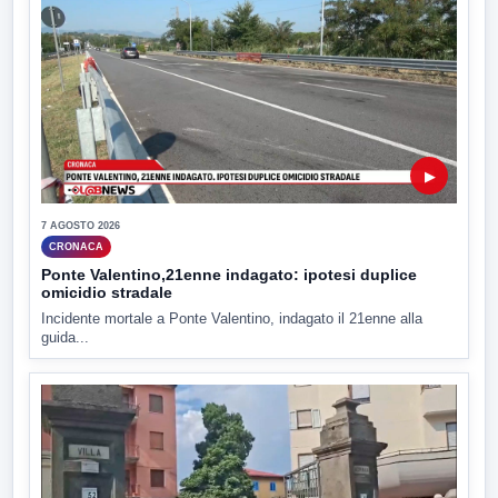
▶
7 AGOSTO 2026
CRONACA
Ponte Valentino,21enne indagato: ipotesi duplice
omicidio stradale
Incidente mortale a Ponte Valentino, indagato il 21enne alla
guida...