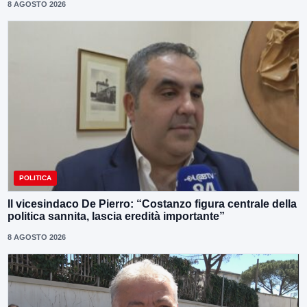
8 AGOSTO 2026
POLITICA
Il vicesindaco De Pierro: “Costanzo figura centrale della
politica sannita, lascia eredità importante”
8 AGOSTO 2026