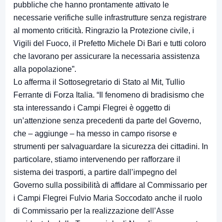
pubbliche che hanno prontamente attivato le
necessarie verifiche sulle infrastrutture senza registrare
al momento criticità. Ringrazio la Protezione civile, i
Vigili del Fuoco, il Prefetto Michele Di Bari e tutti coloro
che lavorano per assicurare la necessaria assistenza
alla popolazione”.
Lo afferma il Sottosegretario di Stato al Mit, Tullio
Ferrante di Forza Italia. “Il fenomeno di bradisismo che
sta interessando i Campi Flegrei è oggetto di
un’attenzione senza precedenti da parte del Governo,
che – aggiunge – ha messo in campo risorse e
strumenti per salvaguardare la sicurezza dei cittadini. In
particolare, stiamo intervenendo per rafforzare il
sistema dei trasporti, a partire dall’impegno del
Governo sulla possibilità di affidare al Commissario per
i Campi Flegrei Fulvio Maria Soccodato anche il ruolo
di Commissario per la realizzazione dell’Asse