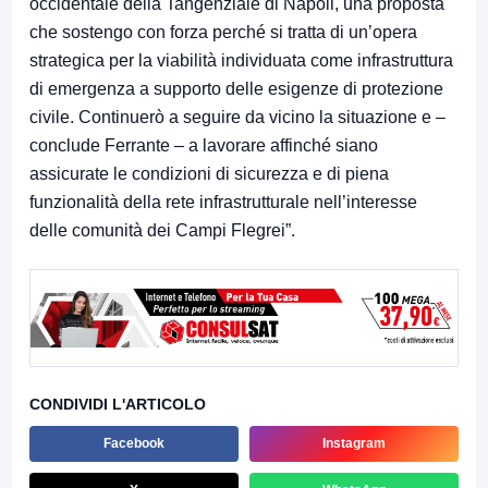
occidentale della Tangenziale di Napoli, una proposta
che sostengo con forza perché si tratta di un’opera
strategica per la viabilità individuata come infrastruttura
di emergenza a supporto delle esigenze di protezione
civile. Continuerò a seguire da vicino la situazione e –
conclude Ferrante – a lavorare affinché siano
assicurate le condizioni di sicurezza e di piena
funzionalità della rete infrastrutturale nell’interesse
delle comunità dei Campi Flegrei”.
CONDIVIDI L'ARTICOLO
Facebook
Instagram