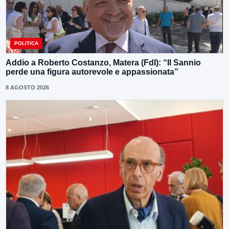
POLITICA
Addio a Roberto Costanzo, Matera (FdI): “Il Sannio
perde una figura autorevole e appassionata”
8 AGOSTO 2026