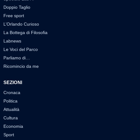
Doppio Taglio
Free sport
L’Orlando Curioso
La Bottega di Filosofia
Labnews
Le Voci del Parco
Parliamo di…
Ricomincio da me
SEZIONI
Cronaca
Politica
Attualità
Cultura
Economia
Sport