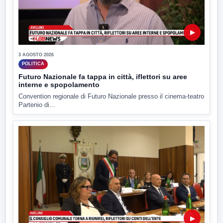
▶
3 AGOSTO 2026
POLITICA
Futuro Nazionale fa tappa in città, iflettori su aree
interne e spopolamento
Convention regionale di Futuro Nazionale presso il cinema-teatro
Partenio di...
▶