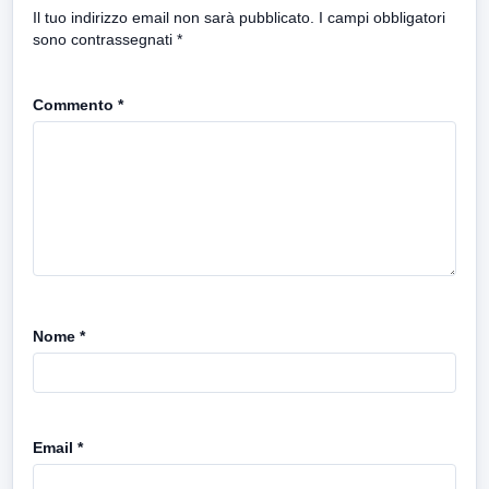
Il tuo indirizzo email non sarà pubblicato.
I campi obbligatori
sono contrassegnati
*
Commento
*
Nome
*
Email
*