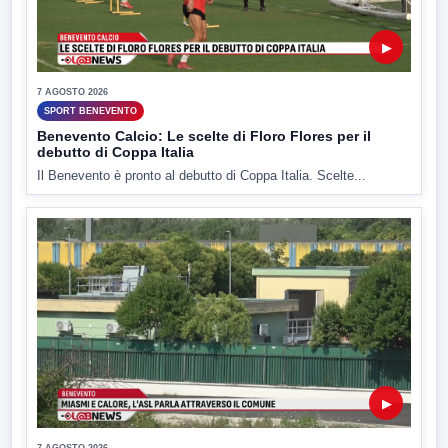
▶
7 AGOSTO 2026
SPORT BENEVENTO
Benevento Calcio: Le scelte di Floro Flores per il
debutto di Coppa Italia
Il Benevento è pronto al debutto di Coppa Italia. Scelte...
▶