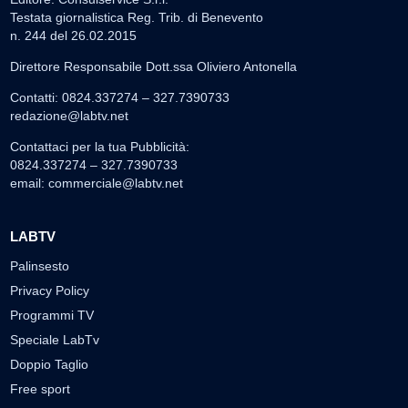
Testata giornalistica Reg. Trib. di Benevento
n. 244 del 26.02.2015
Direttore Responsabile Dott.ssa Oliviero Antonella
Contatti: 0824.337274 – 327.7390733
redazione@labtv.net
Contattaci per la tua Pubblicità:
0824.337274 – 327.7390733
email:
commerciale@labtv.net
LABTV
Palinsesto
Privacy Policy
Programmi TV
Speciale LabTv
Doppio Taglio
Free sport