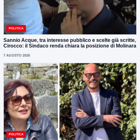
POLITICA
Sannio Acque, tra interesse pubblico e scelte già scritte,
Cirocco: il Sindaco renda chiara la posizione di Molinara
7 AGOSTO 2026
POLITICA