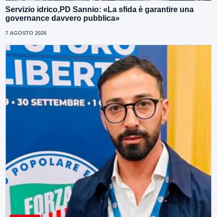
Servizio idrico,PD Sannio: «La sfida è garantire una
governance davvero pubblica»
7 AGOSTO 2026