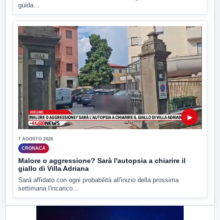
guida...
▶
7 AGOSTO 2026
CRONACA
Malore o aggressione? Sarà l'autopsia a chiarire il
giallo di Villa Adriana
Sarà affidato con ogni probabilità all'inizio della prossima
settimana l'incarico...