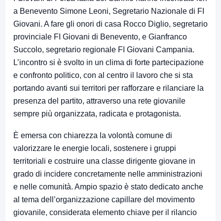
a Benevento Simone Leoni, Segretario Nazionale di FI
Giovani. A fare gli onori di casa Rocco Diglio, segretario
provinciale FI Giovani di Benevento, e Gianfranco
Succolo, segretario regionale FI Giovani Campania.
L’incontro si è svolto in un clima di forte partecipazione
e confronto politico, con al centro il lavoro che si sta
portando avanti sui territori per rafforzare e rilanciare la
presenza del partito, attraverso una rete giovanile
sempre più organizzata, radicata e protagonista.
È emersa con chiarezza la volontà comune di
valorizzare le energie locali, sostenere i gruppi
territoriali e costruire una classe dirigente giovane in
grado di incidere concretamente nelle amministrazioni
e nelle comunità. Ampio spazio è stato dedicato anche
al tema dell’organizzazione capillare del movimento
giovanile, considerata elemento chiave per il rilancio