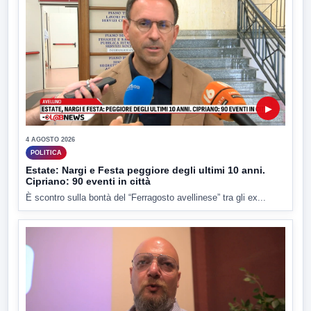
▶
4 AGOSTO 2026
POLITICA
Estate: Nargi e Festa peggiore degli ultimi 10 anni.
Cipriano: 90 eventi in città
È scontro sulla bontà del “Ferragosto avellinese” tra gli ex...