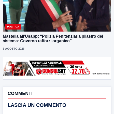
POLITICA
Mastella all’Usapp: “Polizia Penitenziaria pilastro del
sistema: Governo rafforzi organico”
6 AGOSTO 2026
COMMENTI
LASCIA UN COMMENTO