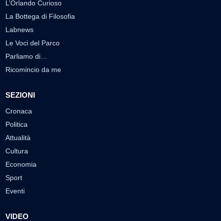
L’Orlando Curioso
La Bottega di Filosofia
Labnews
Le Voci del Parco
Parliamo di…
Ricomincio da me
SEZIONI
Cronaca
Politica
Attualità
Cultura
Economia
Sport
Eventi
VIDEO