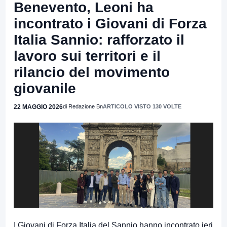
Benevento, Leoni ha
incontrato i Giovani di Forza
Italia Sannio: rafforzato il
lavoro sui territori e il
rilancio del movimento
giovanile
22 MAGGIO 2026
di Redazione Bn
ARTICOLO VISTO 130 VOLTE
I Giovani di Forza Italia del Sannio hanno incontrato ieri