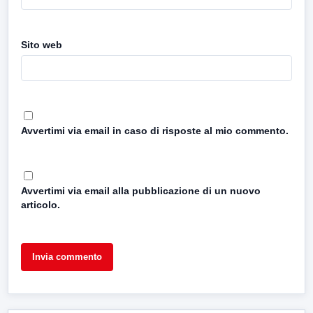
Sito web
Avvertimi via email in caso di risposte al mio commento.
Avvertimi via email alla pubblicazione di un nuovo
articolo.