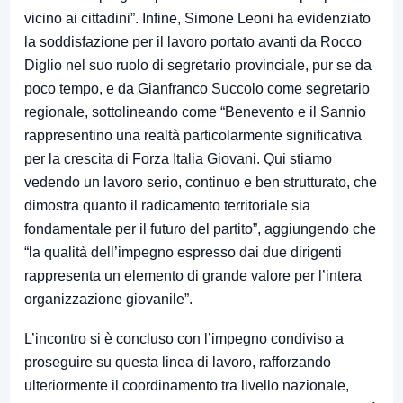
vicino ai cittadini”. Infine, Simone Leoni ha evidenziato
la soddisfazione per il lavoro portato avanti da Rocco
Diglio nel suo ruolo di segretario provinciale, pur se da
poco tempo, e da Gianfranco Succolo come segretario
regionale, sottolineando come “Benevento e il Sannio
rappresentino una realtà particolarmente significativa
per la crescita di Forza Italia Giovani. Qui stiamo
vedendo un lavoro serio, continuo e ben strutturato, che
dimostra quanto il radicamento territoriale sia
fondamentale per il futuro del partito”, aggiungendo che
“la qualità dell’impegno espresso dai due dirigenti
rappresenta un elemento di grande valore per l’intera
organizzazione giovanile”.
L’incontro si è concluso con l’impegno condiviso a
proseguire su questa linea di lavoro, rafforzando
ulteriormente il coordinamento tra livello nazionale,