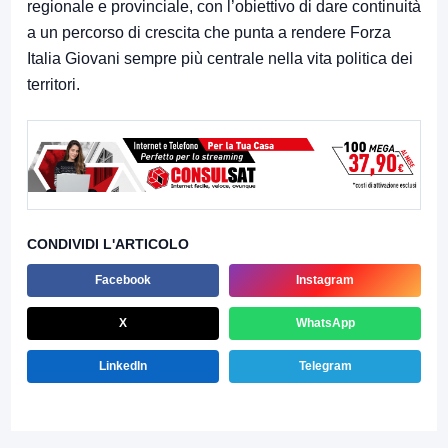
regionale e provinciale, con l’obiettivo di dare continuità
a un percorso di crescita che punta a rendere Forza
Italia Giovani sempre più centrale nella vita politica dei
territori.
CONDIVIDI L'ARTICOLO
Facebook
Instagram
X
WhatsApp
LinkedIn
Telegram