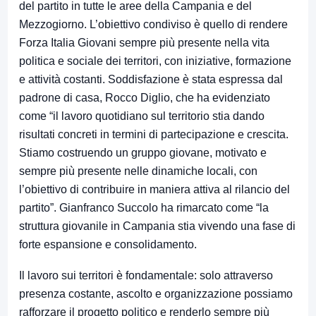
del partito in tutte le aree della Campania e del
Mezzogiorno. L’obiettivo condiviso è quello di rendere
Forza Italia Giovani sempre più presente nella vita
politica e sociale dei territori, con iniziative, formazione
e attività costanti. Soddisfazione è stata espressa dal
padrone di casa, Rocco Diglio, che ha evidenziato
come “il lavoro quotidiano sul territorio stia dando
risultati concreti in termini di partecipazione e crescita.
Stiamo costruendo un gruppo giovane, motivato e
sempre più presente nelle dinamiche locali, con
l’obiettivo di contribuire in maniera attiva al rilancio del
partito”. Gianfranco Succolo ha rimarcato come “la
struttura giovanile in Campania stia vivendo una fase di
forte espansione e consolidamento.
Il lavoro sui territori è fondamentale: solo attraverso
presenza costante, ascolto e organizzazione possiamo
rafforzare il progetto politico e renderlo sempre più