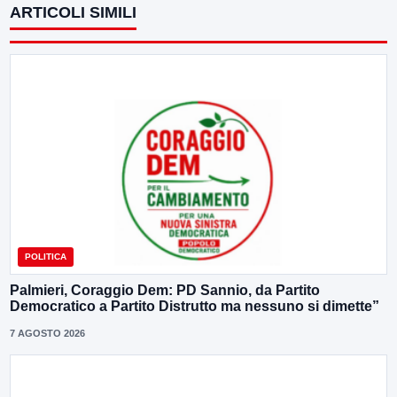
ARTICOLI SIMILI
POLITICA
Palmieri, Coraggio Dem: PD Sannio, da Partito
Democratico a Partito Distrutto ma nessuno si dimette”
7 AGOSTO 2026