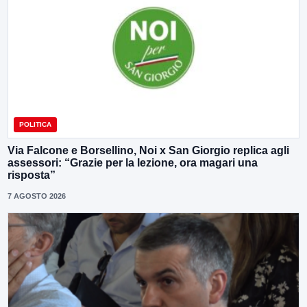
POLITICA
Via Falcone e Borsellino, Noi x San Giorgio replica agli
assessori: “Grazie per la lezione, ora magari una
risposta”
7 AGOSTO 2026