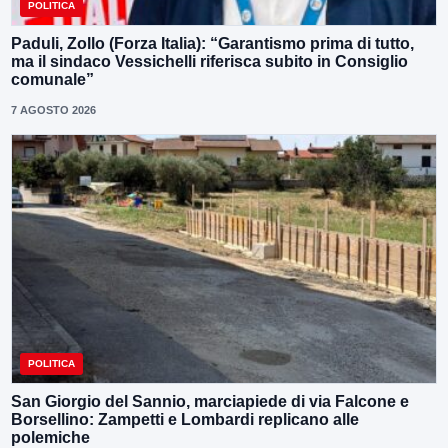
POLITICA
Paduli, Zollo (Forza Italia): “Garantismo prima di tutto,
ma il sindaco Vessichelli riferisca subito in Consiglio
comunale”
7 AGOSTO 2026
POLITICA
San Giorgio del Sannio, marciapiede di via Falcone e
Borsellino: Zampetti e Lombardi replicano alle
polemiche