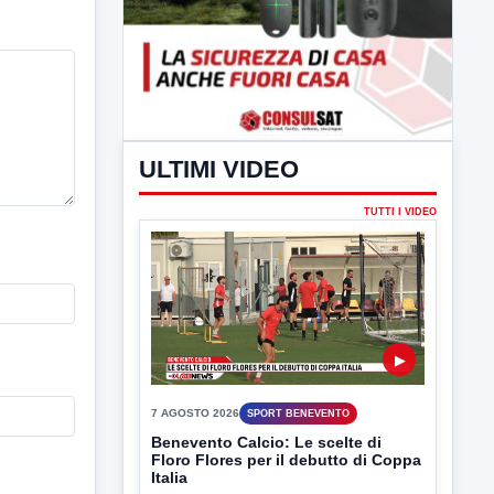
ULTIMI VIDEO
TUTTI I VIDEO