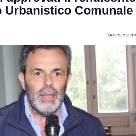
o Urbanistico Comunale
ARTICOLO VISTO