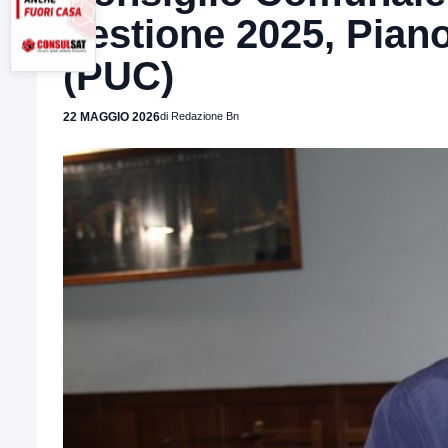
gestione 2025, Pian
(PUC)
22 MAGGIO 2026
di Redazione Bn