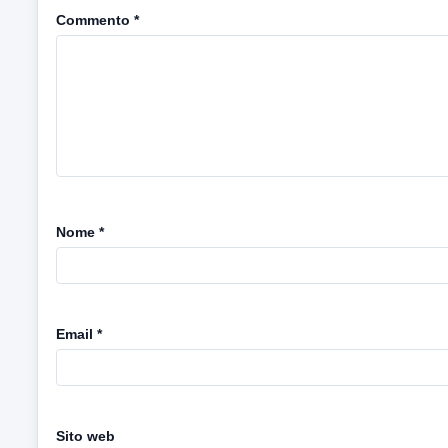
Commento
*
Nome
*
Email
*
Sito web