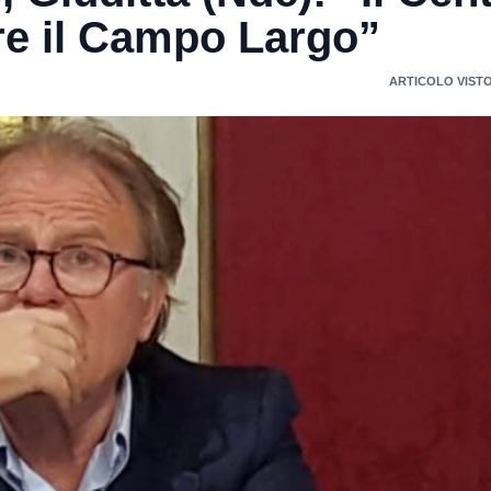
ire il Campo Largo”
ARTICOLO VISTO