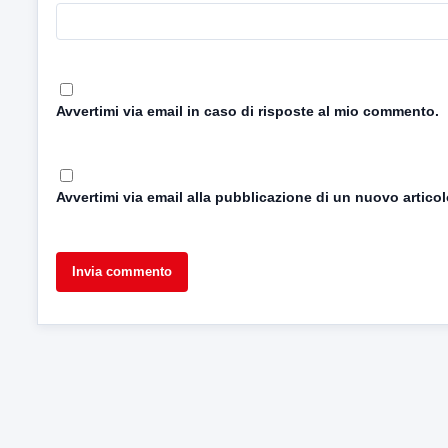
Avvertimi via email in caso di risposte al mio commento.
Avvertimi via email alla pubblicazione di un nuovo articol