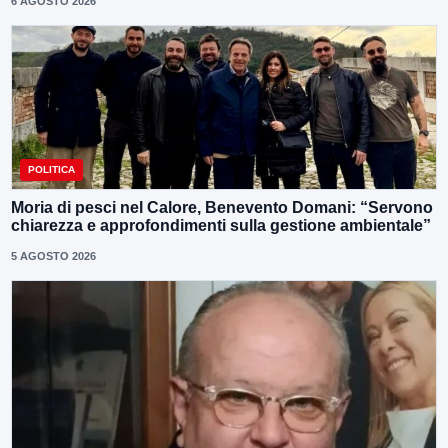
6 AGOSTO 2026
POLITICA
Moria di pesci nel Calore, Benevento Domani: “Servono
chiarezza e approfondimenti sulla gestione ambientale”
5 AGOSTO 2026