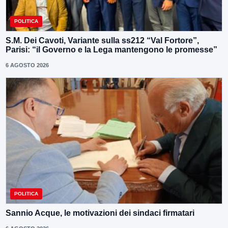
POLITICA
S.M. Dei Cavoti, Variante sulla ss212 “Val Fortore”,
Parisi: “il Governo e la Lega mantengono le promesse”
6 AGOSTO 2026
POLITICA
Sannio Acque, le motivazioni dei sindaci firmatari