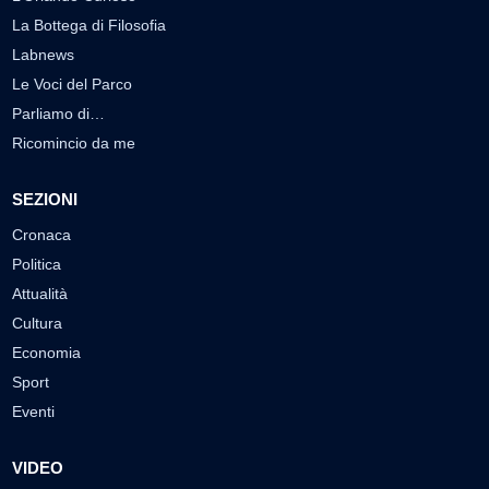
La Bottega di Filosofia
Labnews
Le Voci del Parco
Parliamo di…
Ricomincio da me
SEZIONI
Cronaca
Politica
Attualità
Cultura
Economia
Sport
Eventi
VIDEO