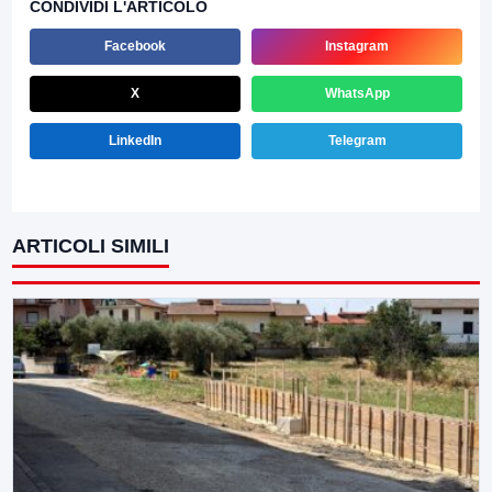
CONDIVIDI L'ARTICOLO
Facebook
Instagram
X
WhatsApp
LinkedIn
Telegram
ARTICOLI SIMILI