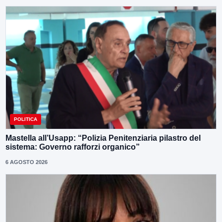
POLITICA
Mastella all’Usapp: “Polizia Penitenziaria pilastro del
sistema: Governo rafforzi organico”
6 AGOSTO 2026