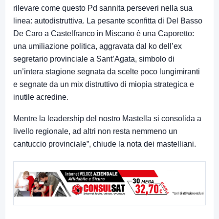
rilevare come questo Pd sannita perseveri nella sua
linea: autodistruttiva. La pesante sconfitta di Del Basso
De Caro a Castelfranco in Miscano è una Caporetto:
una umiliazione politica, aggravata dal ko dell’ex
segretario provinciale a Sant’Agata, simbolo di
un’intera stagione segnata da scelte poco lungimiranti
e segnate da un mix distruttivo di miopia strategica e
inutile acredine.
Mentre la leadership del nostro Mastella si consolida a
livello regionale, ad altri non resta nemmeno un
cantuccio provinciale”, chiude la nota dei mastelliani.