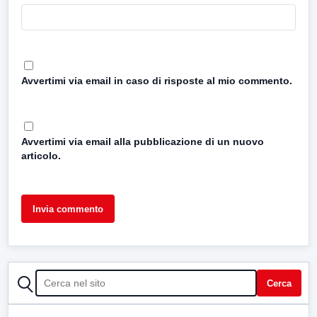
Avvertimi via email in caso di risposte al mio commento.
Avvertimi via email alla pubblicazione di un nuovo
articolo.
CERCA
Cerca