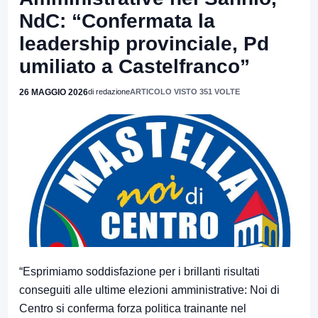
NdC: “Confermata la
leadership provinciale, Pd
umiliato a Castelfranco”
26 MAGGIO 2026
di redazione
ARTICOLO VISTO 351 VOLTE
“Esprimiamo soddisfazione per i brillanti risultati
conseguiti alle ultime elezioni amministrative: Noi di
Centro si conferma forza politica trainante nel