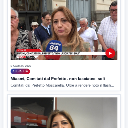
▶
6 AGOSTO 2026
ATTUALITÀ
Miasmi, Comitati dal Prefetto: non lasciateci soli
Comitati dal Prefetto Moscarella. Oltre a rendere noto il flash...