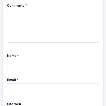
Commento
*
Nome
*
Email
*
Sito web