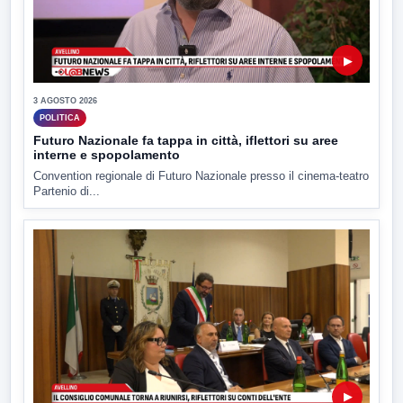
▶
3 AGOSTO 2026
POLITICA
Futuro Nazionale fa tappa in città, iflettori su aree
interne e spopolamento
Convention regionale di Futuro Nazionale presso il cinema-teatro
Partenio di...
▶