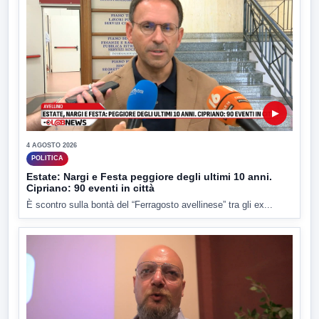
▶
4 AGOSTO 2026
POLITICA
Estate: Nargi e Festa peggiore degli ultimi 10 anni.
Cipriano: 90 eventi in città
È scontro sulla bontà del “Ferragosto avellinese” tra gli ex...