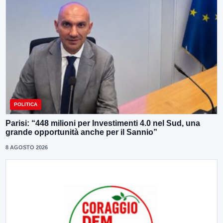
POLITICA
Parisi: “448 milioni per Investimenti 4.0 nel Sud, una
grande opportunità anche per il Sannio”
8 AGOSTO 2026