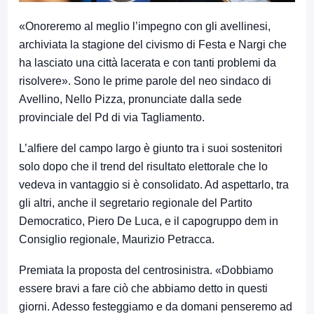
«Onoreremo al meglio l’impegno con gli avellinesi,
archiviata la stagione del civismo di Festa e Nargi che
ha lasciato una città lacerata e con tanti problemi da
risolvere». Sono le prime parole del neo sindaco di
Avellino, Nello Pizza, pronunciate dalla sede
provinciale del Pd di via Tagliamento.
L’alfiere del campo largo è giunto tra i suoi sostenitori
solo dopo che il trend del risultato elettorale che lo
vedeva in vantaggio si è consolidato. Ad aspettarlo, tra
gli altri, anche il segretario regionale del Partito
Democratico, Piero De Luca, e il capogruppo dem in
Consiglio regionale, Maurizio Petracca.
Premiata la proposta del centrosinistra. «Dobbiamo
essere bravi a fare ciò che abbiamo detto in questi
giorni. Adesso festeggiamo e da domani penseremo ad