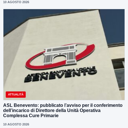
10 AGOSTO 2026
ATTUALITÀ
ASL Benevento: pubblicato l’avviso per il conferimento
dell’incarico di Direttore della Unità Operativa
Complessa Cure Primarie
10 AGOSTO 2026