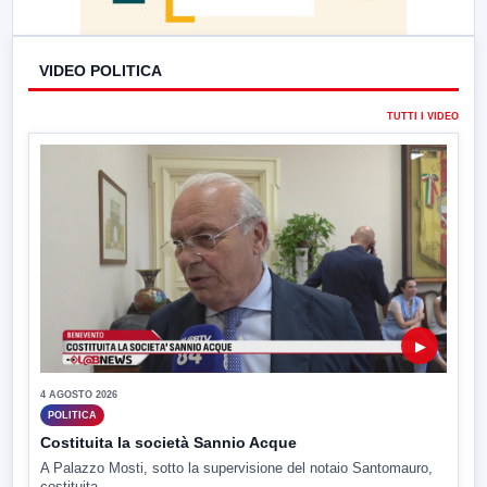
VIDEO POLITICA
TUTTI I VIDEO
▶
4 AGOSTO 2026
POLITICA
Costituita la società Sannio Acque
A Palazzo Mosti, sotto la supervisione del notaio Santomauro,
costituita...