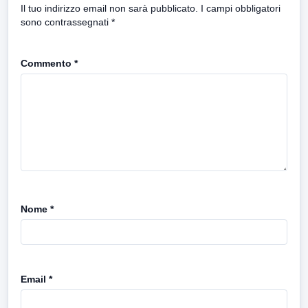
Il tuo indirizzo email non sarà pubblicato.
I campi obbligatori
sono contrassegnati
*
Commento
*
Nome
*
Email
*