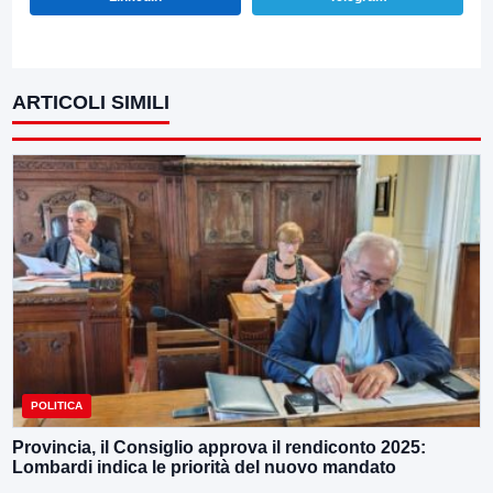
ARTICOLI SIMILI
POLITICA
Provincia, il Consiglio approva il rendiconto 2025:
Lombardi indica le priorità del nuovo mandato