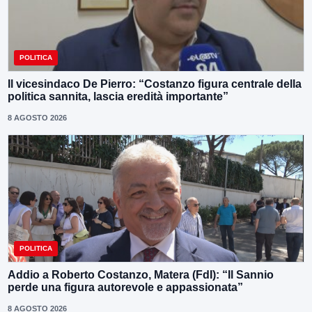
POLITICA
Il vicesindaco De Pierro: “Costanzo figura centrale della
politica sannita, lascia eredità importante”
8 AGOSTO 2026
POLITICA
Addio a Roberto Costanzo, Matera (FdI): “Il Sannio
perde una figura autorevole e appassionata”
8 AGOSTO 2026