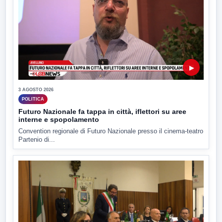
▶
3 AGOSTO 2026
POLITICA
Futuro Nazionale fa tappa in città, iflettori su aree
interne e spopolamento
Convention regionale di Futuro Nazionale presso il cinema-teatro
Partenio di...