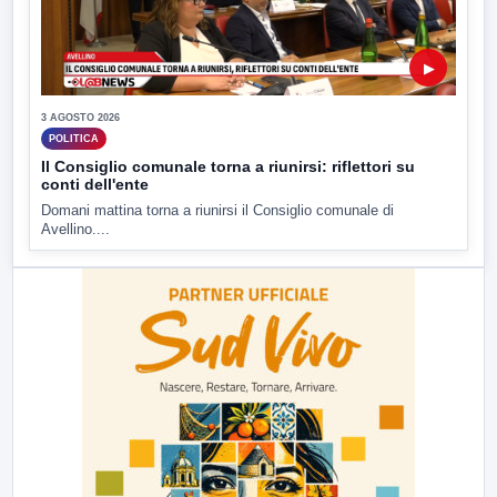
▶
3 AGOSTO 2026
POLITICA
Il Consiglio comunale torna a riunirsi: riflettori su
conti dell'ente
Domani mattina torna a riunirsi il Consiglio comunale di
Avellino....