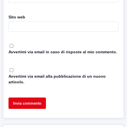
Sito web
Avvertimi via email in caso di risposte al mio commento.
Avvertimi via email alla pubblicazione di un nuovo
articolo.