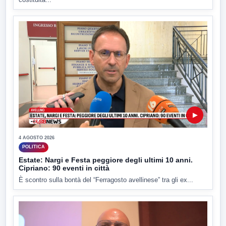
▶
4 AGOSTO 2026
POLITICA
Estate: Nargi e Festa peggiore degli ultimi 10 anni.
Cipriano: 90 eventi in città
È scontro sulla bontà del “Ferragosto avellinese” tra gli ex...