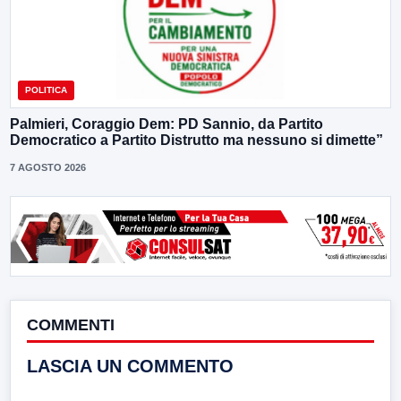
POLITICA
Palmieri, Coraggio Dem: PD Sannio, da Partito
Democratico a Partito Distrutto ma nessuno si dimette”
7 AGOSTO 2026
COMMENTI
LASCIA UN COMMENTO