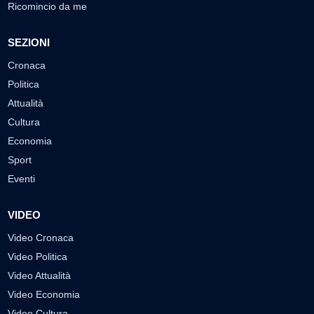
Ricomincio da me
SEZIONI
Cronaca
Politica
Attualità
Cultura
Economia
Sport
Eventi
VIDEO
Video Cronaca
Video Politica
Video Attualità
Video Economia
Video Cultura