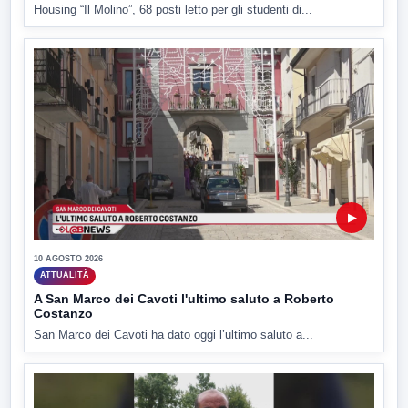
Housing “Il Molino”, 68 posti letto per gli studenti di...
▶
10 AGOSTO 2026
ATTUALITÀ
A San Marco dei Cavoti l'ultimo saluto a Roberto
Costanzo
San Marco dei Cavoti ha dato oggi l’ultimo saluto a...