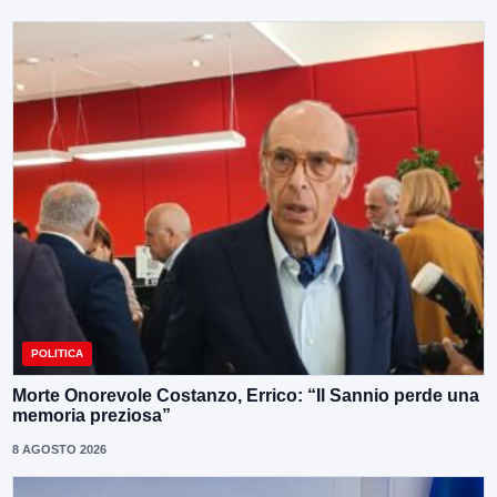
POLITICA
Morte Onorevole Costanzo, Errico: “Il Sannio perde una
memoria preziosa”
8 AGOSTO 2026