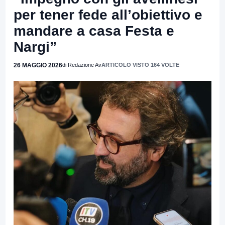
per tener fede all’obiettivo e
mandare a casa Festa e
Nargi”
26 MAGGIO 2026
di Redazione Av
ARTICOLO VISTO 164 VOLTE