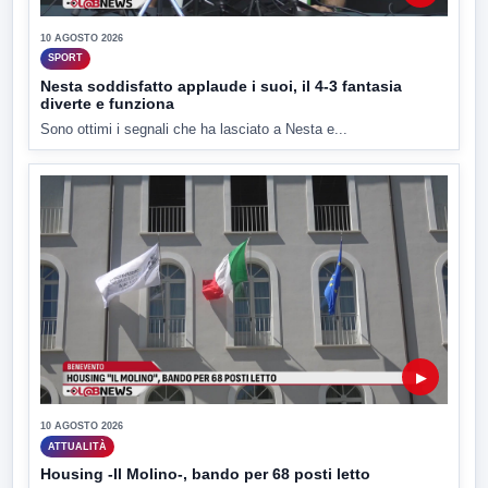
10 AGOSTO 2026
SPORT
Nesta soddisfatto applaude i suoi, il 4-3 fantasia
diverte e funziona
Sono ottimi i segnali che ha lasciato a Nesta e...
▶
10 AGOSTO 2026
ATTUALITÀ
Housing -Il Molino-, bando per 68 posti letto