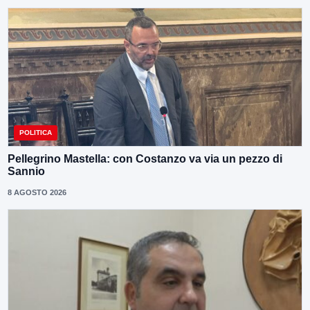
POLITICA
Pellegrino Mastella: con Costanzo va via un pezzo di
Sannio
8 AGOSTO 2026