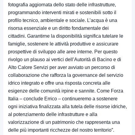
fotografia aggiornata dello stato delle infrastrutture,
programmando interventi mirati e sostenibili sotto il
profilo tecnico, ambientale e sociale. L’acqua è una
risorsa essenziale e un diritto fondamentale dei
cittadini. Garantirne la disponibilità significa tutelare le
famiglie, sostenere le attività produttive e assicurare
prospettive di sviluppo alle aree interne. Per questo
rivolgo un plauso ai vertici dell’Autorità di Bacino e di
Alto Calore Servizi per aver avviato un percorso di
collaborazione che rafforza la governance del servizio
idrico integrato e offre una risposta concreta alle
esigenze delle comunità irpine e sannite. Come Forza
Italia – conclude Errico – continueremo a sostenere
ogni iniziativa finalizzata alla tutela delle risorse idriche,
al potenziamento delle infrastrutture e alla
valorizzazione di un patrimonio che rappresenta una
delle più importanti ricchezze del nostro territorio”.