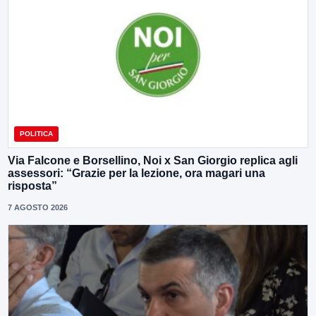
POLITICA
Via Falcone e Borsellino, Noi x San Giorgio replica agli
assessori: “Grazie per la lezione, ora magari una
risposta”
7 AGOSTO 2026