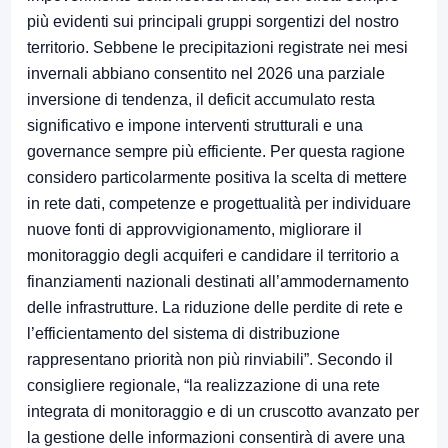
più evidenti sui principali gruppi sorgentizi del nostro
territorio. Sebbene le precipitazioni registrate nei mesi
invernali abbiano consentito nel 2026 una parziale
inversione di tendenza, il deficit accumulato resta
significativo e impone interventi strutturali e una
governance sempre più efficiente. Per questa ragione
considero particolarmente positiva la scelta di mettere
in rete dati, competenze e progettualità per individuare
nuove fonti di approvvigionamento, migliorare il
monitoraggio degli acquiferi e candidare il territorio a
finanziamenti nazionali destinati all’ammodernamento
delle infrastrutture. La riduzione delle perdite di rete e
l’efficientamento del sistema di distribuzione
rappresentano priorità non più rinviabili”. Secondo il
consigliere regionale, “la realizzazione di una rete
integrata di monitoraggio e di un cruscotto avanzato per
la gestione delle informazioni consentirà di avere una