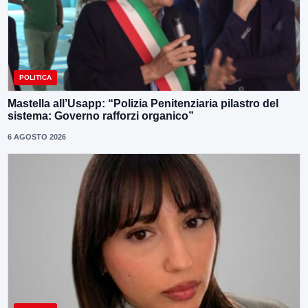
POLITICA
Mastella all’Usapp: “Polizia Penitenziaria pilastro del
sistema: Governo rafforzi organico”
6 AGOSTO 2026