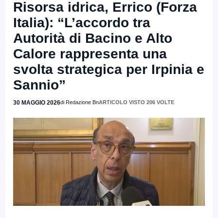
Risorsa idrica, Errico (Forza
Italia): “L’accordo tra
Autorità di Bacino e Alto
Calore rappresenta una
svolta strategica per Irpinia e
Sannio”
30 MAGGIO 2026
di Redazione Bn
ARTICOLO VISTO 206 VOLTE