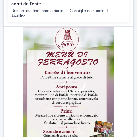
conti dell'ente
Domani mattina torna a riunirsi il Consiglio comunale di
Avellino....