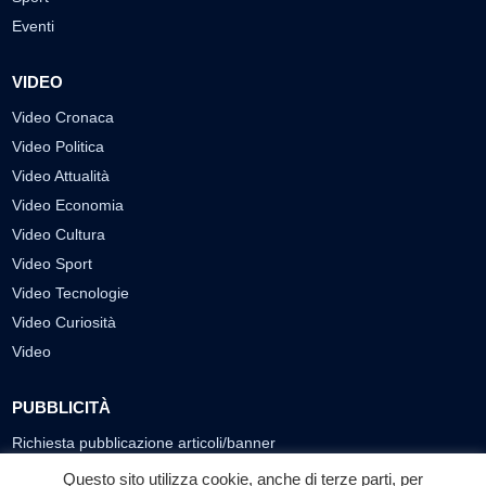
Eventi
VIDEO
Video Cronaca
Video Politica
Video Attualità
Video Economia
Video Cultura
Video Sport
Video Tecnologie
Video Curiosità
Video
PUBBLICITÀ
Richiesta pubblicazione articoli/banner
Questo sito utilizza cookie, anche di terze parti, per