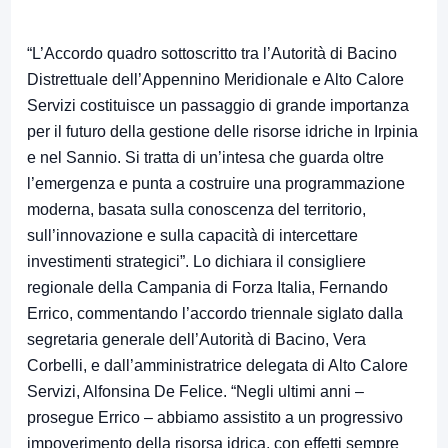
“L’Accordo quadro sottoscritto tra l’Autorità di Bacino
Distrettuale dell’Appennino Meridionale e Alto Calore
Servizi costituisce un passaggio di grande importanza
per il futuro della gestione delle risorse idriche in Irpinia
e nel Sannio. Si tratta di un’intesa che guarda oltre
l’emergenza e punta a costruire una programmazione
moderna, basata sulla conoscenza del territorio,
sull’innovazione e sulla capacità di intercettare
investimenti strategici”. Lo dichiara il consigliere
regionale della Campania di Forza Italia, Fernando
Errico, commentando l’accordo triennale siglato dalla
segretaria generale dell’Autorità di Bacino, Vera
Corbelli, e dall’amministratrice delegata di Alto Calore
Servizi, Alfonsina De Felice. “Negli ultimi anni –
prosegue Errico – abbiamo assistito a un progressivo
impoverimento della risorsa idrica, con effetti sempre