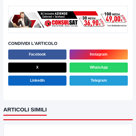
CONDIVIDI L'ARTICOLO
Facebook
Instagram
X
WhatsApp
LinkedIn
Telegram
ARTICOLI SIMILI