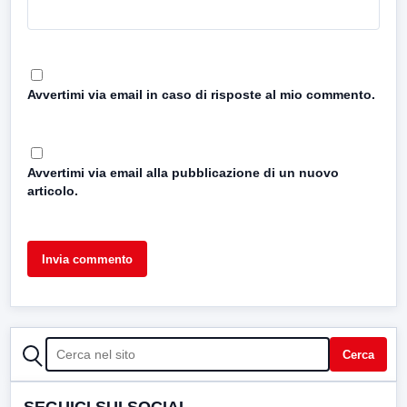
Avvertimi via email in caso di risposte al mio commento.
Avvertimi via email alla pubblicazione di un nuovo
articolo.
CERCA
Cerca