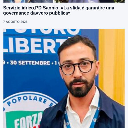
Servizio idrico,PD Sannio: «La sfida è garantire una
governance davvero pubblica»
7 AGOSTO 2026