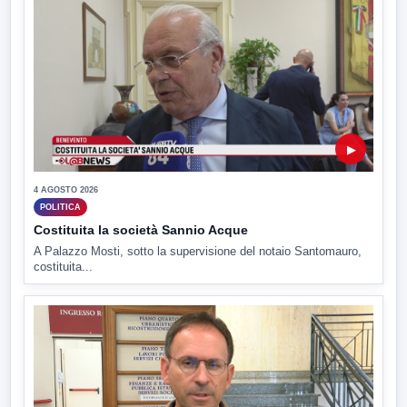
▶
4 AGOSTO 2026
POLITICA
Costituita la società Sannio Acque
A Palazzo Mosti, sotto la supervisione del notaio Santomauro,
costituita...