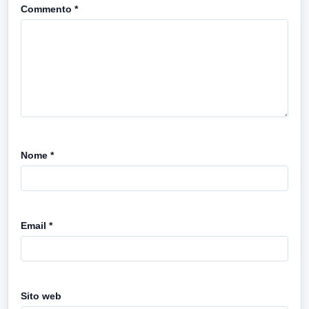
Commento
*
Nome
*
Email
*
Sito web