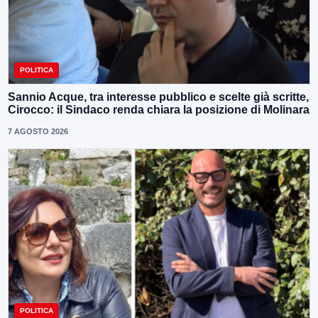
POLITICA
Sannio Acque, tra interesse pubblico e scelte già scritte,
Cirocco: il Sindaco renda chiara la posizione di Molinara
7 AGOSTO 2026
POLITICA