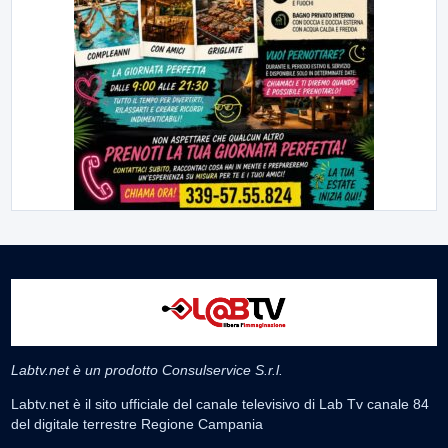
Labtv.net è un prodotto Consulservice S.r.l.
Labtv.net è il sito ufficiale del canale televisivo di Lab Tv canale 84
del digitale terrestre Regione Campania