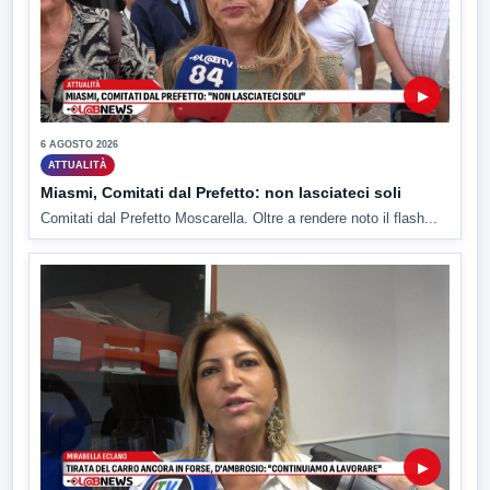
▶
6 AGOSTO 2026
ATTUALITÀ
Miasmi, Comitati dal Prefetto: non lasciateci soli
Comitati dal Prefetto Moscarella. Oltre a rendere noto il flash...
▶