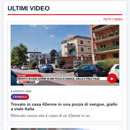
ULTIMI VIDEO
TUTTI I VIDEO
▶
6 AGOSTO 2026
CRONACA
Trovato in casa 42enne in una pozza di sangue, giallo
a viale Italia
Ritrovato senza vita il corpo di un 42enne in un...