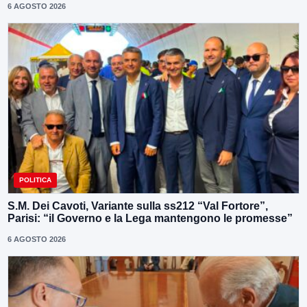
6 AGOSTO 2026
POLITICA
S.M. Dei Cavoti, Variante sulla ss212 “Val Fortore”,
Parisi: “il Governo e la Lega mantengono le promesse”
6 AGOSTO 2026