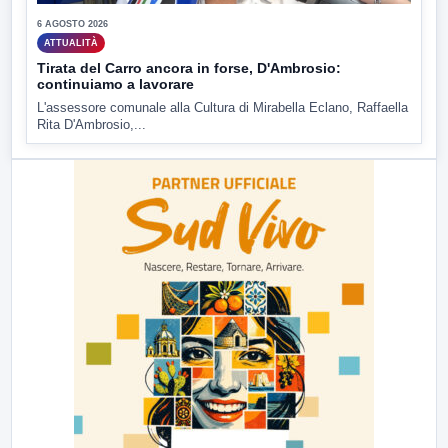
6 AGOSTO 2026
ATTUALITÀ
Tirata del Carro ancora in forse, D'Ambrosio:
continuiamo a lavorare
L'assessore comunale alla Cultura di Mirabella Eclano, Raffaella
Rita D'Ambrosio,...