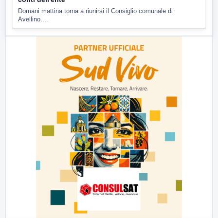
Domani mattina torna a riunirsi il Consiglio comunale di
Avellino....