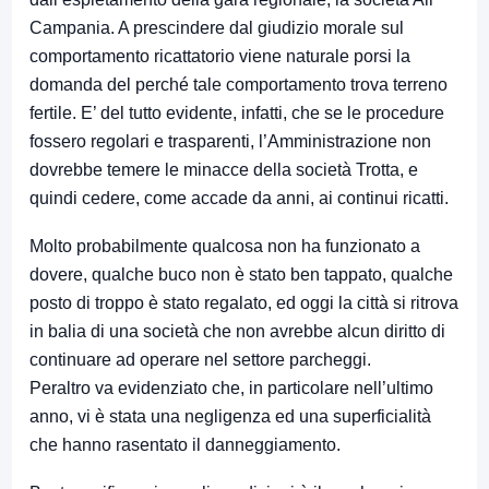
Campania. A prescindere dal giudizio morale sul
comportamento ricattatorio viene naturale porsi la
domanda del perché tale comportamento trova terreno
fertile. E’ del tutto evidente, infatti, che se le procedure
fossero regolari e trasparenti, l’Amministrazione non
dovrebbe temere le minacce della società Trotta, e
quindi cedere, come accade da anni, ai continui ricatti.
Molto probabilmente qualcosa non ha funzionato a
dovere, qualche buco non è stato ben tappato, qualche
posto di troppo è stato regalato, ed oggi la città si ritrova
in balia di una società che non avrebbe alcun diritto di
continuare ad operare nel settore parcheggi.
Peraltro va evidenziato che, in particolare nell’ultimo
anno, vi è stata una negligenza ed una superficialità
che hanno rasentato il danneggiamento.