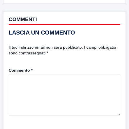
COMMENTI
LASCIA UN COMMENTO
Il tuo indirizzo email non sarà pubblicato.
I campi obbligatori
sono contrassegnati
*
Commento
*