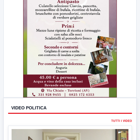
VIDEO POLITICA
TUTTI I VIDEO