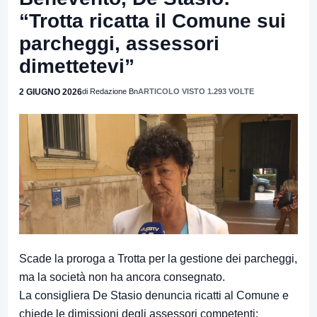
“Trotta ricatta il Comune sui
parcheggi, assessori
dimettetevi”
2 GIUGNO 2026
di Redazione Bn
ARTICOLO VISTO 1.293 VOLTE
Scade la proroga a Trotta per la gestione dei parcheggi,
ma la società non ha ancora consegnato.
La consigliera De Stasio denuncia ricatti al Comune e
chiede le dimissioni degli assessori competenti: