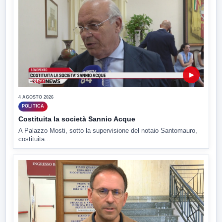
▶
4 AGOSTO 2026
POLITICA
Costituita la società Sannio Acque
A Palazzo Mosti, sotto la supervisione del notaio Santomauro,
costituita...