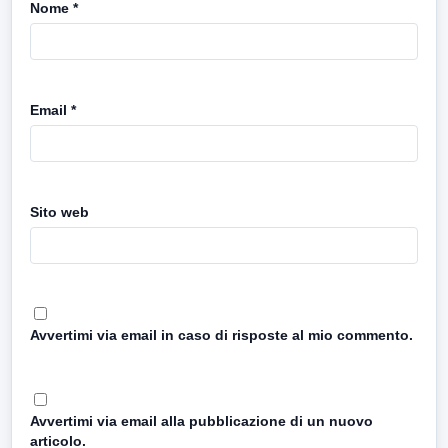
Nome
*
Email
*
Sito web
Avvertimi via email in caso di risposte al mio commento.
Avvertimi via email alla pubblicazione di un nuovo
articolo.