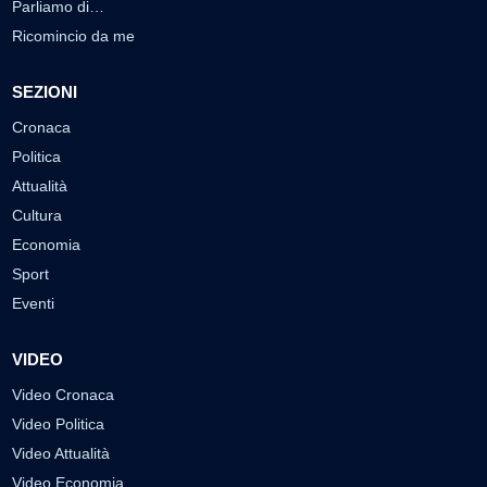
Parliamo di…
Ricomincio da me
SEZIONI
Cronaca
Politica
Attualità
Cultura
Economia
Sport
Eventi
VIDEO
Video Cronaca
Video Politica
Video Attualità
Video Economia