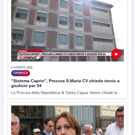
▶
6 AGOSTO 2026
CRONACA
"Sistema Caprio", Procura S.Maria CV chiede rinvio a
giudizio per 54
La Procura della Repubblica di Santa Capua Vetere chiude le...