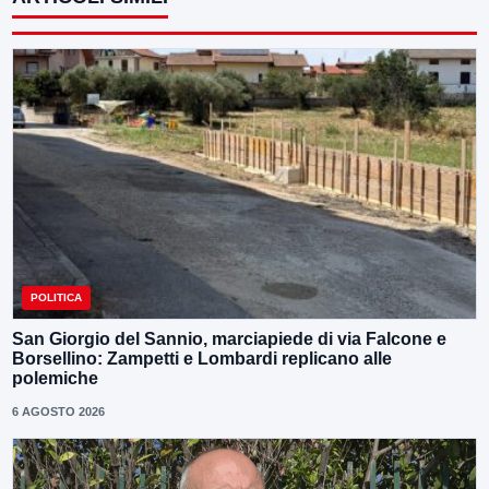
POLITICA
San Giorgio del Sannio, marciapiede di via Falcone e
Borsellino: Zampetti e Lombardi replicano alle
polemiche
6 AGOSTO 2026