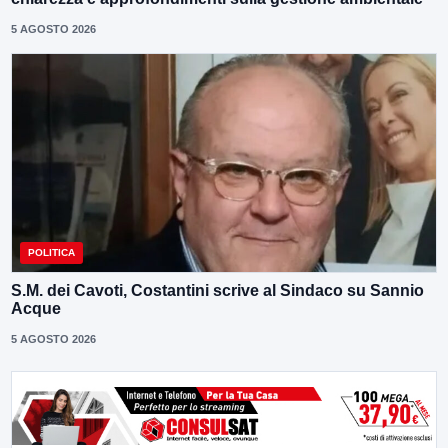
5 AGOSTO 2026
POLITICA
S.M. dei Cavoti, Costantini scrive al Sindaco su Sannio
Acque
5 AGOSTO 2026