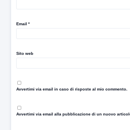
Email
*
Sito web
Avvertimi via email in caso di risposte al mio commento.
Avvertimi via email alla pubblicazione di un nuovo articol