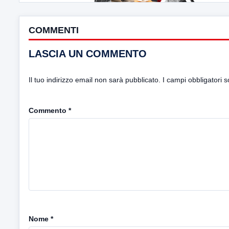
COMMENTI
LASCIA UN COMMENTO
Il tuo indirizzo email non sarà pubblicato.
I campi obbligatori 
Commento
*
Nome
*