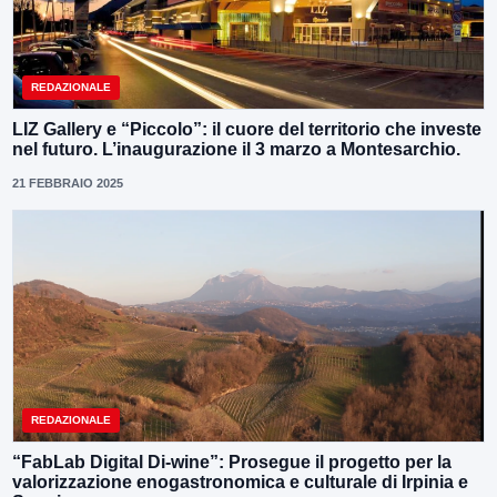
REDAZIONALE
LIZ Gallery e “Piccolo”: il cuore del territorio che investe
nel futuro. L’inaugurazione il 3 marzo a Montesarchio.
21 FEBBRAIO 2025
REDAZIONALE
“FabLab Digital Di-wine”: Prosegue il progetto per la
valorizzazione enogastronomica e culturale di Irpinia e