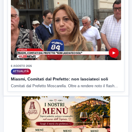
▶
6 AGOSTO 2026
ATTUALITÀ
Miasmi, Comitati dal Prefetto: non lasciateci soli
Comitati dal Prefetto Moscarella. Oltre a rendere noto il flash...