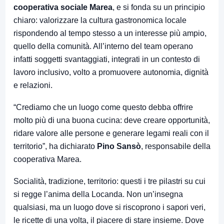
cooperativa sociale Marea
, e si fonda su un principio
chiaro: valorizzare la cultura gastronomica locale
rispondendo al tempo stesso a un interesse più ampio,
quello della comunità. All’interno del team operano
infatti soggetti svantaggiati, integrati in un contesto di
lavoro inclusivo, volto a promuovere autonomia, dignità
e relazioni.
“Crediamo che un luogo come questo debba offrire
molto più di una buona cucina: deve creare opportunità,
ridare valore alle persone e generare legami reali con il
territorio”, ha dichiarato
Pino Sansò
, responsabile della
cooperativa Marea.
Socialità, tradizione, territorio: questi i tre pilastri su cui
si regge l’anima della Locanda. Non un’insegna
qualsiasi, ma un luogo dove si riscoprono i sapori veri,
le ricette di una volta, il piacere di stare insieme. Dove