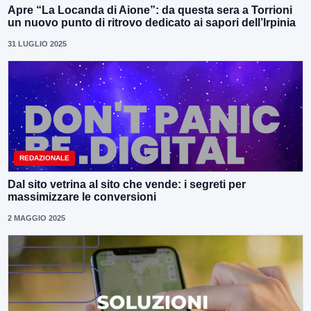
Apre “La Locanda di Aione”: da questa sera a Torrioni
un nuovo punto di ritrovo dedicato ai sapori dell’Irpinia
31 LUGLIO 2025
REDAZIONALE
Dal sito vetrina al sito che vende: i segreti per
massimizzare le conversioni
2 MAGGIO 2025