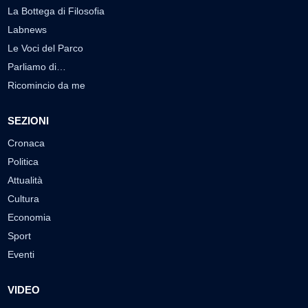
La Bottega di Filosofia
Labnews
Le Voci del Parco
Parliamo di…
Ricomincio da me
SEZIONI
Cronaca
Politica
Attualità
Cultura
Economia
Sport
Eventi
VIDEO