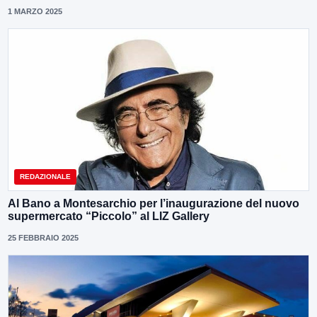
1 MARZO 2025
REDAZIONALE
Al Bano a Montesarchio per l’inaugurazione del nuovo
supermercato “Piccolo” al LIZ Gallery
25 FEBBRAIO 2025