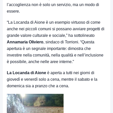
l’accoglienza non è solo un servizio, ma un modo di
essere.
“La Locanda di Aione è un esempio virtuoso di come
anche nei piccoli comuni si possano avviare progetti di
grande valore culturale e sociale,” ha sottolineato
Annamaria Oliviero
, sindaco di Torrioni. “Questa
apertura è un segnale importante: dimostra che
investire nella comunità, nella qualità e nell’inclusione
è possibile, anche nelle aree interne.”
La Locanda di Aione
è aperta a tutti nei giorni di
giovedì e venerdì solo a cena, mentre il sabato e la
domenica sia a pranzo che a cena.