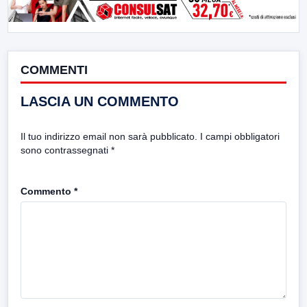
COMMENTI
LASCIA UN COMMENTO
Il tuo indirizzo email non sarà pubblicato.
I campi obbligatori
sono contrassegnati
*
Commento
*