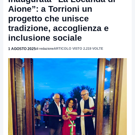
Aione”: a Torrioni un
progetto che unisce
tradizione, accoglienza e
inclusione sociale
1 AGOSTO 2025
di redazione
ARTICOLO VISTO 2.219 VOLTE