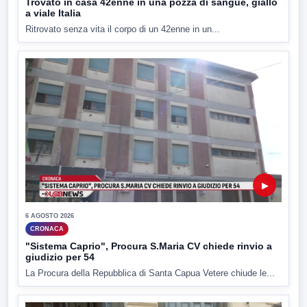
Trovato in casa 42enne in una pozza di sangue, giallo
a viale Italia
Ritrovato senza vita il corpo di un 42enne in un...
▶
6 AGOSTO 2026
CRONACA
"Sistema Caprio", Procura S.Maria CV chiede rinvio a
giudizio per 54
La Procura della Repubblica di Santa Capua Vetere chiude le...