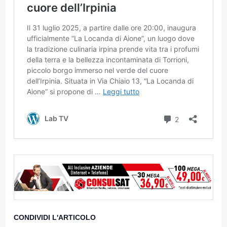
CONDIVIDI L'ARTICOLO