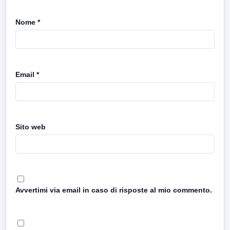
Nome
*
Email
*
Sito web
Avvertimi via email in caso di risposte al mio commento.