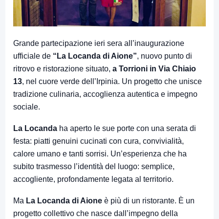
Grande partecipazione ieri sera all’inaugurazione
ufficiale de
“La Locanda di Aione”
, nuovo punto di
ritrovo e ristorazione situato,
a Torrioni in Via Chiaio
13
, nel cuore verde dell’Irpinia. Un progetto che unisce
tradizione culinaria, accoglienza autentica e impegno
sociale.
La Locanda
ha aperto le sue porte con una serata di
festa: piatti genuini cucinati con cura, convivialità,
calore umano e tanti sorrisi. Un’esperienza che ha
subito trasmesso l’identità del luogo: semplice,
accogliente, profondamente legata al territorio.
Ma
La Locanda di Aione
è più di un ristorante. È un
progetto collettivo che nasce dall’impegno della