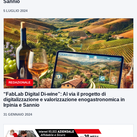
Sannio
5 LUGLIO 2024
REDAZIONALE
“FabLab Digital Di-wine”: Al via il progetto di
digitalizzazione e valorizzazione enogastronomica in
Irpinia e Sannio
31 GENNAIO 2024