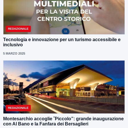
REDAZIONALE
Tecnologia e innovazione per un turismo accessibile e
inclusivo
5 MARZO 2025
REDAZIONALE
Montesarchio accoglie ˜Piccolo”: grande inaugurazione
con Al Bano e la Fanfara dei Bersaglieri