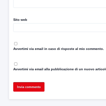
Sito web
Avvertimi via email in caso di risposte al mio commento.
Avvertimi via email alla pubblicazione di un nuovo articol