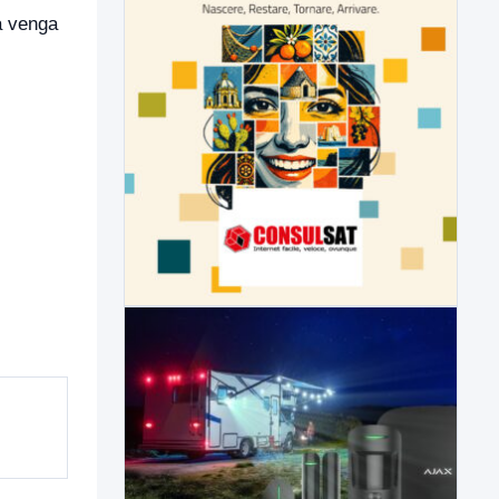
da venga