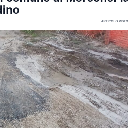
dino
ARTICOLO VISTO