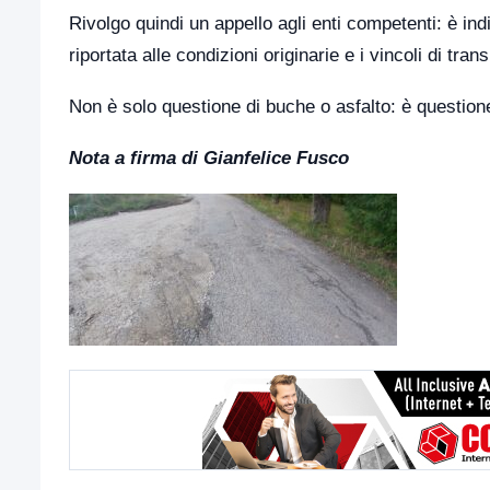
Rivolgo quindi un appello agli enti competenti: è ind
riportata alle condizioni originarie e i vincoli di tran
Non è solo questione di buche o asfalto: è questione 
Nota a firma di Gianfelice Fusco