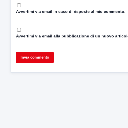
Avvertimi via email in caso di risposte al mio commento.
Avvertimi via email alla pubblicazione di un nuovo articol