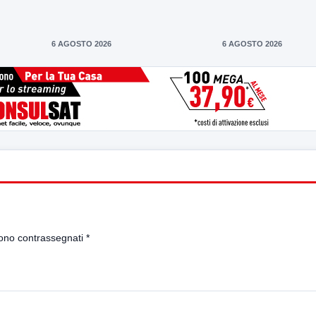
6 AGOSTO 2026
6 AGOSTO 2026
sono contrassegnati
*