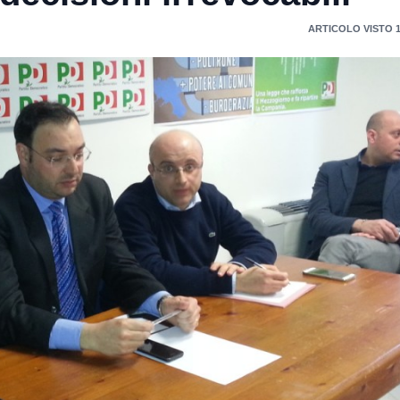
ARTICOLO VISTO 1