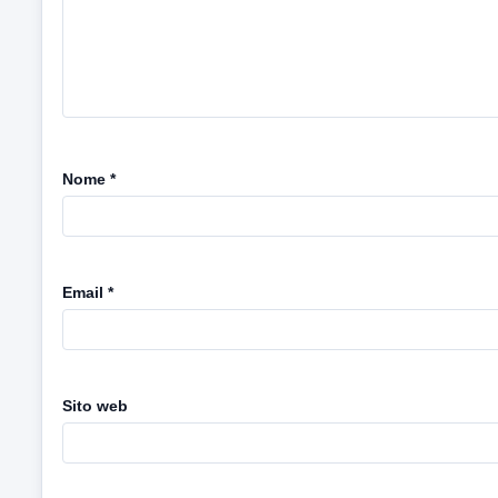
Nome
*
Email
*
Sito web