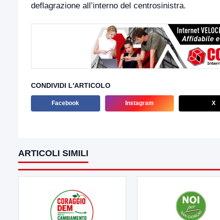
deflagrazione all’interno del centrosinistra.
CONDIVIDI L'ARTICOLO
Facebook
Instagram
X
ARTICOLI SIMILI