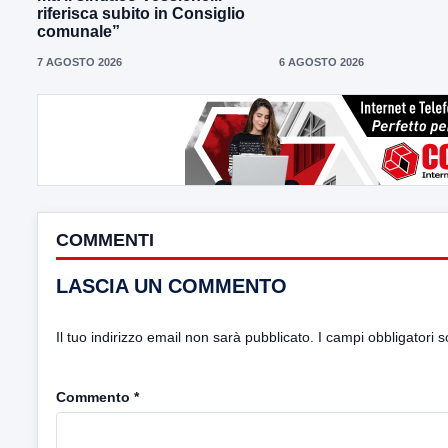
riferisca subito in Consiglio
comunale”
7 AGOSTO 2026
6 AGOSTO 2026
COMMENTI
LASCIA UN COMMENTO
Il tuo indirizzo email non sarà pubblicato.
I campi obbligatori 
Commento
*