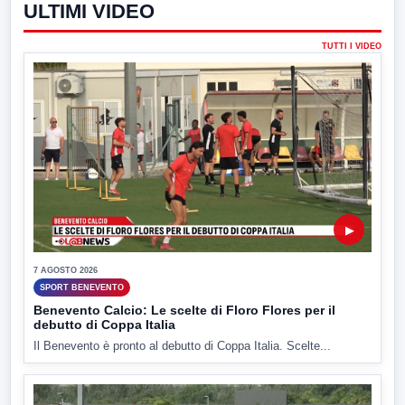
ULTIMI VIDEO
TUTTI I VIDEO
▶
7 AGOSTO 2026
SPORT BENEVENTO
Benevento Calcio: Le scelte di Floro Flores per il
debutto di Coppa Italia
Il Benevento è pronto al debutto di Coppa Italia. Scelte...