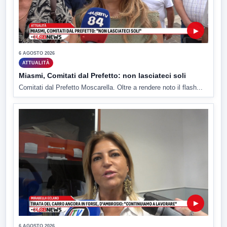
▶
6 AGOSTO 2026
ATTUALITÀ
Miasmi, Comitati dal Prefetto: non lasciateci soli
Comitati dal Prefetto Moscarella. Oltre a rendere noto il flash...
▶
6 AGOSTO 2026