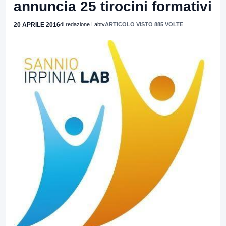
annuncia 25 tirocini formativi
20 APRILE 2016
di redazione Labtv
ARTICOLO VISTO 885 VOLTE