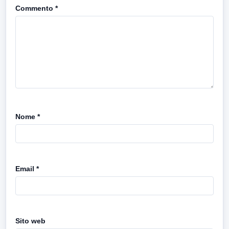
Commento
*
Nome
*
Email
*
Sito web