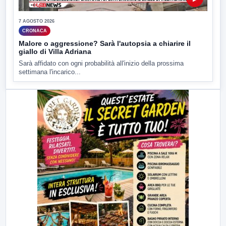
7 AGOSTO 2026
CRONACA
Malore o aggressione? Sarà l'autopsia a chiarire il
giallo di Villa Adriana
Sarà affidato con ogni probabilità all'inizio della prossima
settimana l'incarico...