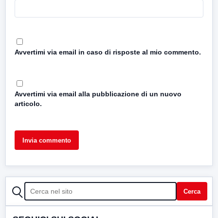
Avvertimi via email in caso di risposte al mio commento.
Avvertimi via email alla pubblicazione di un nuovo
articolo.
CERCA
Cerca