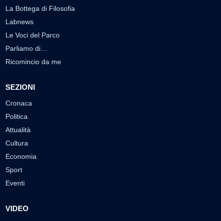
La Bottega di Filosofia
Labnews
Le Voci del Parco
Parliamo di…
Ricomincio da me
SEZIONI
Cronaca
Politica
Attualità
Cultura
Economia
Sport
Eventi
VIDEO