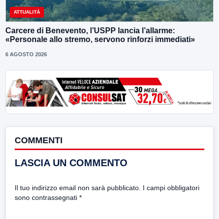
ATTUALITÀ
Carcere di Benevento, l’USPP lancia l’allarme:
«Personale allo stremo, servono rinforzi immediati»
6 AGOSTO 2026
COMMENTI
LASCIA UN COMMENTO
Il tuo indirizzo email non sarà pubblicato.
I campi obbligatori
sono contrassegnati
*