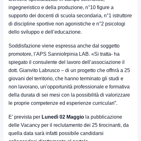
ingegneristico e della produzione, n°10 figure a
supporto dei docenti di scuola secondaria, n°1 istruttore
di discipline sportive non agonistiche e n°2 psicologi
dello sviluppo e dell’educazione.
Soddisfazione viene espressa anche dal soggetto
promotore, l’APS SannioIrpinia LAB. «Si tratta- ha
spiegato il consulente del lavoro dell’associazione il
dott. Gianvito Labrusco – di un progetto che offrirà a 25
giovani del territorio, che hanno terminato gli studi e
non lavorano, un’opportunità professionale e formativa
della durata di sei mesi con la possibilità di valorizzare
le proprie competenze ed esperienze curriculari”.
E’ prevista per
Lunedì 02 Maggio
la pubblicazione
delle Vacancy per il reclutamento dei 25 tirocinanti, da
quella data sarà infatti possibile candidarsi