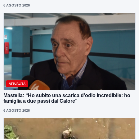
6 AGOSTO 2026
ATTUALITÀ
Mastella: “Ho subito una scarica d’odio incredibile: ho
famiglia a due passi dal Calore”
6 AGOSTO 2026