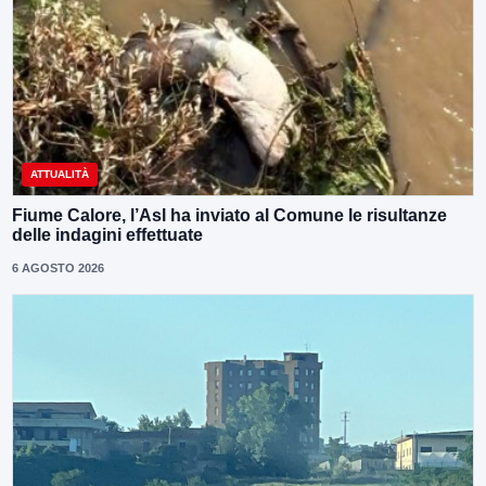
ATTUALITÀ
Fiume Calore, l’Asl ha inviato al Comune le risultanze
delle indagini effettuate
6 AGOSTO 2026