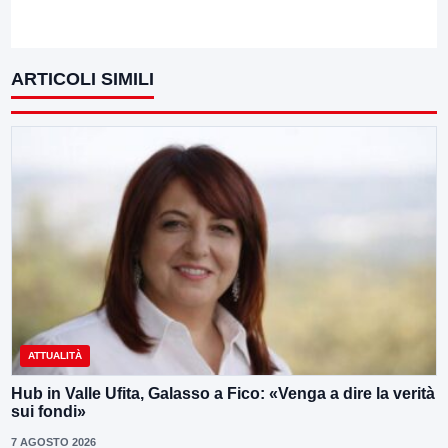
ARTICOLI SIMILI
ATTUALITÀ
Hub in Valle Ufita, Galasso a Fico: «Venga a dire la verità
sui fondi»
7 AGOSTO 2026