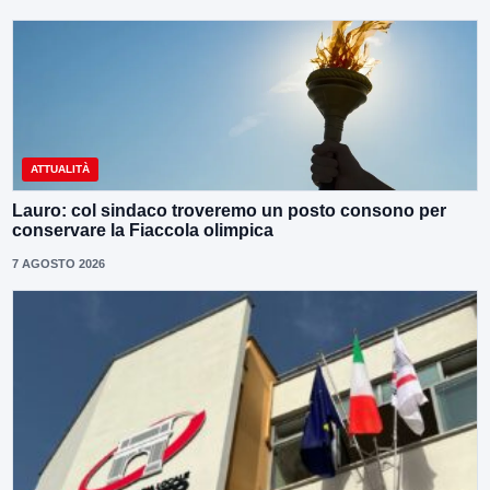
ATTUALITÀ
Lauro: col sindaco troveremo un posto consono per
conservare la Fiaccola olimpica
7 AGOSTO 2026