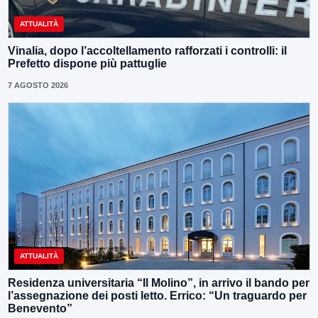
ATTUALITÀ
Vinalia, dopo l’accoltellamento rafforzati i controlli: il
Prefetto dispone più pattuglie
7 AGOSTO 2026
ATTUALITÀ
Residenza universitaria “Il Molino”, in arrivo il bando per
l’assegnazione dei posti letto. Errico: “Un traguardo per
Benevento”