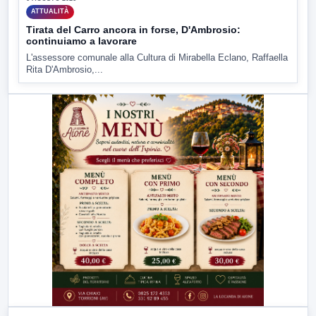
ATTUALITÀ
Tirata del Carro ancora in forse, D'Ambrosio:
continuiamo a lavorare
L'assessore comunale alla Cultura di Mirabella Eclano, Raffaella
Rita D'Ambrosio,...