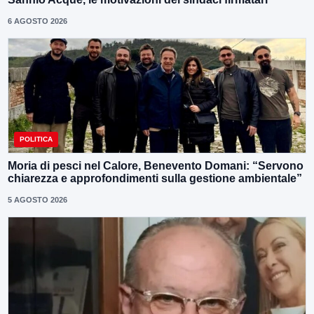
6 AGOSTO 2026
POLITICA
Moria di pesci nel Calore, Benevento Domani: “Servono
chiarezza e approfondimenti sulla gestione ambientale”
5 AGOSTO 2026