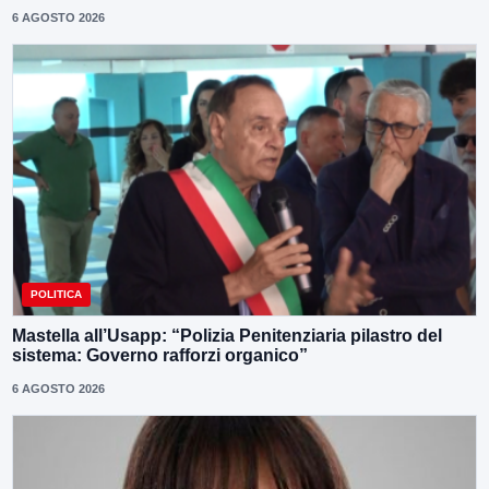
6 AGOSTO 2026
POLITICA
Mastella all’Usapp: “Polizia Penitenziaria pilastro del
sistema: Governo rafforzi organico”
6 AGOSTO 2026