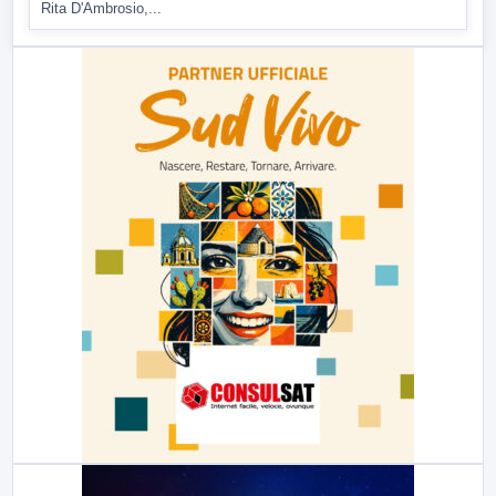
Rita D'Ambrosio,...