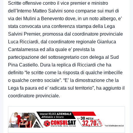
Scritte offensive contro il vice premier e ministro
dell’Interno Matteo Salvini sono comparse sui muri di
via dei Mulini a Benevento dove, in un noto albergo, e’
stata convocata una conferenza stampa della Lega
Salvini Premier, promossa dal coordinatore provinciale
Luca Ricciardi, dal coordinatore regionale Gianluca
Cantalamessa ed alla quale e’ prevista la
partecipazione del sottosegretario con delega al Sud
Pina Castiello. Dura la replica di Ricciardi che ha
definito “le scritte come la risposta di qualche imbecille
o qualche centro sociale”. “E’ la dimostrazione che la
Lega fa paura ed e’ radicata sul territorio”, ha aggiunto il
coordinatore provinciale.