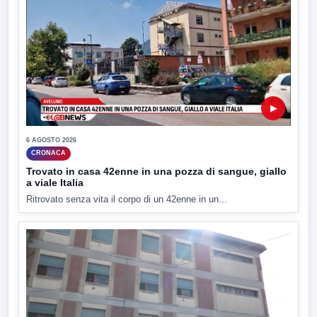
▶
6 AGOSTO 2026
CRONACA
Trovato in casa 42enne in una pozza di sangue, giallo
a viale Italia
Ritrovato senza vita il corpo di un 42enne in un...