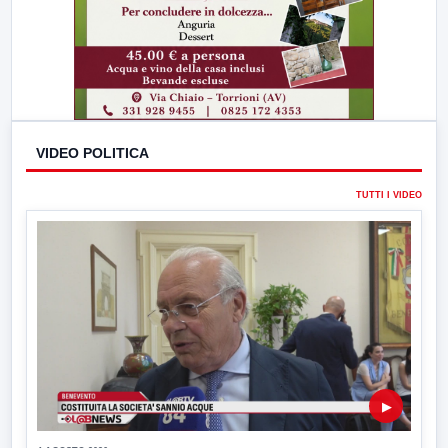
VIDEO POLITICA
TUTTI I VIDEO
▶