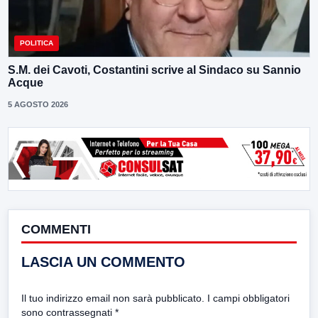
POLITICA
S.M. dei Cavoti, Costantini scrive al Sindaco su Sannio
Acque
5 AGOSTO 2026
COMMENTI
LASCIA UN COMMENTO
Il tuo indirizzo email non sarà pubblicato.
I campi obbligatori
sono contrassegnati
*