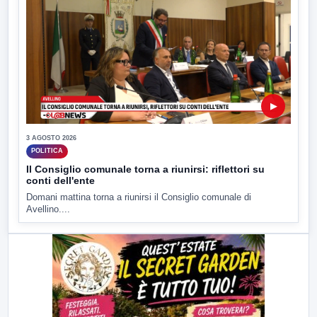
▶
3 AGOSTO 2026
POLITICA
Il Consiglio comunale torna a riunirsi: riflettori su
conti dell'ente
Domani mattina torna a riunirsi il Consiglio comunale di
Avellino....