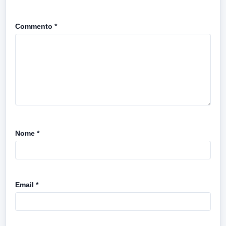
Commento
*
Nome
*
Email
*