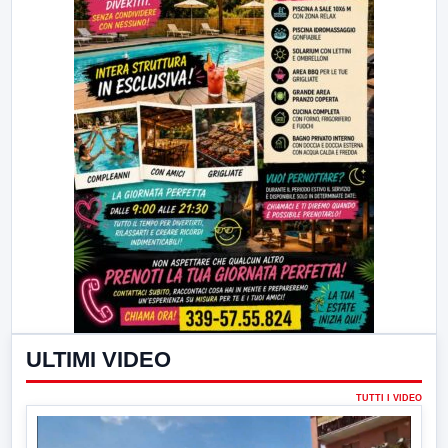
ULTIMI VIDEO
TUTTI I VIDEO