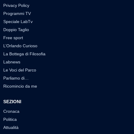
Privacy Policy
Programmi TV
Speciale LabTv
Doppio Taglio
Free sport
L’Orlando Curioso
La Bottega di Filosofia
Labnews
Le Voci del Parco
Parliamo di…
Ricomincio da me
SEZIONI
Cronaca
Politica
Attualità