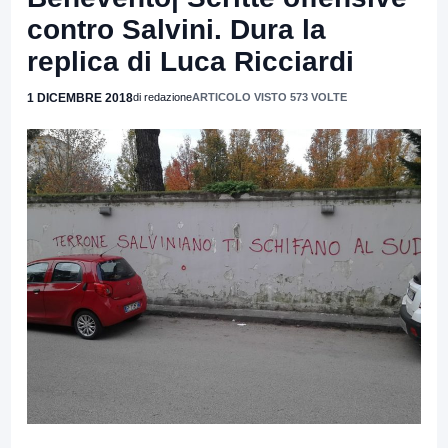
contro Salvini. Dura la
replica di Luca Ricciardi
1 DICEMBRE 2018
di redazione
ARTICOLO VISTO 573 VOLTE