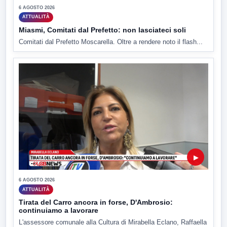
6 AGOSTO 2026
ATTUALITÀ
Miasmi, Comitati dal Prefetto: non lasciateci soli
Comitati dal Prefetto Moscarella. Oltre a rendere noto il flash...
▶
6 AGOSTO 2026
ATTUALITÀ
Tirata del Carro ancora in forse, D'Ambrosio:
continuiamo a lavorare
L'assessore comunale alla Cultura di Mirabella Eclano, Raffaella