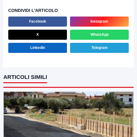
CONDIVIDI L'ARTICOLO
Facebook
Instagram
X
WhatsApp
LinkedIn
Telegram
ARTICOLI SIMILI