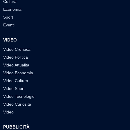
Cultura
Economia
Sport
Eventi
VIDEO
Video Cronaca
Video Politica
Video Attualità
Video Economia
Video Cultura
Video Sport
Video Tecnologie
Video Curiosità
Video
PUBBLICITÀ