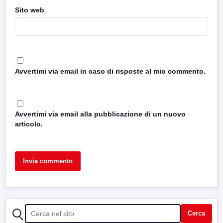
Sito web
Avvertimi via email in caso di risposte al mio commento.
Avvertimi via email alla pubblicazione di un nuovo
articolo.
CERCA
Cerca