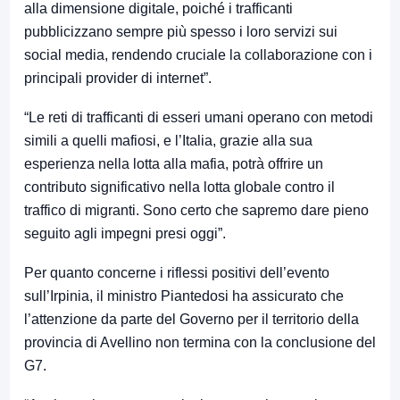
alla dimensione digitale, poiché i trafficanti
pubblicizzano sempre più spesso i loro servizi sui
social media, rendendo cruciale la collaborazione con i
principali provider di internet”.
“Le reti di trafficanti di esseri umani operano con metodi
simili a quelli mafiosi, e l’Italia, grazie alla sua
esperienza nella lotta alla mafia, potrà offrire un
contributo significativo nella lotta globale contro il
traffico di migranti. Sono certo che sapremo dare pieno
seguito agli impegni presi oggi”.
Per quanto concerne i riflessi positivi dell’evento
sull’Irpinia, il ministro Piantedosi ha assicurato che
l’attenzione da parte del Governo per il territorio della
provincia di Avellino non termina con la conclusione del
G7.