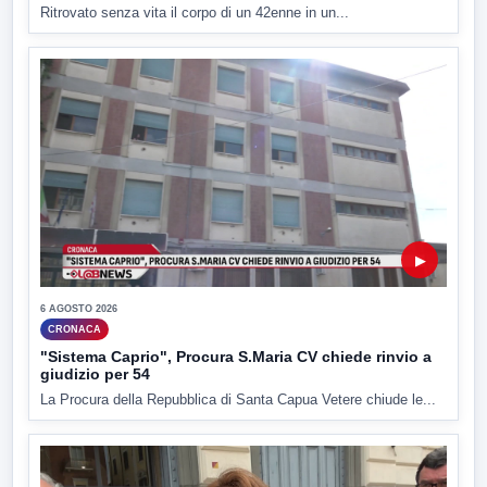
Ritrovato senza vita il corpo di un 42enne in un...
▶
6 AGOSTO 2026
CRONACA
"Sistema Caprio", Procura S.Maria CV chiede rinvio a
giudizio per 54
La Procura della Repubblica di Santa Capua Vetere chiude le...