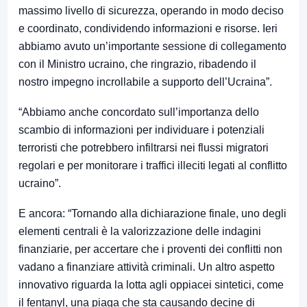
massimo livello di sicurezza, operando in modo deciso
e coordinato, condividendo informazioni e risorse. Ieri
abbiamo avuto un’importante sessione di collegamento
con il Ministro ucraino, che ringrazio, ribadendo il
nostro impegno incrollabile a supporto dell’Ucraina”.
“Abbiamo anche concordato sull’importanza dello
scambio di informazioni per individuare i potenziali
terroristi che potrebbero infiltrarsi nei flussi migratori
regolari e per monitorare i traffici illeciti legati al conflitto
ucraino”.
E ancora: “Tornando alla dichiarazione finale, uno degli
elementi centrali è la valorizzazione delle indagini
finanziarie, per accertare che i proventi dei conflitti non
vadano a finanziare attività criminali. Un altro aspetto
innovativo riguarda la lotta agli oppiacei sintetici, come
il fentanyl, una piaga che sta causando decine di