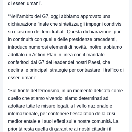
di esseri umani”.
“Nell’ambito del G7, oggi abbiamo approvato una
dichiarazione finale che sintetizza gli impegni condivisi
su ciascuno dei temi trattati. Questa dichiarazione, pur
in continuità con quelle delle presidenze precedenti,
introduce numerosi elementi di novità. Inoltre, abbiamo
adottato un Action Plan in linea con il mandato
conferitoci dal G7 dei leader dei nostri Paesi, che
declina le principali strategie per contrastare il traffico di
esseri umani”
“Sul fronte del terrorismo, in un momento delicato come
quello che stiamo vivendo, siamo determinati ad
adottare tutte le misure legali, a livello nazionale e
internazionale, per contenere l’escalation della crisi
mediorientale e i suoi effetti sulle nostre comunità. La
priorità resta quella di garantire ai nostri cittadini il