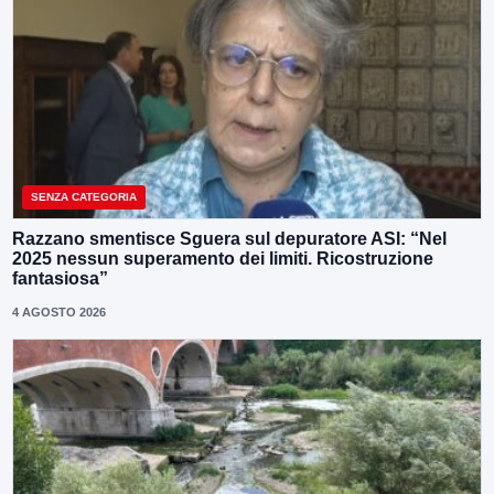
SENZA CATEGORIA
Razzano smentisce Sguera sul depuratore ASI: “Nel
2025 nessun superamento dei limiti. Ricostruzione
fantasiosa”
4 AGOSTO 2026