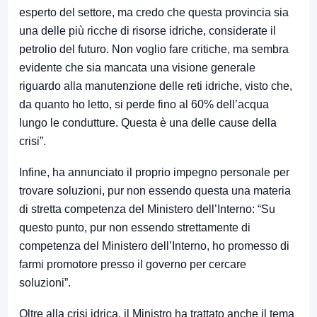
esperto del settore, ma credo che questa provincia sia
una delle più ricche di risorse idriche, considerate il
petrolio del futuro. Non voglio fare critiche, ma sembra
evidente che sia mancata una visione generale
riguardo alla manutenzione delle reti idriche, visto che,
da quanto ho letto, si perde fino al 60% dell’acqua
lungo le condutture. Questa è una delle cause della
crisi”.
Infine, ha annunciato il proprio impegno personale per
trovare soluzioni, pur non essendo questa una materia
di stretta competenza del Ministero dell’Interno: “Su
questo punto, pur non essendo strettamente di
competenza del Ministero dell’Interno, ho promesso di
farmi promotore presso il governo per cercare
soluzioni”.
Oltre alla crisi idrica, il Ministro ha trattato anche il tema