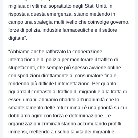
migliaia di vittime, soprattutto negli Stati Uniti. In
risposta a questa emergenza, stiamo mettendo in
campo una strategia multilivello che coinvolge governo,
forze di polizia, industrie farmaceutiche e il settore
digitale”.
“Abbiamo anche rafforzato la cooperazione
internazionale di polizia per monitorare il traffico di
stupefacenti, che sempre più spesso avviene online,
con spedizioni direttamente al consumatore finale,
rendendo più difficile l’intercettazione. Per quanto
riguarda il contrasto al traffico di migranti e alla tratta di
esseri umani, abbiamo ribadito all’unanimità che lo
smantellamento delle reti criminali è una priorità su cui
dobbiamo agire con forza e determinazione. Le
organizzazioni criminali stanno accumulando profitti
immensi, mettendo a rischio la vita dei migranti e