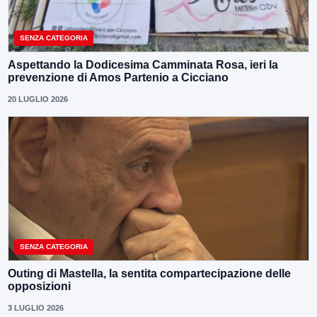
SENZA CATEGORIA
Aspettando la Dodicesima Camminata Rosa, ieri la
prevenzione di Amos Partenio a Cicciano
20 LUGLIO 2026
SENZA CATEGORIA
Outing di Mastella, la sentita compartecipazione delle
opposizioni
3 LUGLIO 2026