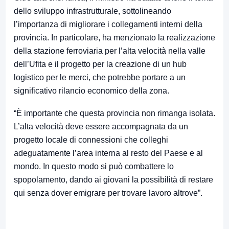
dello sviluppo infrastrutturale, sottolineando
l’importanza di migliorare i collegamenti interni della
provincia. In particolare, ha menzionato la realizzazione
della stazione ferroviaria per l’alta velocità nella valle
dell’Ufita e il progetto per la creazione di un hub
logistico per le merci, che potrebbe portare a un
significativo rilancio economico della zona.
“È importante che questa provincia non rimanga isolata.
L’alta velocità deve essere accompagnata da un
progetto locale di connessioni che colleghi
adeguatamente l’area interna al resto del Paese e al
mondo. In questo modo si può combattere lo
spopolamento, dando ai giovani la possibilità di restare
qui senza dover emigrare per trovare lavoro altrove”.