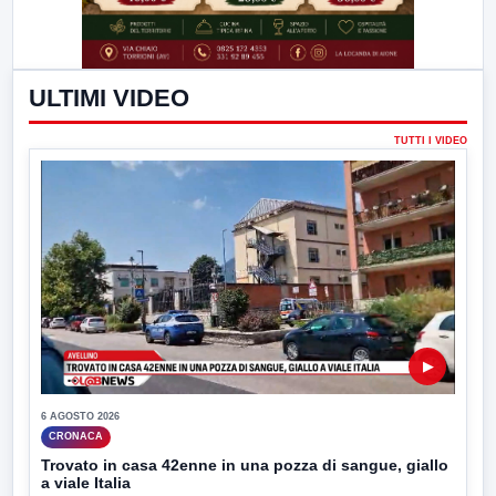
ULTIMI VIDEO
TUTTI I VIDEO
▶
6 AGOSTO 2026
CRONACA
Trovato in casa 42enne in una pozza di sangue, giallo
a viale Italia