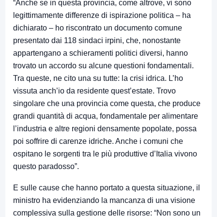
“Anche se in questa provincia, come altrove, vi sono
legittimamente differenze di ispirazione politica – ha
dichiarato – ho riscontrato un documento comune
presentato dai 118 sindaci irpini, che, nonostante
appartengano a schieramenti politici diversi, hanno
trovato un accordo su alcune questioni fondamentali.
Tra queste, ne cito una su tutte: la crisi idrica. L’ho
vissuta anch’io da residente quest’estate. Trovo
singolare che una provincia come questa, che produce
grandi quantità di acqua, fondamentale per alimentare
l’industria e altre regioni densamente popolate, possa
poi soffrire di carenze idriche. Anche i comuni che
ospitano le sorgenti tra le più produttive d’Italia vivono
questo paradosso”.
E sulle cause che hanno portato a questa situazione, il
ministro ha evidenziando la mancanza di una visione
complessiva sulla gestione delle risorse: “Non sono un