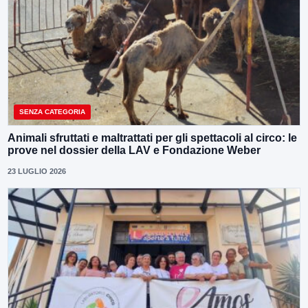
SENZA CATEGORIA
Animali sfruttati e maltrattati per gli spettacoli al circo: le
prove nel dossier della LAV e Fondazione Weber
23 LUGLIO 2026