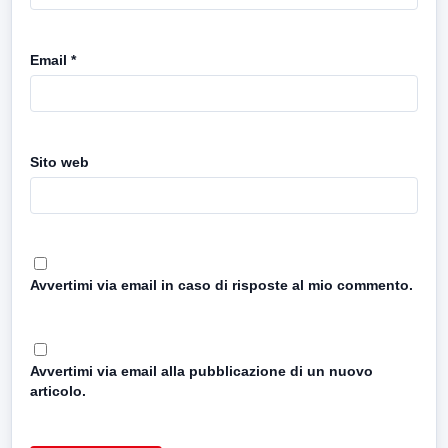
Email
*
Sito web
Avvertimi via email in caso di risposte al mio commento.
Avvertimi via email alla pubblicazione di un nuovo
articolo.