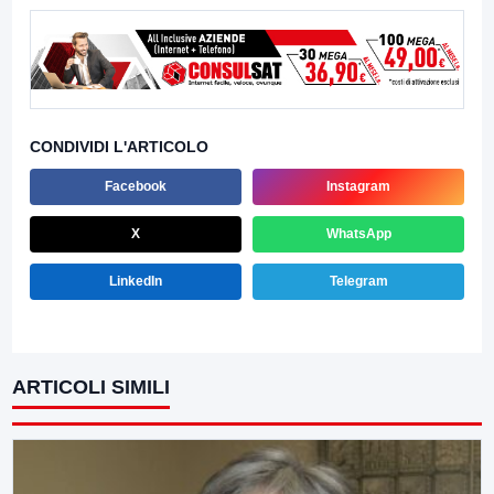
CONDIVIDI L'ARTICOLO
Facebook
Instagram
X
WhatsApp
LinkedIn
Telegram
ARTICOLI SIMILI