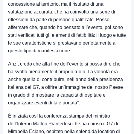
concessione al territorio, ma il risultato di una
valutazione accurata, che ha coinvolto una serie di
riflessioni da parte di persone qualificate. Posso
affermare che, quando ho pensato all’evento, poi sono
stati verificati tutti gli elementi di fattibilità: il luogo e tutte
le sue caratteristiche si prestavano perfettamente a
questo tipo di manifestazione.
Anzi, credo che alla fine dell’evento si possa dire che
ha svolto pienamente il proprio ruolo. La volontà era
anche quella di contribuire, nell’anno della presidenza
italiana del G7, a offrire un’immagine del nostro Paese
in grado di dimostrare la capacità di ospitare e
organizzare eventi di tale portata”.
È iniziata così la conferenza stampa del ministro
dell’Interno Matteo Piantedosi che ha chiuso il G7 di
Mirabella Eclano, ospitato nella splendida location di