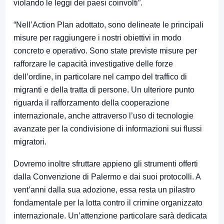
violando le leggi dei paesi coinvolti”.
“Nell’Action Plan adottato, sono delineate le principali
misure per raggiungere i nostri obiettivi in modo
concreto e operativo. Sono state previste misure per
rafforzare le capacità investigative delle forze
dell’ordine, in particolare nel campo del traffico di
migranti e della tratta di persone. Un ulteriore punto
riguarda il rafforzamento della cooperazione
internazionale, anche attraverso l’uso di tecnologie
avanzate per la condivisione di informazioni sui flussi
migratori.
Dovremo inoltre sfruttare appieno gli strumenti offerti
dalla Convenzione di Palermo e dai suoi protocolli. A
vent’anni dalla sua adozione, essa resta un pilastro
fondamentale per la lotta contro il crimine organizzato
internazionale. Un’attenzione particolare sarà dedicata