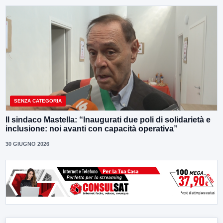
SENZA CATEGORIA
Il sindaco Mastella: “Inaugurati due poli di solidarietà e
inclusione: noi avanti con capacità operativa”
30 GIUGNO 2026