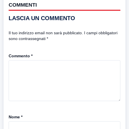
COMMENTI
LASCIA UN COMMENTO
Il tuo indirizzo email non sarà pubblicato.
I campi obbligatori
sono contrassegnati
*
Commento
*
Nome
*