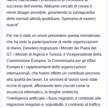
successo dell’evento. Abbiamo cercato di creare il
minor disagio possibile, garantendo la salvaguardia
delle normali attività quotidiane. Speriamo di esserci
riusciti”.
Per me è stato un onore presiedere questa ministeriale,
che ha visto la partecipazione di molte organizzazioni
di rilievo. Desidero ringraziare i Ministri dei Paesi del
G7, i Ministri di Algeria e Tunisia, il Vicepresidente della
Commissione Europea, la Commissaria per gli Affari
Europei e i rappresentanti delle organizzazioni
internazionali, che hanno offerto un contributo prezioso
alla qualità dei lavori. Le sessioni di lavoro sono state
ricche di spunti, affrontando temi cruciali come la
sicurezza informatica, le droghe sintetiche,
l’intelligenza artificiale, i flussi migratori, il contrasto alle
migrazioni irregolari e, soprattutto, il contrasto al traffico