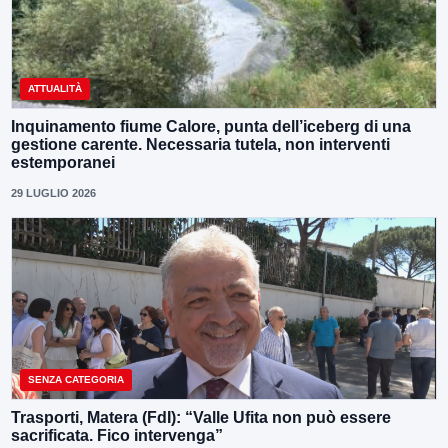
ATTUALITÀ
Inquinamento fiume Calore, punta dell’iceberg di una
gestione carente. Necessaria tutela, non interventi
estemporanei
29 LUGLIO 2026
SENZA CATEGORIA
Trasporti, Matera (FdI): “Valle Ufita non può essere
sacrificata. Fico intervenga”