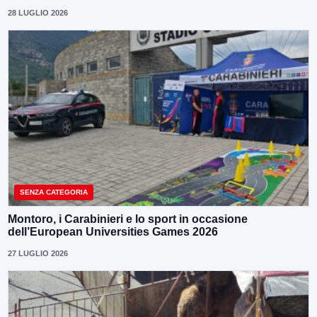
28 LUGLIO 2026
SENZA CATEGORIA
Montoro, i Carabinieri e lo sport in occasione
dell’European Universities Games 2026
27 LUGLIO 2026