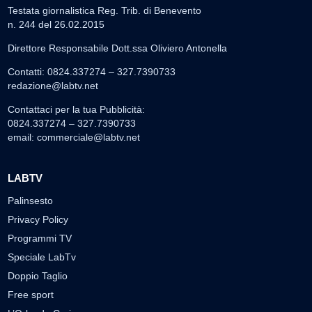
Testata giornalistica Reg. Trib. di Benevento
n. 244 del 26.02.2015
Direttore Responsabile Dott.ssa Oliviero Antonella
Contatti: 0824.337274 – 327.7390733
redazione@labtv.net
Contattaci per la tua Pubblicità:
0824.337274 – 327.7390733
email:
commerciale@labtv.net
LABTV
Palinsesto
Privacy Policy
Programmi TV
Speciale LabTv
Doppio Taglio
Free sport