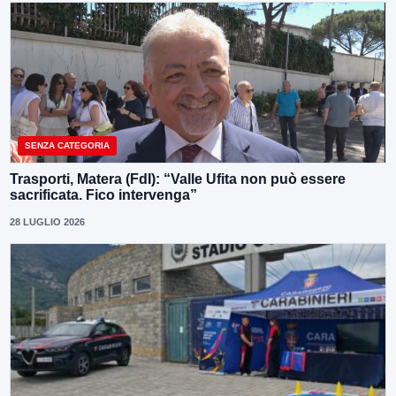
SENZA CATEGORIA
Trasporti, Matera (FdI): “Valle Ufita non può essere
sacrificata. Fico intervenga”
28 LUGLIO 2026