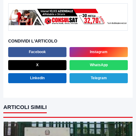
CONDIVIDI L'ARTICOLO
Facebook
Instagram
X
WhatsApp
LinkedIn
Telegram
ARTICOLI SIMILI