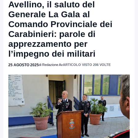
Avellino, il saluto del
Generale La Gala al
Comando Provinciale dei
Carabinieri: parole di
apprezzamento per
l’impegno dei militari
25 AGOSTO 2025
di Redazione Av
ARTICOLO VISTO 206 VOLTE