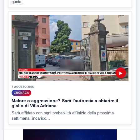
guida...
▶
7 AGOSTO 2026
CRONACA
Malore o aggressione? Sarà l'autopsia a chiarire il
giallo di Villa Adriana
Sarà affidato con ogni probabilità all'inizio della prossima
settimana l'incarico...