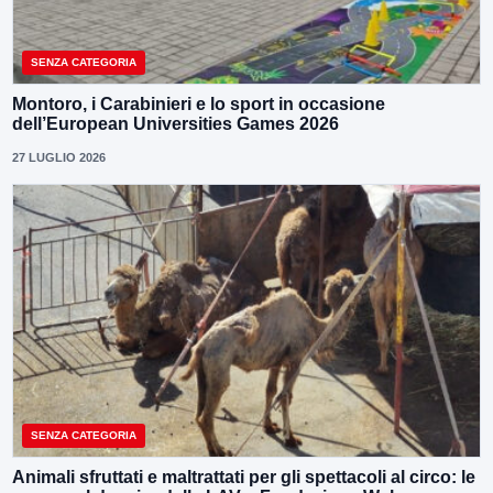
SENZA CATEGORIA
Montoro, i Carabinieri e lo sport in occasione
dell’European Universities Games 2026
27 LUGLIO 2026
SENZA CATEGORIA
Animali sfruttati e maltrattati per gli spettacoli al circo: le