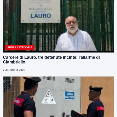
SENZA CATEGORIA
Carcere di Lauro, tre detenute incinte: l’allarme di
Ciambriello
7 AGOSTO 2026