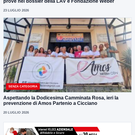
prove nel dossier della LAV e Fondazione Weber
23 LUGLIO 2026
SENZA CATEGORIA
Aspettando la Dodicesima Camminata Rosa, ieri la
prevenzione di Amos Partenio a Cicciano
20 LUGLIO 2026