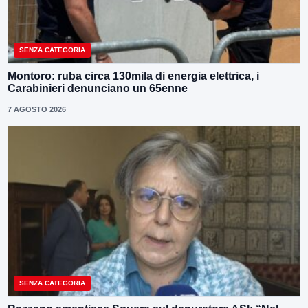
SENZA CATEGORIA
Montoro: ruba circa 130mila di energia elettrica, i
Carabinieri denunciano un 65enne
7 AGOSTO 2026
SENZA CATEGORIA