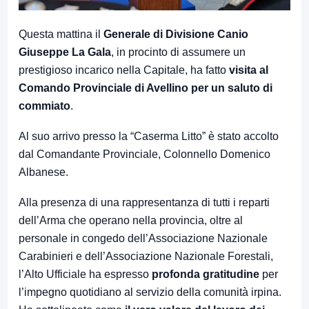
Questa mattina il
Generale di Divisione Canio
Giuseppe La Gala
, in procinto di assumere un
prestigioso incarico nella Capitale, ha fatto
visita al
Comando Provinciale di Avellino per un
saluto di
commiato
.
Al suo arrivo presso la “Caserma Litto” è stato accolto
dal Comandante Provinciale, Colonnello Domenico
Albanese.
Alla presenza di una rappresentanza di tutti i reparti
dell’Arma che operano nella provincia, oltre al
personale in congedo dell’Associazione Nazionale
Carabinieri e dell’Associazione Nazionale Forestali,
l’Alto Ufficiale ha espresso
profonda gratitudine
per
l’impegno quotidiano al servizio della comunità irpina.