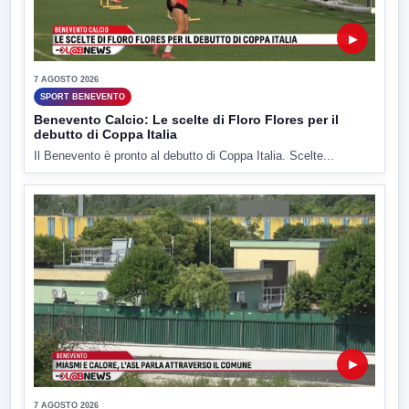
▶
7 AGOSTO 2026
SPORT BENEVENTO
Benevento Calcio: Le scelte di Floro Flores per il
debutto di Coppa Italia
Il Benevento è pronto al debutto di Coppa Italia. Scelte...
▶
7 AGOSTO 2026