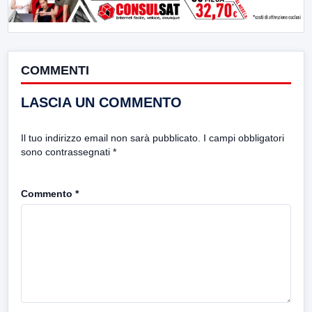
COMMENTI
LASCIA UN COMMENTO
Il tuo indirizzo email non sarà pubblicato.
I campi obbligatori
sono contrassegnati
*
Commento
*