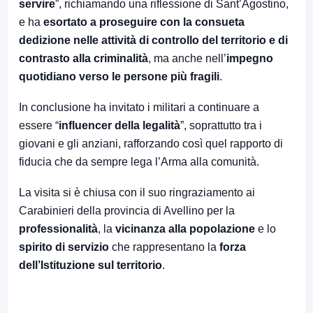
servire
”, richiamando una riflessione di Sant’Agostino,
e ha
esortato a proseguire con la consueta
dedizione nelle attività di controllo del territorio e di
contrasto alla criminalità
, ma anche nell’
impegno
quotidiano verso le persone più fragili
.
In conclusione ha invitato i militari a continuare a
essere “
influencer della legalità
”, soprattutto tra i
giovani e gli anziani, rafforzando così quel rapporto di
fiducia che da sempre lega l’Arma alla comunità.
La visita si è chiusa con il suo ringraziamento ai
Carabinieri della provincia di Avellino per la
professionalità
, la
vicinanza
alla popolazione
e lo
spirito di servizio
che rappresentano la
forza
dell’Istituzione sul territorio
.