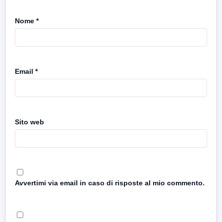
Nome
*
Email
*
Sito web
Avvertimi via email in caso di risposte al mio commento.