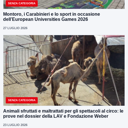
SENZA CATEGORIA
Montoro, i Carabinieri e lo sport in occasione
dell’European Universities Games 2026
27 LUGLIO 2026
SENZA CATEGORIA
Animali sfruttati e maltrattati per gli spettacoli al circo: le
prove nel dossier della LAV e Fondazione Weber
23 LUGLIO 2026