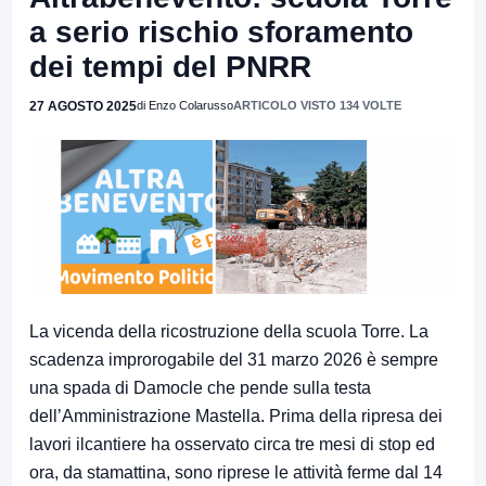
a serio rischio sforamento
dei tempi del PNRR
27 AGOSTO 2025
di Enzo Colarusso
ARTICOLO VISTO 134 VOLTE
La vicenda della ricostruzione della scuola Torre. La
scadenza improrogabile del 31 marzo 2026 è sempre
una spada di Damocle che pende sulla testa
dell’Amministrazione Mastella. Prima della ripresa dei
lavori ilcantiere ha osservato circa tre mesi di stop ed
ora, da stamattina, sono riprese le attività ferme dal 14