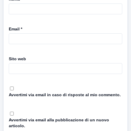
Email
*
Sito web
Avvertimi via email in caso di risposte al mio commento.
Avvertimi via email alla pubblicazione di un nuovo
articolo.