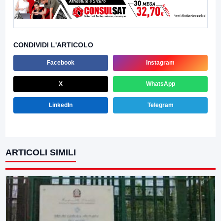
CONDIVIDI L'ARTICOLO
Facebook
Instagram
X
WhatsApp
LinkedIn
Telegram
ARTICOLI SIMILI