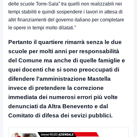
delle scuole Torre-Sala” tra quelli non realizzabili nei
tempi stabiliti e quindi sospendere i lavori in attesa di
altri finanziamenti del governo italiano per completare
le opere in tempi molto dilatati.”
Pertanto il quartiere rimarrà senza le due
scuole per molti anni per responsabilità
del Comune ma anche di quelle famiglie e
quei docenti che si sono preoccupati di
difendere l’amministrazione Mastella
invece di pretendere la correzione
immediata dei numerosi errori più volte
denunciati da Altra Benevento e dal
Comitato di difesa dei sevizi pubblici.