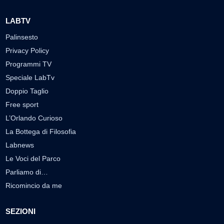
LABTV
Palinsesto
Privacy Policy
Programmi TV
Speciale LabTv
Doppio Taglio
Free sport
L’Orlando Curioso
La Bottega di Filosofia
Labnews
Le Voci del Parco
Parliamo di…
Ricomincio da me
SEZIONI