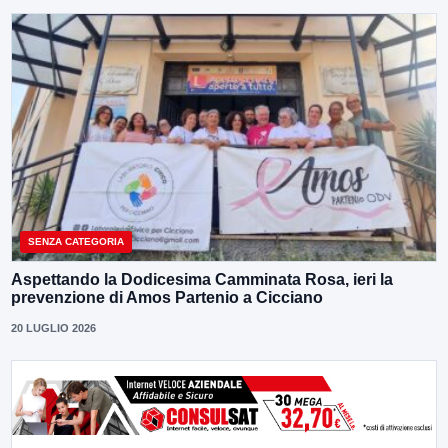
SENZA CATEGORIA
Aspettando la Dodicesima Camminata Rosa, ieri la
prevenzione di Amos Partenio a Cicciano
20 LUGLIO 2026