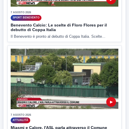
7 AGOSTO 2026
SPORT BENEVENTO
Benevento Calcio: Le scelte di Floro Flores per il
debutto di Coppa Italia
Il Benevento è pronto al debutto di Coppa Italia. Scelte...
▶
7 AGOSTO 2026
ATTUALITÀ
Miasmi e Calore, l'ASL parla attraverso il Comune