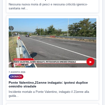
Nessuna nuova moria di pesci e nessuna criticità igienico-
sanitaria nel...
▶
7 AGOSTO 2026
CRONACA
Ponte Valentino,21enne indagato: ipotesi duplice
omicidio stradale
Incidente mortale a Ponte Valentino, indagato il 21enne alla
guida...