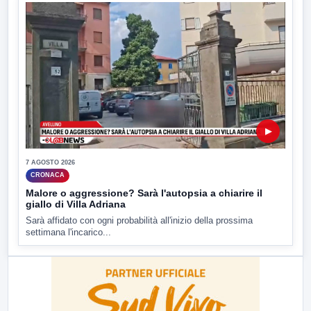
▶
7 AGOSTO 2026
CRONACA
Malore o aggressione? Sarà l'autopsia a chiarire il
giallo di Villa Adriana
Sarà affidato con ogni probabilità all'inizio della prossima
settimana l'incarico...