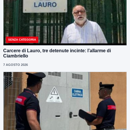
SENZA CATEGORIA
Carcere di Lauro, tre detenute incinte: l’allarme di
Ciambriello
7 AGOSTO 2026