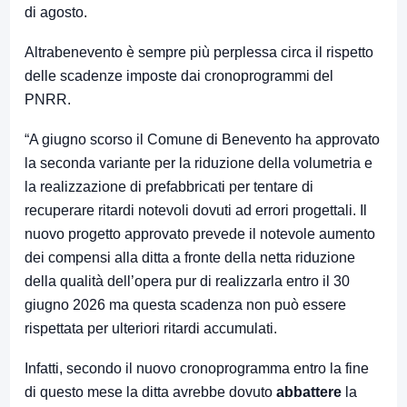
di agosto.
Altrabenevento è sempre più perplessa circa il rispetto
delle scadenze imposte dai cronoprogrammi del
PNRR.
“A giugno scorso il Comune di Benevento ha approvato
la seconda variante per la riduzione della volumetria e
la realizzazione di prefabbricati per tentare di
recuperare ritardi notevoli dovuti ad errori progettali. Il
nuovo progetto approvato prevede il
notevole aumento
dei compensi alla ditta
a fronte della netta riduzione
della qualità dell’opera pur di realizzarla entro il 30
giugno 2026 ma questa scadenza non può essere
rispettata per ulteriori ritardi accumulati.
Infatti, secondo il nuovo cronoprogramma entro la fine
di questo mese la ditta avrebbe dovuto
abbattere
la