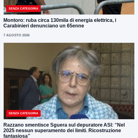
SENZA CATEGORIA
Montoro: ruba circa 130mila di energia elettrica, i
Carabinieri denunciano un 65enne
7 AGOSTO 2026
SENZA CATEGORIA
Razzano smentisce Sguera sul depuratore ASI: “Nel
2025 nessun superamento dei limiti. Ricostruzione
fantasiosa”