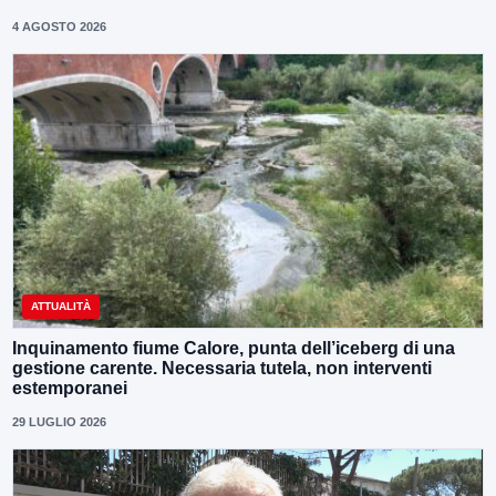
4 AGOSTO 2026
ATTUALITÀ
Inquinamento fiume Calore, punta dell’iceberg di una
gestione carente. Necessaria tutela, non interventi
estemporanei
29 LUGLIO 2026