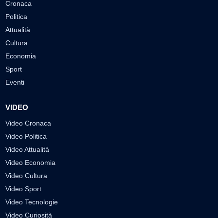
Cronaca
Politica
Attualità
Cultura
Economia
Sport
Eventi
VIDEO
Video Cronaca
Video Politica
Video Attualità
Video Economia
Video Cultura
Video Sport
Video Tecnologie
Video Curiosità