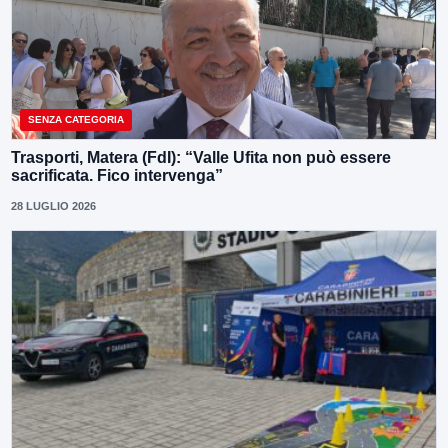
SENZA CATEGORIA
Trasporti, Matera (FdI): “Valle Ufita non può essere
sacrificata. Fico intervenga”
28 LUGLIO 2026