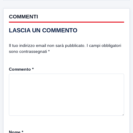
COMMENTI
LASCIA UN COMMENTO
Il tuo indirizzo email non sarà pubblicato.
I campi obbligatori
sono contrassegnati
*
Commento
*
Nome
*