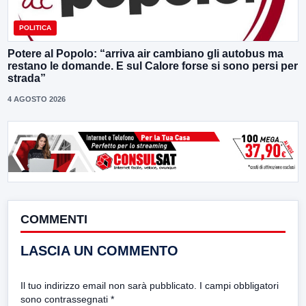
POLITICA
Potere al Popolo: “arriva air cambiano gli autobus ma
restano le domande. E sul Calore forse si sono persi per
strada”
4 AGOSTO 2026
COMMENTI
LASCIA UN COMMENTO
Il tuo indirizzo email non sarà pubblicato.
I campi obbligatori
sono contrassegnati
*