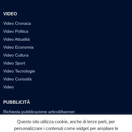
VIDEO
Video Cronaca
Video Politica
Video Attualità
Video Economia
Video Cultura
Video Sport
Video Tecnologie
Video Curiosità
Video
PUBBLICITÀ
Richiesta pubblicazione articoli/banner
Questo sito utilizza cookie, anche di terze parti, per
SEGUICI SUI SOCIAL
personalizzare i contenuti come widget per ampliare le