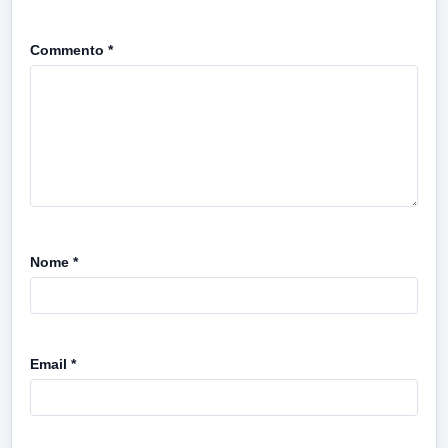
Commento
*
Nome
*
Email
*