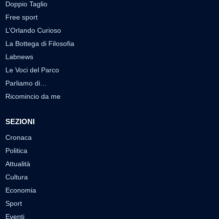
Doppio Taglio
Free sport
L’Orlando Curioso
La Bottega di Filosofia
Labnews
Le Voci del Parco
Parliamo di…
Ricomincio da me
SEZIONI
Cronaca
Politica
Attualità
Cultura
Economia
Sport
Eventi