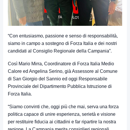
“
Con entusiasmo, passione e senso di responsabilità,
siamo in campo a sostegno di Forza Italia e dei nostri
candidati al Consiglio Regionale della Campania
”.
Così Mario Mirra, Coordinatore di Forza Italia Medio
Calore ed Angelina Serino, già Assessore al Comune
di San Giorgio del Sannio ed oggi Responsabile
Provinciale del Dipartimento Pubblica Istruzione di
Forza Italia.
“
Siamo convinti che, oggi più che mai, serva una forza
politica capace di unire esperienza, serietà e visione
per restituire fiducia ai cittadini e far ripartire la nostra
regione. La Campania merita consiglieri regionali