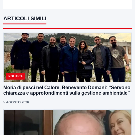
ARTICOLI SIMILI
POLITICA
Moria di pesci nel Calore, Benevento Domani: “Servono
chiarezza e approfondimenti sulla gestione ambientale”
5 AGOSTO 2026