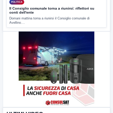
POLITICA
Il Consiglio comunale torna a riunirsi: riflettori su
conti dell'ente
Domani mattina torna a riunirsi il Consiglio comunale di
Avellino....