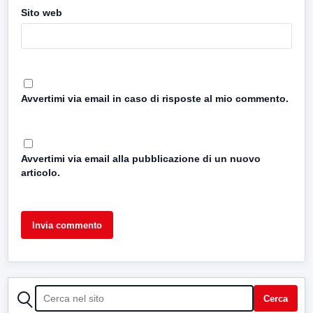
Sito web
Avvertimi via email in caso di risposte al mio commento.
Avvertimi via email alla pubblicazione di un nuovo
articolo.
CERCA
Cerca