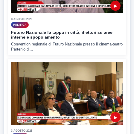
▶
3 AGOSTO 2026
POLITICA
Futuro Nazionale fa tappa in città, iflettori su aree
interne e spopolamento
Convention regionale di Futuro Nazionale presso il cinema-teatro
Partenio di...
▶
3 AGOSTO 2026