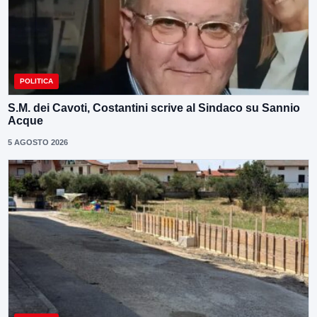
POLITICA
S.M. dei Cavoti, Costantini scrive al Sindaco su Sannio
Acque
5 AGOSTO 2026