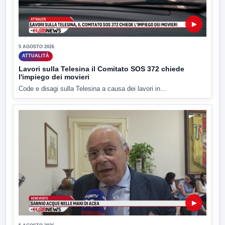
▶
5 AGOSTO 2026
ATTUALITÀ
Lavori sulla Telesina il Comitato SOS 372 chiede
l'impiego dei movieri
Code e disagi sulla Telesina a causa dei lavori in...
▶