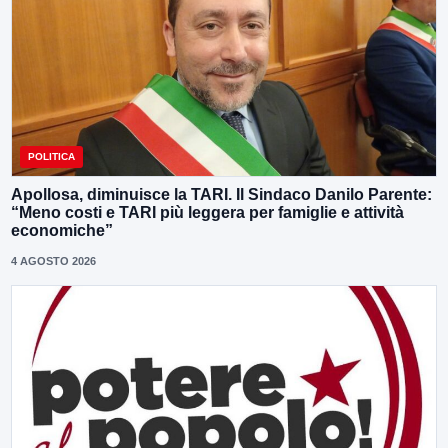
POLITICA
Apollosa, diminuisce la TARI. Il Sindaco Danilo Parente:
“Meno costi e TARI più leggera per famiglie e attività
economiche”
4 AGOSTO 2026