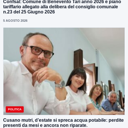
Confsal: Comune di Benevento Tari anno 2026 e piano
tariffario allegato alla delibera del consiglio comunale
n.23 del 25 Giugno 2026
5 AGOSTO 2026
POLITICA
Cusano mutri, d’estate si spreca acqua potabile: perdite
presenti da mesi e ancora non riparate.