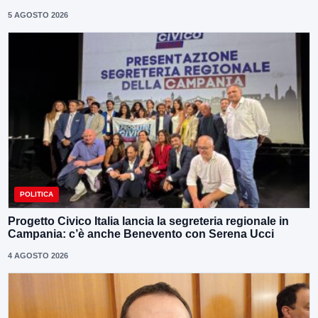
5 AGOSTO 2026
POLITICA
Progetto Civico Italia lancia la segreteria regionale in
Campania: c’è anche Benevento con Serena Ucci
4 AGOSTO 2026