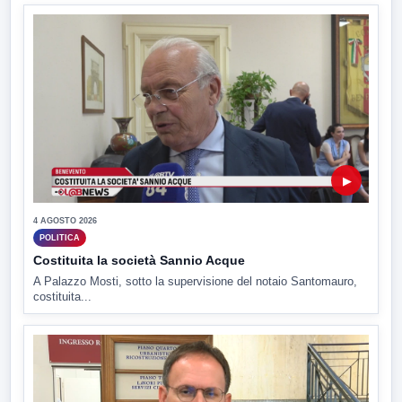
▶
4 AGOSTO 2026
POLITICA
Costituita la società Sannio Acque
A Palazzo Mosti, sotto la supervisione del notaio Santomauro,
costituita...