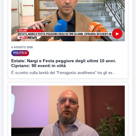
▶
4 AGOSTO 2026
POLITICA
Estate: Nargi e Festa peggiore degli ultimi 10 anni.
Cipriano: 90 eventi in città
È scontro sulla bontà del “Ferragosto avellinese” tra gli ex...