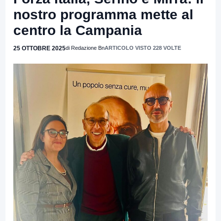
nostro programma mette al
centro la Campania
25 OTTOBRE 2025
di Redazione Bn
ARTICOLO VISTO 228 VOLTE