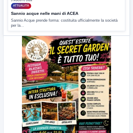
5 AGOSTO 2026
ATTUALITÀ
Sannio acque nelle mani di ACEA
Sannio Acque prende forma: costituita ufficialmente la società
per la...