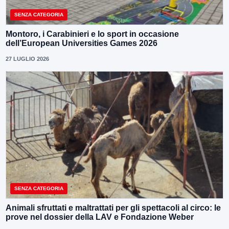
SENZA CATEGORIA
Montoro, i Carabinieri e lo sport in occasione
dell’European Universities Games 2026
27 LUGLIO 2026
SENZA CATEGORIA
Animali sfruttati e maltrattati per gli spettacoli al circo: le
prove nel dossier della LAV e Fondazione Weber