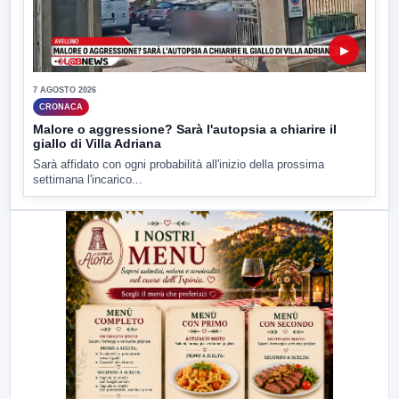
▶
7 AGOSTO 2026
CRONACA
Malore o aggressione? Sarà l'autopsia a chiarire il
giallo di Villa Adriana
Sarà affidato con ogni probabilità all'inizio della prossima
settimana l'incarico...