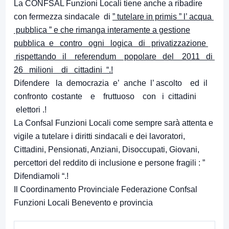
La CONFSAL Funzioni Locali tiene anche a ribadire
con fermezza sindacale di
” tutelare in primis ” l’ acqua
pubblica ” e che rimanga interamente a gestione
pubblica e contro ogni logica di privatizzazione
rispettando il referendum popolare del 2011 di
26 milioni di cittadini “.!
Difendere la democrazia e’ anche l’ ascolto ed il
confronto costante e fruttuoso con i cittadini
elettori .!
La Confsal Funzioni Locali come sempre sarà attenta e
vigile a tutelare i diritti sindacali e dei lavoratori,
Cittadini, Pensionati, Anziani, Disoccupati, Giovani,
percettori del reddito di inclusione e persone fragili : ”
Difendiamoli “.!
Il Coordinamento Provinciale Federazione Confsal
Funzioni Locali Benevento e provincia