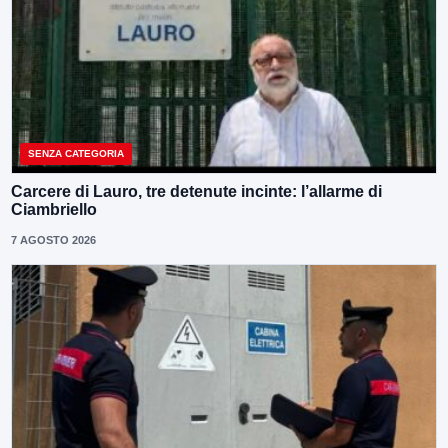
SENZA CATEGORIA
Carcere di Lauro, tre detenute incinte: l’allarme di
Ciambriello
7 AGOSTO 2026