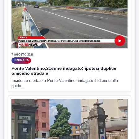
▶
7 AGOSTO 2026
CRONACA
Ponte Valentino,21enne indagato: ipotesi duplice
omicidio stradale
Incidente mortale a Ponte Valentino, indagato il 21enne alla
guida...