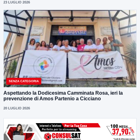
23 LUGLIO 2026
SENZA CATEGORIA
Aspettando la Dodicesima Camminata Rosa, ieri la
prevenzione di Amos Partenio a Cicciano
20 LUGLIO 2026