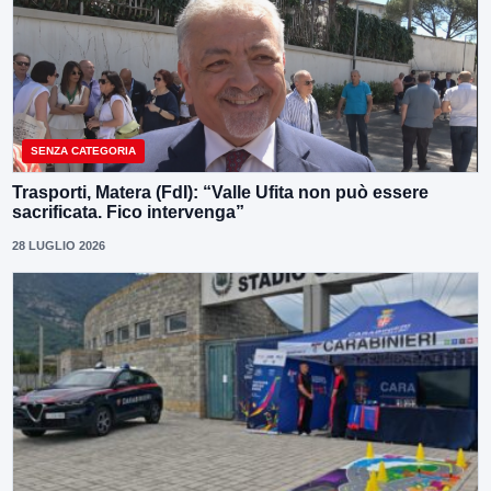
SENZA CATEGORIA
Trasporti, Matera (FdI): “Valle Ufita non può essere
sacrificata. Fico intervenga”
28 LUGLIO 2026