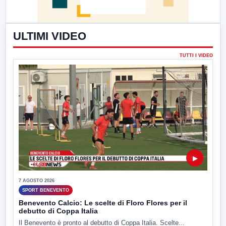
ULTIMI VIDEO
TUTTI I VIDEO
▶
7 AGOSTO 2026
SPORT BENEVENTO
Benevento Calcio: Le scelte di Floro Flores per il
debutto di Coppa Italia
Il Benevento è pronto al debutto di Coppa Italia. Scelte...