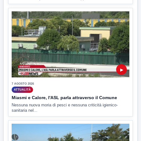
▶
7 AGOSTO 2026
ATTUALITÀ
Miasmi e Calore, l'ASL parla attraverso il Comune
Nessuna nuova moria di pesci e nessuna criticità igienico-
sanitaria nel...