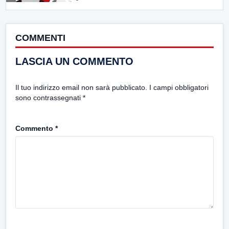
COMMENTI
LASCIA UN COMMENTO
Il tuo indirizzo email non sarà pubblicato.
I campi obbligatori
sono contrassegnati
*
Commento
*