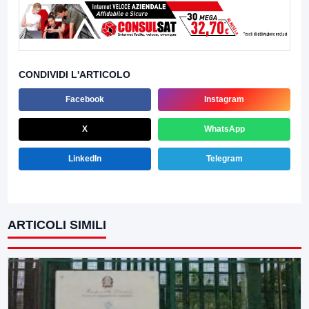
CONDIVIDI L'ARTICOLO
Facebook
Instagram
X
WhatsApp
LinkedIn
Telegram
ARTICOLI SIMILI