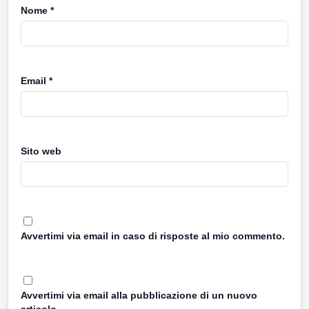
Nome
*
Email
*
Sito web
Avvertimi via email in caso di risposte al mio commento.
Avvertimi via email alla pubblicazione di un nuovo
articolo.