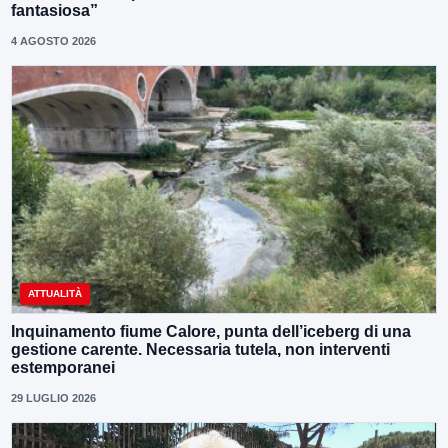
fantasiosa”
4 AGOSTO 2026
ATTUALITÀ
Inquinamento fiume Calore, punta dell’iceberg di una
gestione carente. Necessaria tutela, non interventi
estemporanei
29 LUGLIO 2026