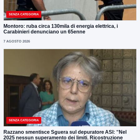
SENZA CATEGORIA
Montoro: ruba circa 130mila di energia elettrica, i
Carabinieri denunciano un 65enne
7 AGOSTO 2026
SENZA CATEGORIA
Razzano smentisce Sguera sul depuratore ASI: “Nel
2025 nessun superamento dei limiti. Ricostruzione