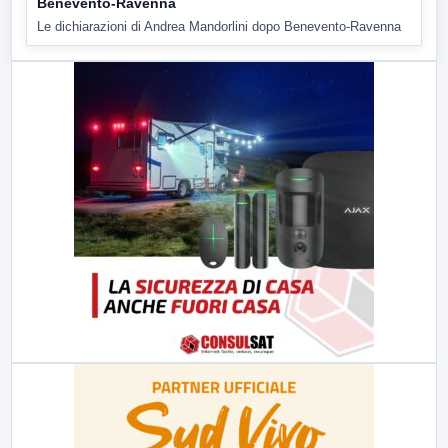
Benevento-Ravenna
Le dichiarazioni di Andrea Mandorlini dopo Benevento-Ravenna