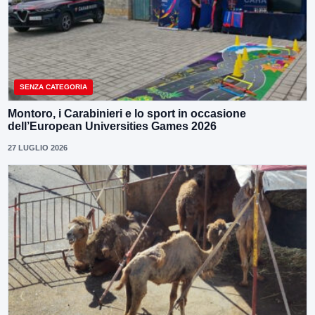
SENZA CATEGORIA
Montoro, i Carabinieri e lo sport in occasione
dell’European Universities Games 2026
27 LUGLIO 2026