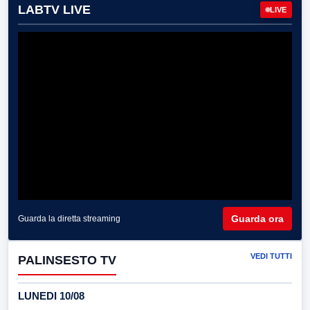
LABTV LIVE
LIVE
Guarda ora
Guarda la diretta streaming
VEDI TUTTI
PALINSESTO TV
LUNEDI 10/08