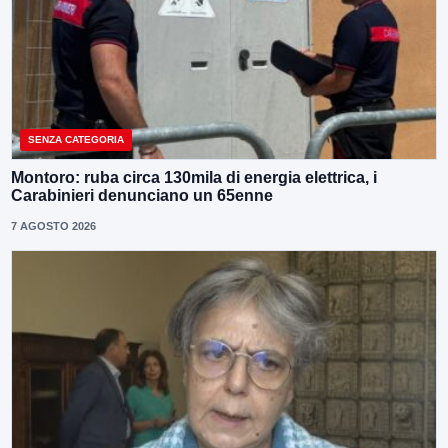
SENZA CATEGORIA
Montoro: ruba circa 130mila di energia elettrica, i
Carabinieri denunciano un 65enne
7 AGOSTO 2026