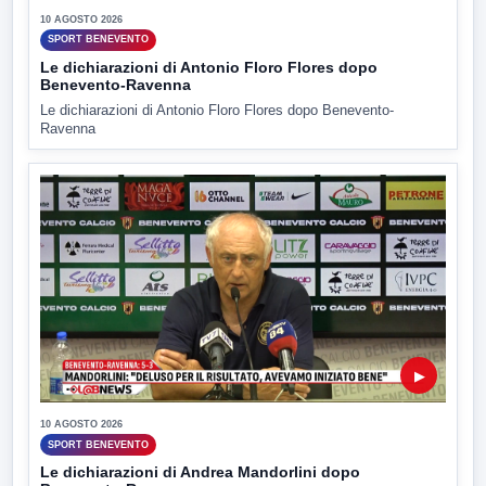
10 AGOSTO 2026
SPORT BENEVENTO
Le dichiarazioni di Antonio Floro Flores dopo
Benevento-Ravenna
Le dichiarazioni di Antonio Floro Flores dopo Benevento-
Ravenna
▶
10 AGOSTO 2026
SPORT BENEVENTO
Le dichiarazioni di Andrea Mandorlini dopo