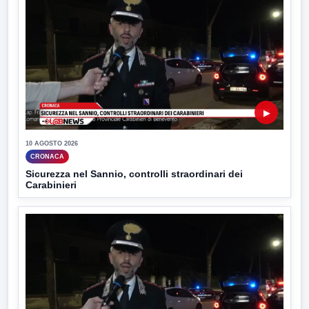
▶
10 AGOSTO 2026
CRONACA
Sicurezza nel Sannio, controlli straordinari dei
Carabinieri