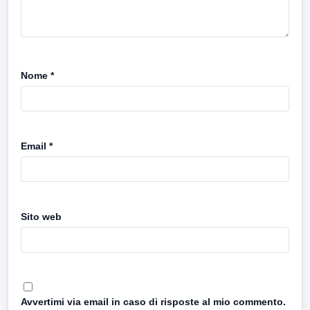
Nome
*
Email
*
Sito web
Avvertimi via email in caso di risposte al mio commento.