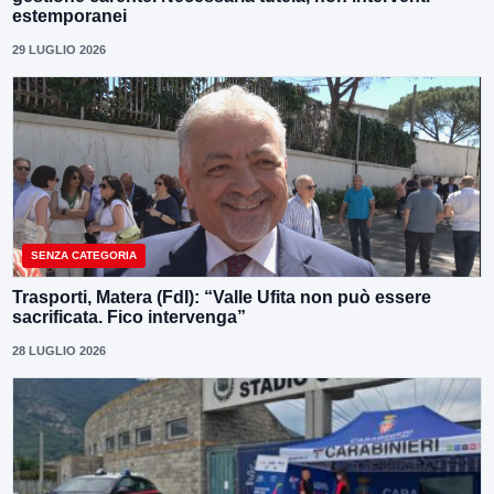
estemporanei
29 LUGLIO 2026
SENZA CATEGORIA
Trasporti, Matera (FdI): “Valle Ufita non può essere
sacrificata. Fico intervenga”
28 LUGLIO 2026