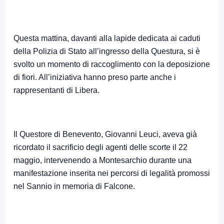
Questa mattina, davanti alla lapide dedicata ai caduti
della Polizia di Stato all’ingresso della Questura, si è
svolto un momento di raccoglimento con la deposizione
di fiori. All’iniziativa hanno preso parte anche i
rappresentanti di Libera.
Il Questore di Benevento, Giovanni Leuci, aveva già
ricordato il sacrificio degli agenti delle scorte il 22
maggio, intervenendo a Montesarchio durante una
manifestazione inserita nei percorsi di legalità promossi
nel Sannio in memoria di Falcone.