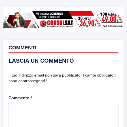
COMMENTI
LASCIA UN COMMENTO
Il tuo indirizzo email non sarà pubblicato.
I campi obbligatori
sono contrassegnati
*
Commento
*