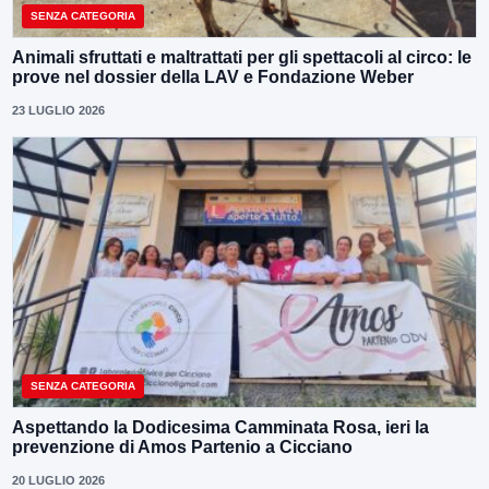
SENZA CATEGORIA
Animali sfruttati e maltrattati per gli spettacoli al circo: le
prove nel dossier della LAV e Fondazione Weber
23 LUGLIO 2026
SENZA CATEGORIA
Aspettando la Dodicesima Camminata Rosa, ieri la
prevenzione di Amos Partenio a Cicciano
20 LUGLIO 2026