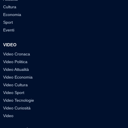
Cultura
Economia
Sport
Eventi
VIDEO
Video Cronaca
Video Politica
Video Attualità
Video Economia
Video Cultura
Video Sport
Video Tecnologie
Video Curiosità
Video