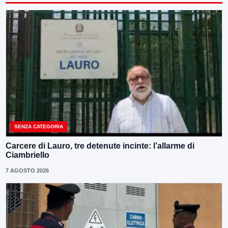
SENZA CATEGORIA
Carcere di Lauro, tre detenute incinte: l’allarme di
Ciambriello
7 AGOSTO 2026