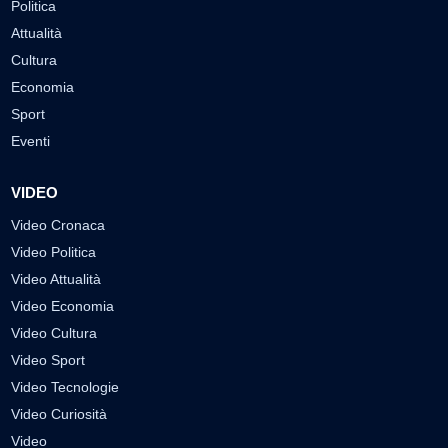
Politica
Attualità
Cultura
Economia
Sport
Eventi
VIDEO
Video Cronaca
Video Politica
Video Attualità
Video Economia
Video Cultura
Video Sport
Video Tecnologie
Video Curiosità
Video