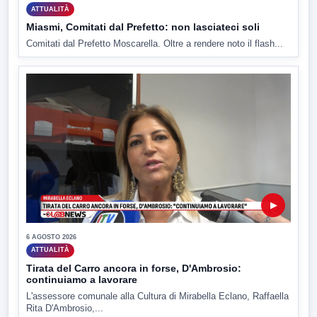
ATTUALITÀ
Miasmi, Comitati dal Prefetto: non lasciateci soli
Comitati dal Prefetto Moscarella. Oltre a rendere noto il flash...
▶
6 AGOSTO 2026
ATTUALITÀ
Tirata del Carro ancora in forse, D'Ambrosio:
continuiamo a lavorare
L'assessore comunale alla Cultura di Mirabella Eclano, Raffaella
Rita D'Ambrosio,...