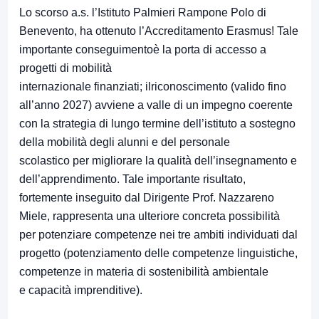
Lo scorso a.s. l’Istituto Palmieri Rampone Polo di
Benevento, ha ottenuto l’Accreditamento Erasmus! Tale
importante conseguimentoè la porta di accesso a
progetti di mobilità
internazionale finanziati; ilriconoscimento (valido fino
all’anno 2027) avviene a valle di un impegno coerente
con la strategia di lungo termine dell’istituto a sostegno
della mobilità degli alunni e del personale
scolastico per migliorare la qualità dell’insegnamento e
dell’apprendimento. Tale importante risultato,
fortemente inseguito dal Dirigente Prof. Nazzareno
Miele, rappresenta una ulteriore concreta possibilità
per potenziare competenze nei tre ambiti individuati dal
progetto (potenziamento delle competenze linguistiche,
competenze in materia di sostenibilità ambientale
e capacità imprenditive).