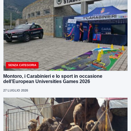
SENZA CATEGORIA
Montoro, i Carabinieri e lo sport in occasione
dell’European Universities Games 2026
27 LUGLIO 2026