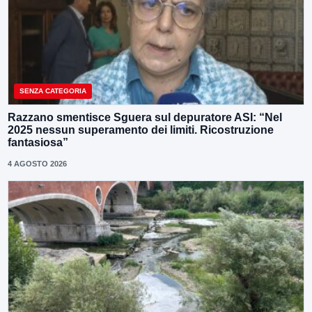
SENZA CATEGORIA
Razzano smentisce Sguera sul depuratore ASI: “Nel
2025 nessun superamento dei limiti. Ricostruzione
fantasiosa”
4 AGOSTO 2026