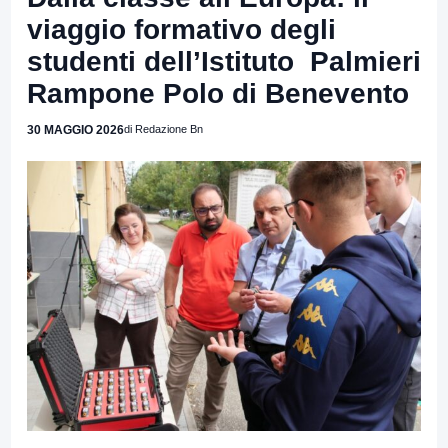
viaggio formativo degli
studenti dell’Istituto Palmieri
Rampone Polo di Benevento
30 MAGGIO 2026
di Redazione Bn