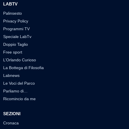
LABTV
Palinsesto
Privacy Policy
Programmi TV
Speciale LabTv
Doppio Taglio
Free sport
L’Orlando Curioso
La Bottega di Filosofia
Labnews
Le Voci del Parco
Parliamo di…
Ricomincio da me
SEZIONI
Cronaca