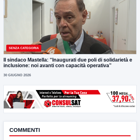
SENZA CATEGORIA
Il sindaco Mastella: “Inaugurati due poli di solidarietà e
inclusione: noi avanti con capacità operativa”
30 GIUGNO 2026
COMMENTI