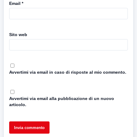
Email
*
Sito web
Avvertimi via email in caso di risposte al mio commento.
Avvertimi via email alla pubblicazione di un nuovo
articolo.