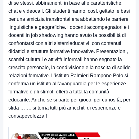
di se stessi, abbinamenti in base alle caratteristiche,
chat e videocall. Gli studenti hanno, così, gettato le basi
per una amicizia transfrontaliera abbattendo le barriere
linguistiche e geografiche. I docenti accompagnatori e i
docenti in job shadowing hanno avuto la possibilità di
confrontarsi con altri sistemieducativi, con contenuti
didattici e strutture formative innovative. Presentazioni,
scambi culturali e attività informali hanno segnato la
crescita personale, la condivisione e la nascita di solide
relazioni formative. L’istituto Palmieri Rampone Polo si
conferma un istituto all’avanguardia per le esperienze
formative e gli stimoli offerti a tutta la comunità
educante. Anche se si parte per gioco, per curiosità, per
sfida ……. si torna tutti più arricchiti di esperienze e
consapevolezza!!