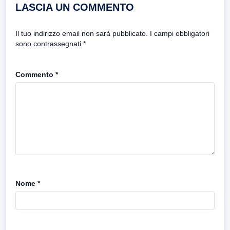
LASCIA UN COMMENTO
Il tuo indirizzo email non sarà pubblicato.
I campi obbligatori
sono contrassegnati
*
Commento
*
Nome
*