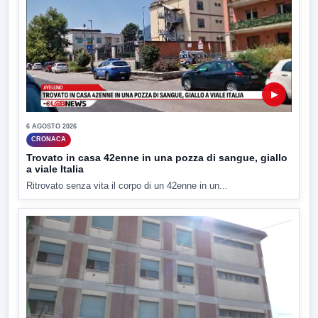
▶
6 AGOSTO 2026
CRONACA
Trovato in casa 42enne in una pozza di sangue, giallo
a viale Italia
Ritrovato senza vita il corpo di un 42enne in un...