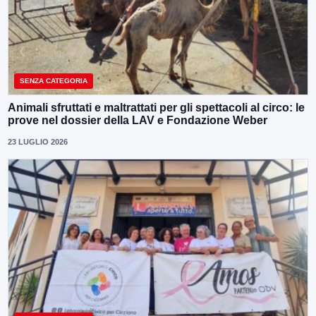
SENZA CATEGORIA
Animali sfruttati e maltrattati per gli spettacoli al circo: le
prove nel dossier della LAV e Fondazione Weber
23 LUGLIO 2026