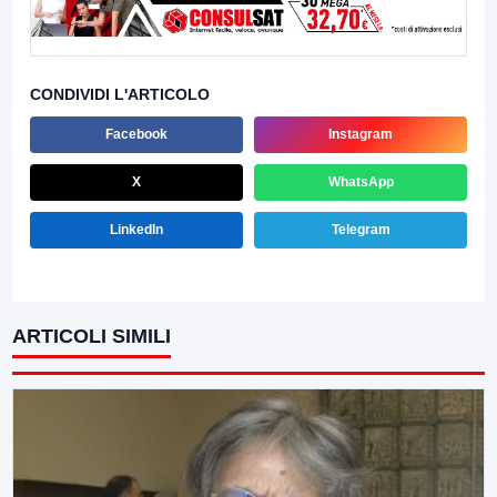
CONDIVIDI L'ARTICOLO
Facebook
Instagram
X
WhatsApp
LinkedIn
Telegram
ARTICOLI SIMILI