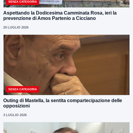
SENZA CATEGORIA
Aspettando la Dodicesima Camminata Rosa, ieri la
prevenzione di Amos Partenio a Cicciano
20 LUGLIO 2026
SENZA CATEGORIA
Outing di Mastella, la sentita compartecipazione delle
opposizioni
3 LUGLIO 2026