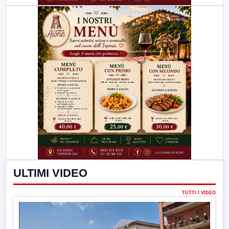
ULTIMI VIDEO
TUTTI I VIDEO