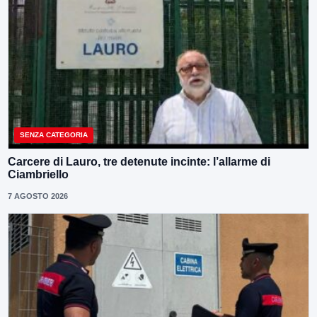
SENZA CATEGORIA
Carcere di Lauro, tre detenute incinte: l’allarme di
Ciambriello
7 AGOSTO 2026