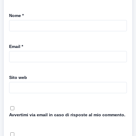
Nome
*
Email
*
Sito web
Avvertimi via email in caso di risposte al mio commento.