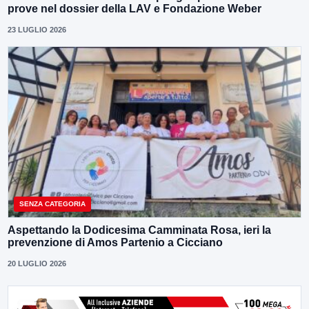
prove nel dossier della LAV e Fondazione Weber
23 LUGLIO 2026
SENZA CATEGORIA
Aspettando la Dodicesima Camminata Rosa, ieri la
prevenzione di Amos Partenio a Cicciano
20 LUGLIO 2026