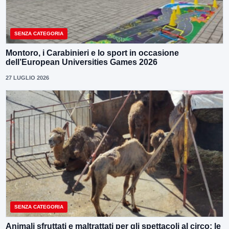
SENZA CATEGORIA
Montoro, i Carabinieri e lo sport in occasione
dell’European Universities Games 2026
27 LUGLIO 2026
SENZA CATEGORIA
Animali sfruttati e maltrattati per gli spettacoli al circo: le