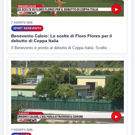
▶
7 AGOSTO 2026
SPORT BENEVENTO
Benevento Calcio: Le scelte di Floro Flores per il
debutto di Coppa Italia
Il Benevento è pronto al debutto di Coppa Italia. Scelte...
▶
7 AGOSTO 2026