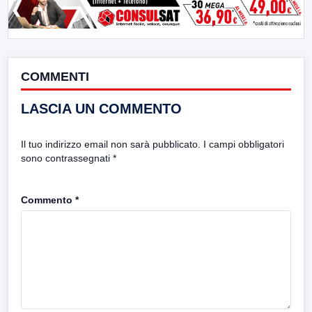
COMMENTI
LASCIA UN COMMENTO
Il tuo indirizzo email non sarà pubblicato.
I campi obbligatori
sono contrassegnati
*
Commento
*