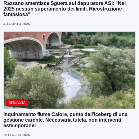
Razzano smentisce Sguera sul depuratore ASI: “Nel
2025 nessun superamento dei limiti. Ricostruzione
fantasiosa”
4 AGOSTO 2026
ATTUALITÀ
Inquinamento fiume Calore, punta dell’iceberg di una
gestione carente. Necessaria tutela, non interventi
estemporanei
29 LUGLIO 2026