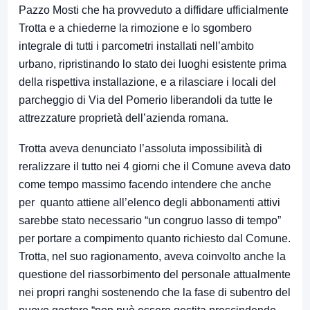
Pazzo Mosti che ha provveduto a diffidare ufficialmente
Trotta e a chiederne la rimozione e lo sgombero
integrale di tutti i parcometri installati nell’ambito
urbano, ripristinando lo stato dei luoghi esistente prima
della rispettiva installazione, e a rilasciare i locali del
parcheggio di Via del Pomerio liberandoli da tutte le
attrezzature proprietà dell’azienda romana.
Trotta aveva denunciato l’assoluta impossibilità di
reralizzare il tutto nei 4 giorni che il Comune aveva dato
come tempo massimo facendo intendere che anche
per quanto attiene all’elenco degli abbonamenti attivi
sarebbe stato necessario “un congruo lasso di tempo”
per portare a compimento quanto richiesto dal Comune.
Trotta, nel suo ragionamento, aveva coinvolto anche la
questione del riassorbimento del personale attualmente
nei propri ranghi sostenendo che la fase di subentro del