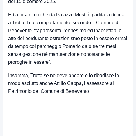
del 15 dicembre 2025.
Ed allora ecco che da Palazzo Mosti è partita la diffida
a Trotta il cui comportamento, secondo il Comune di
Benevento, “rappresenta l’ennesimo ed inaccettabile
atto del perdurante ostruzionismo posto in essere ormai
da tempo col parcheggio Pomerio da oltre tre mesi
senza gestione né manutenzione nonostante le
proroghe in essere”.
Insomma, Trotta se ne deve andare e lo ribadisce in
modo asciutto anche Attilio Cappa, l’assessore al
Patrimonio del Comune di Benevento