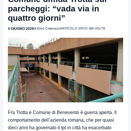
parcheggi: “vada via in
quattro giorni”
4 GIUGNO 2026
di Enzo Colarusso
ARTICOLO VISTO 360 VOLTE
Fra Trotta e Comune di Benevento è guerra aperta. Il
comportamento dell’azienda romana, che per quasi
dieci anni ha governato il tpl in città ha esacerbato