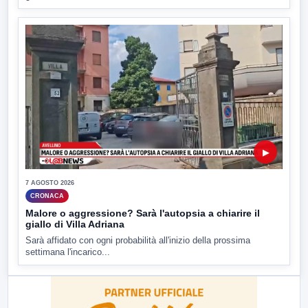
▶
7 AGOSTO 2026
CRONACA
Malore o aggressione? Sarà l'autopsia a chiarire il
giallo di Villa Adriana
Sarà affidato con ogni probabilità all'inizio della prossima
settimana l'incarico...