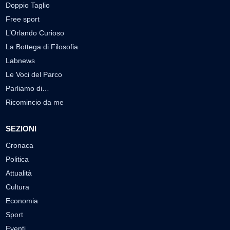
Doppio Taglio
Free sport
L’Orlando Curioso
La Bottega di Filosofia
Labnews
Le Voci del Parco
Parliamo di…
Ricomincio da me
SEZIONI
Cronaca
Politica
Attualità
Cultura
Economia
Sport
Eventi