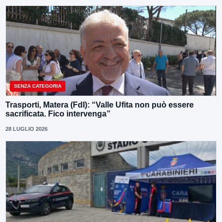
SENZA CATEGORIA
Trasporti, Matera (FdI): “Valle Ufita non può essere
sacrificata. Fico intervenga”
28 LUGLIO 2026