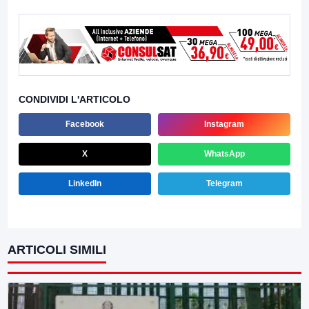
CONDIVIDI L'ARTICOLO
Facebook
Instagram
X
WhatsApp
LinkedIn
Telegram
ARTICOLI SIMILI