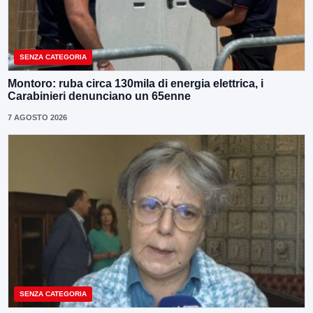
SENZA CATEGORIA
Montoro: ruba circa 130mila di energia elettrica, i
Carabinieri denunciano un 65enne
7 AGOSTO 2026
SENZA CATEGORIA