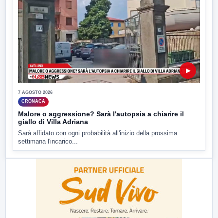
▶
7 AGOSTO 2026
CRONACA
Malore o aggressione? Sarà l'autopsia a chiarire il
giallo di Villa Adriana
Sarà affidato con ogni probabilità all'inizio della prossima
settimana l'incarico...