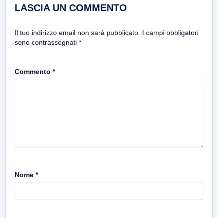
LASCIA UN COMMENTO
Il tuo indirizzo email non sarà pubblicato.
I campi obbligatori
sono contrassegnati
*
Commento
*
Nome
*