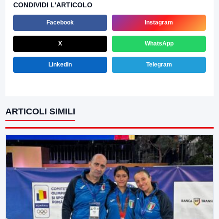
CONDIVIDI L'ARTICOLO
Facebook
Instagram
X
WhatsApp
LinkedIn
Telegram
ARTICOLI SIMILI