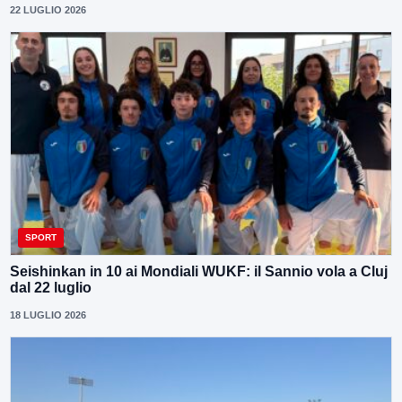
22 LUGLIO 2026
SPORT
Seishinkan in 10 ai Mondiali WUKF: il Sannio vola a Cluj
dal 22 luglio
18 LUGLIO 2026