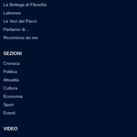
La Bottega di Filosofia
Labnews
Le Voci del Parco
Parliamo di…
Ricomincio da me
SEZIONI
Cronaca
Politica
Attualità
Cultura
Economia
Sport
Eventi
VIDEO