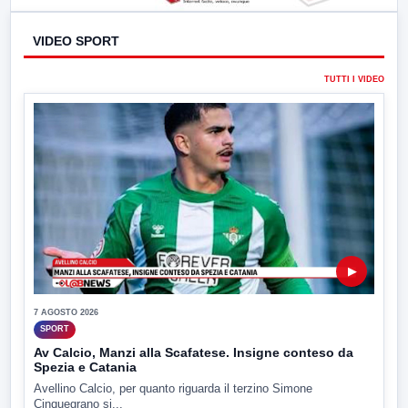
VIDEO SPORT
TUTTI I VIDEO
▶
7 AGOSTO 2026
SPORT
Av Calcio, Manzi alla Scafatese. Insigne conteso da
Spezia e Catania
Avellino Calcio, per quanto riguarda il terzino Simone
Cinquegrano si...