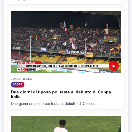
▶
3 AGOSTO 2026
SPORT
Due giorni di riposo poi testa al debutto di Coppa
Italia
Due giorni di riposo poi testa al debutto di Coppa...