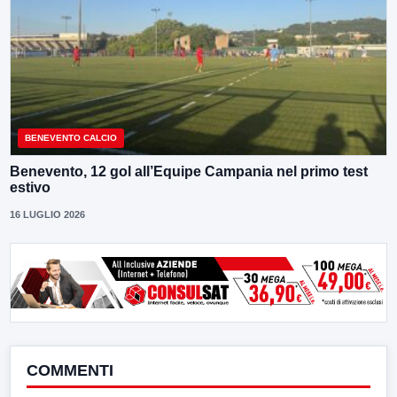
BENEVENTO CALCIO
Benevento, 12 gol all’Equipe Campania nel primo test
estivo
16 LUGLIO 2026
COMMENTI