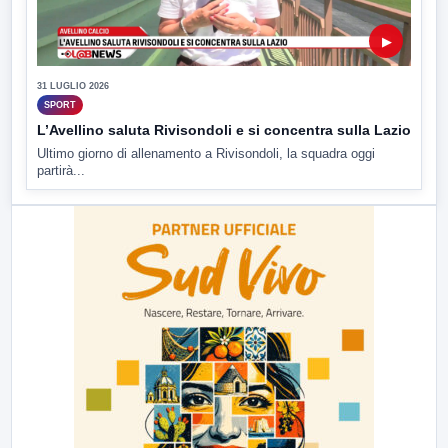
▶
31 LUGLIO 2026
SPORT
L’Avellino saluta Rivisondoli e si concentra sulla Lazio
Ultimo giorno di allenamento a Rivisondoli, la squadra oggi
partirà...