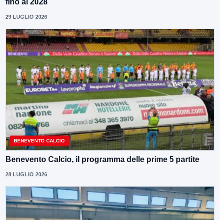
fino al 2028
29 LUGLIO 2026
BENEVENTO CALCIO
Benevento Calcio, il programma delle prime 5 partite
28 LUGLIO 2026