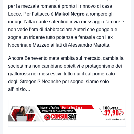
per la mezzala romana è pronto il rinnovo di casa
Lecce. Per l’attacco è
Maikol Negro
a rompere gli
indugi: l’attaccante salentino invia messaggi d’amore e
non vede l’ora di riabbracciare Auteri che gongola e
sogna un tridente tutto potenza e fantasia con l’ex
Nocerina e Mazzeo ai lati di Alessandro Marotta.
Ancora Benevento meta ambita sul mercato, cambia la
società ma non cambiano obiettivi e protagonismo dei
giallorossi nei mesi estivi, tutto qui il calciomercato
degli Stregoni? Neanche per sogno, siamo solo
all’inizio…