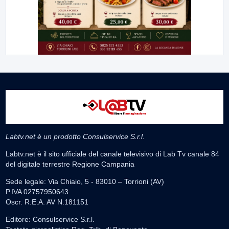
Labtv.net è un prodotto Consulservice S.r.l.
Labtv.net è il sito ufficiale del canale televisivo di Lab Tv canale 84
del digitale terrestre Regione Campania
Sede legale: Via Chiaio, 5 - 83010 – Torrioni (AV)
P.IVA 02757950643
Oscr. R.E.A. AV N.181151
Editore: Consulservice S.r.l.