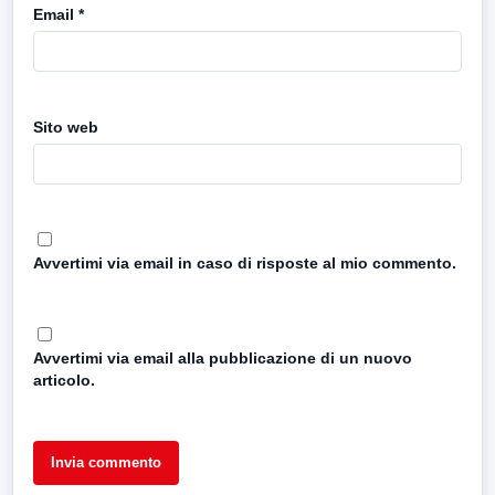
Email
*
Sito web
Avvertimi via email in caso di risposte al mio commento.
Avvertimi via email alla pubblicazione di un nuovo
articolo.