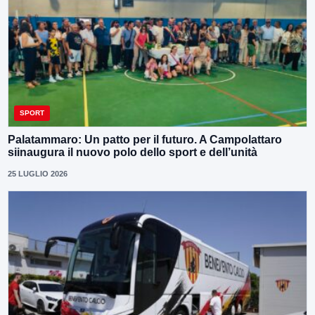
SPORT
Palatammaro: Un patto per il futuro. A Campolattaro
siinaugura il nuovo polo dello sport e dell’unità
25 LUGLIO 2026