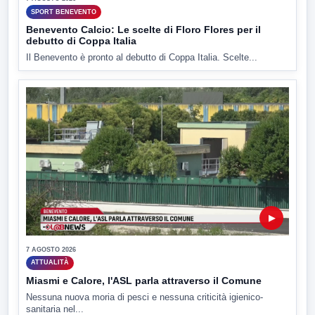
SPORT BENEVENTO
Benevento Calcio: Le scelte di Floro Flores per il
debutto di Coppa Italia
Il Benevento è pronto al debutto di Coppa Italia. Scelte...
▶
7 AGOSTO 2026
ATTUALITÀ
Miasmi e Calore, l'ASL parla attraverso il Comune
Nessuna nuova moria di pesci e nessuna criticità igienico-
sanitaria nel...