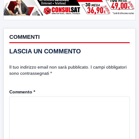
COMMENTI
LASCIA UN COMMENTO
Il tuo indirizzo email non sarà pubblicato.
I campi obbligatori
sono contrassegnati
*
Commento
*