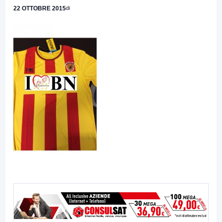
22 OTTOBRE 2015
di