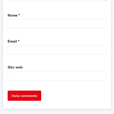
Nome
*
Email
*
Sito web