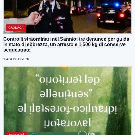
CRONACA
Controlli straordinari nel Sannio: tre denunce per guida
in stato di ebbrezza, un arresto e 1.500 kg di conserve
sequestrate
9 AGOSTO 2026