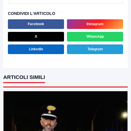
CONDIVIDI L'ARTICOLO
Facebook
Instagram
X
WhatsApp
LinkedIn
Telegram
ARTICOLI SIMILI