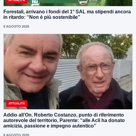
ATTUALITÀ
Forestali, arrivano i fondi del 1° SAL ma stipendi ancora
in ritardo: “Non è più sostenibile”
9 AGOSTO 2026
ATTUALITÀ
Addio all’On. Roberto Costanzo, punto di riferimento
autorevole del territorio, Parente: “alle Acli ha donato
amicizia, passione e impegno autentico”
8 AGOSTO 2026