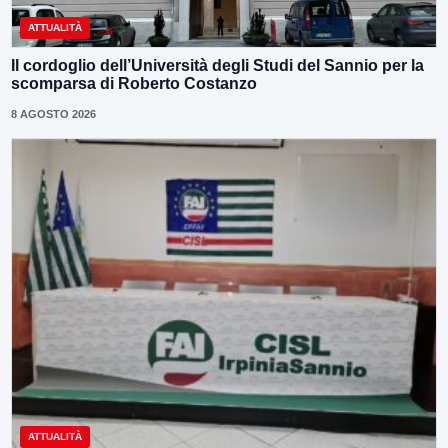
ATTUALITÀ
Il cordoglio dell’Università degli Studi del Sannio per la
scomparsa di Roberto Costanzo
8 AGOSTO 2026
ATTUALITÀ