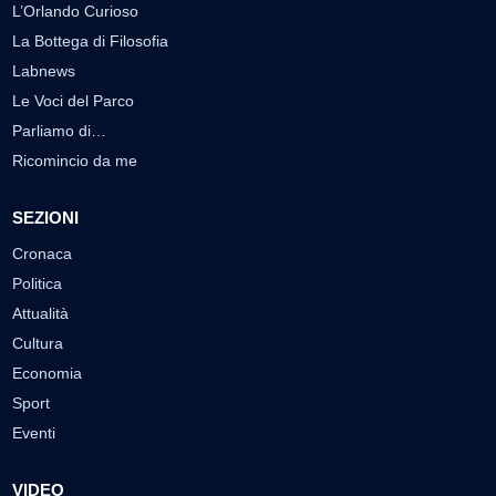
L’Orlando Curioso
La Bottega di Filosofia
Labnews
Le Voci del Parco
Parliamo di…
Ricomincio da me
SEZIONI
Cronaca
Politica
Attualità
Cultura
Economia
Sport
Eventi
VIDEO