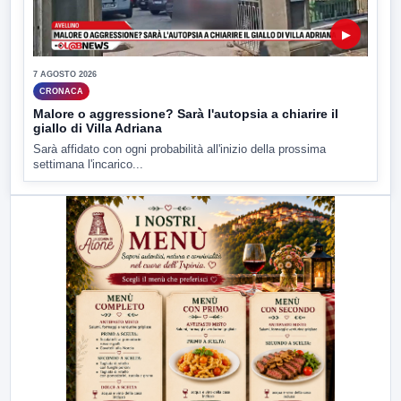
▶
7 AGOSTO 2026
CRONACA
Malore o aggressione? Sarà l'autopsia a chiarire il
giallo di Villa Adriana
Sarà affidato con ogni probabilità all'inizio della prossima
settimana l'incarico...