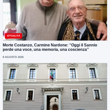
ATTUALITÀ
Morte Costanzo, Carmine Nardone: “Oggi il Sannio
perde una voce, una memoria, una coscienza”
8 AGOSTO 2026