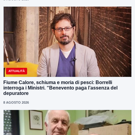
ATTUALITÀ
Fiume Calore, schiuma e moria di pesci: Borrelli
interroga i Ministri. “Benevento paga l’assenza del
depuratore
8 AGOSTO 2026