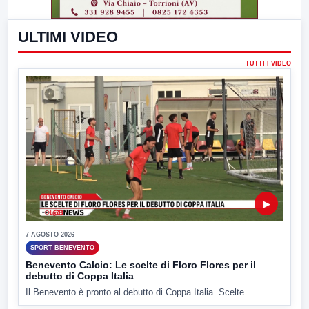
ULTIMI VIDEO
TUTTI I VIDEO
▶
7 AGOSTO 2026
SPORT BENEVENTO
Benevento Calcio: Le scelte di Floro Flores per il
debutto di Coppa Italia
Il Benevento è pronto al debutto di Coppa Italia. Scelte...