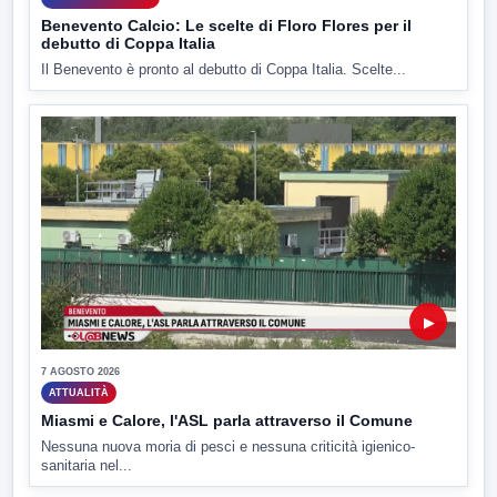
Benevento Calcio: Le scelte di Floro Flores per il
debutto di Coppa Italia
Il Benevento è pronto al debutto di Coppa Italia. Scelte...
▶
7 AGOSTO 2026
ATTUALITÀ
Miasmi e Calore, l'ASL parla attraverso il Comune
Nessuna nuova moria di pesci e nessuna criticità igienico-
sanitaria nel...