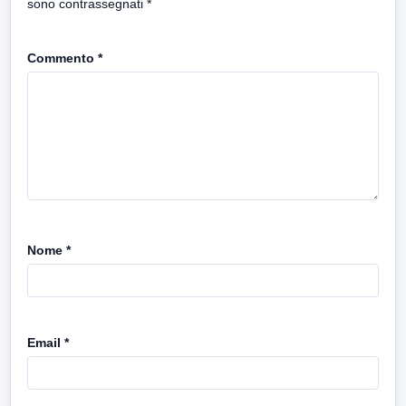
sono contrassegnati
*
Commento
*
Nome
*
Email
*