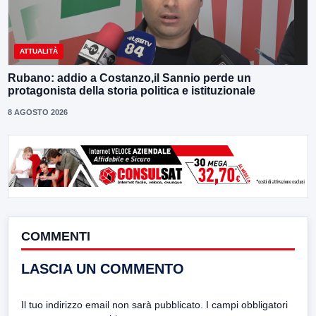
ATTUALITÀ
Rubano: addio a Costanzo,il Sannio perde un
protagonista della storia politica e istituzionale
8 AGOSTO 2026
COMMENTI
LASCIA UN COMMENTO
Il tuo indirizzo email non sarà pubblicato.
I campi obbligatori