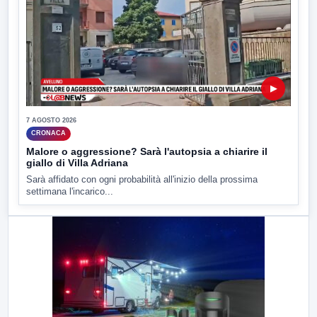
▶
7 AGOSTO 2026
CRONACA
Malore o aggressione? Sarà l'autopsia a chiarire il
giallo di Villa Adriana
Sarà affidato con ogni probabilità all'inizio della prossima
settimana l'incarico...