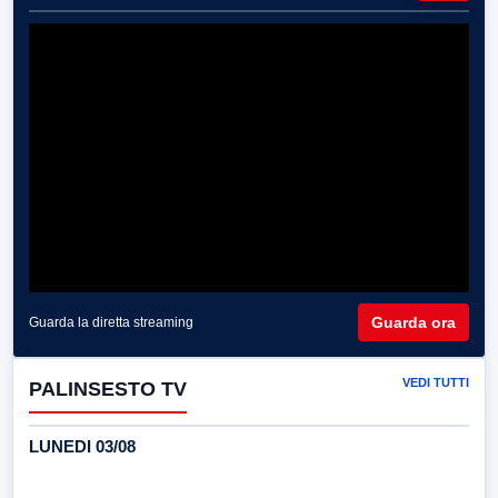
Guarda ora
Guarda la diretta streaming
VEDI TUTTI
PALINSESTO TV
LUNEDI 03/08