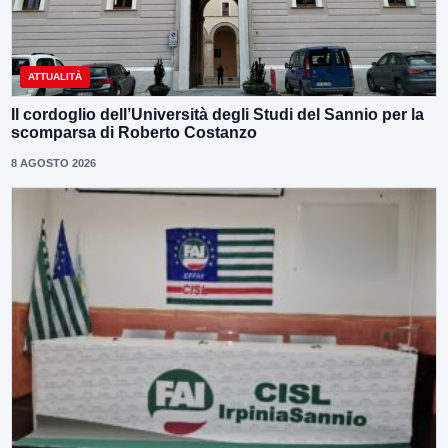
ATTUALITÀ
Il cordoglio dell’Università degli Studi del Sannio per la
scomparsa di Roberto Costanzo
8 AGOSTO 2026