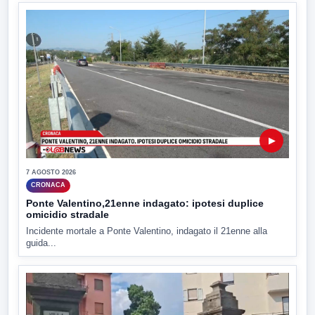
▶
7 AGOSTO 2026
CRONACA
Ponte Valentino,21enne indagato: ipotesi duplice
omicidio stradale
Incidente mortale a Ponte Valentino, indagato il 21enne alla
guida...