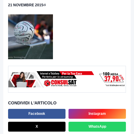
21 NOVEMBRE 2015
di
CONDIVIDI L'ARTICOLO
Facebook
Instagram
X
WhatsApp