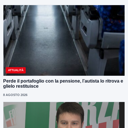
ATTUALITÀ
Perde il portafoglio con la pensione, l’autista lo ritrova e
glielo restituisce
8 AGOSTO 2026