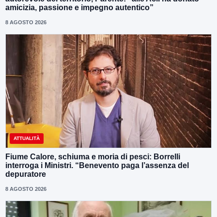
amicizia, passione e impegno autentico”
8 AGOSTO 2026
ATTUALITÀ
Fiume Calore, schiuma e moria di pesci: Borrelli
interroga i Ministri. “Benevento paga l’assenza del
depuratore
8 AGOSTO 2026