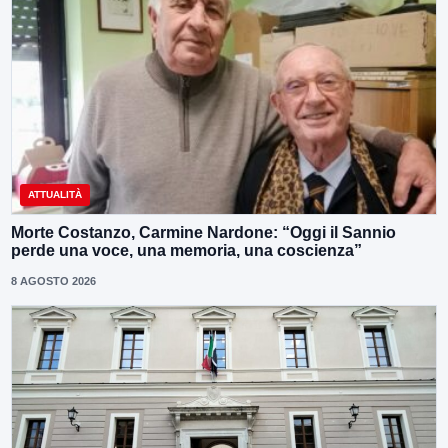
ATTUALITÀ
Morte Costanzo, Carmine Nardone: “Oggi il Sannio
perde una voce, una memoria, una coscienza”
8 AGOSTO 2026