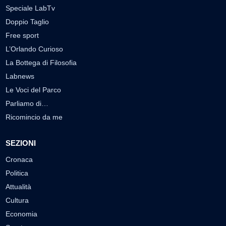
Speciale LabTv
Doppio Taglio
Free sport
L’Orlando Curioso
La Bottega di Filosofia
Labnews
Le Voci del Parco
Parliamo di…
Ricomincio da me
SEZIONI
Cronaca
Politica
Attualità
Cultura
Economia