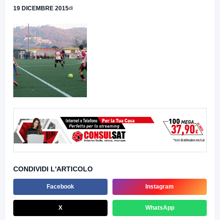
19 DICEMBRE 2015
di
CONDIVIDI L'ARTICOLO
Facebook
Instagram
X
WhatsApp