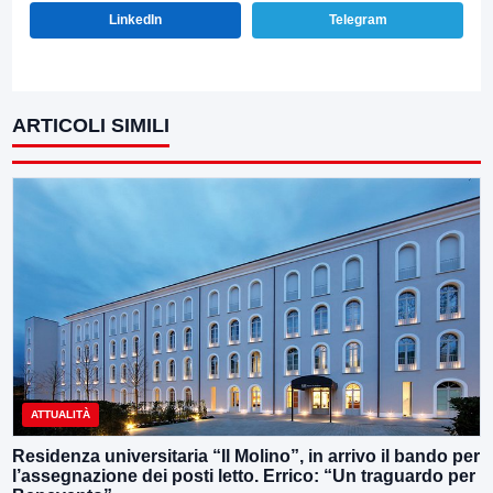
LinkedIn
Telegram
ARTICOLI SIMILI
ATTUALITÀ
Residenza universitaria “Il Molino”, in arrivo il bando per
l’assegnazione dei posti letto. Errico: “Un traguardo per