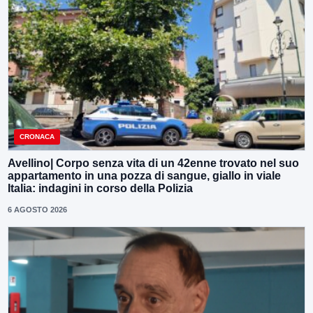
CRONACA
Avellino| Corpo senza vita di un 42enne trovato nel suo
appartamento in una pozza di sangue, giallo in viale
Italia: indagini in corso della Polizia
6 AGOSTO 2026