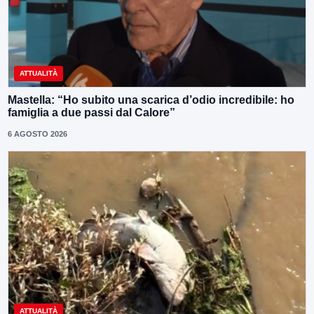
ATTUALITÀ
Mastella: “Ho subito una scarica d’odio incredibile: ho
famiglia a due passi dal Calore”
6 AGOSTO 2026
ATTUALITÀ