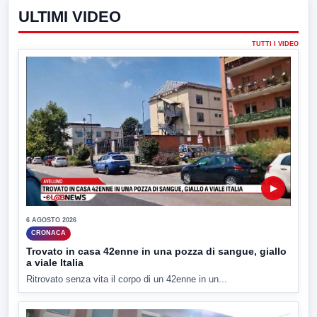
ULTIMI VIDEO
TUTTI I VIDEO
▶
6 AGOSTO 2026
CRONACA
Trovato in casa 42enne in una pozza di sangue, giallo
a viale Italia
Ritrovato senza vita il corpo di un 42enne in un...