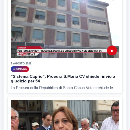
▶
6 AGOSTO 2026
CRONACA
"Sistema Caprio", Procura S.Maria CV chiede rinvio a
giudizio per 54
La Procura della Repubblica di Santa Capua Vetere chiude le...