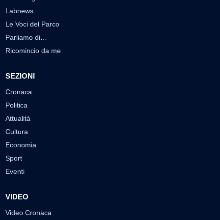
Labnews
Le Voci del Parco
Parliamo di…
Ricomincio da me
SEZIONI
Cronaca
Politica
Attualità
Cultura
Economia
Sport
Eventi
VIDEO
Video Cronaca