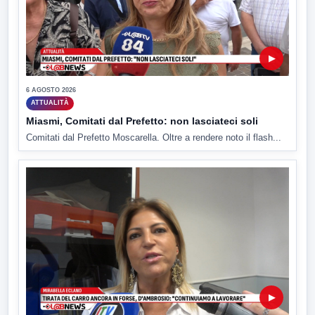
▶
6 AGOSTO 2026
ATTUALITÀ
Miasmi, Comitati dal Prefetto: non lasciateci soli
Comitati dal Prefetto Moscarella. Oltre a rendere noto il flash...
▶