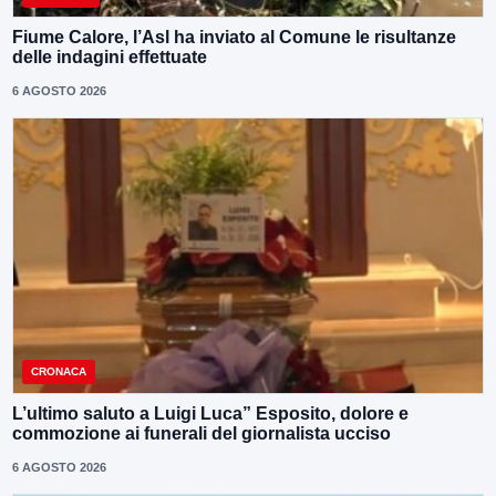
Fiume Calore, l’Asl ha inviato al Comune le risultanze
delle indagini effettuate
6 AGOSTO 2026
CRONACA
L’ultimo saluto a Luigi Luca” Esposito, dolore e
commozione ai funerali del giornalista ucciso
6 AGOSTO 2026