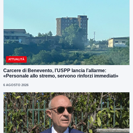
ATTUALITÀ
Carcere di Benevento, l’USPP lancia l’allarme:
«Personale allo stremo, servono rinforzi immediati»
6 AGOSTO 2026