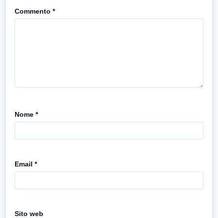
Commento
*
Nome
*
Email
*
Sito web