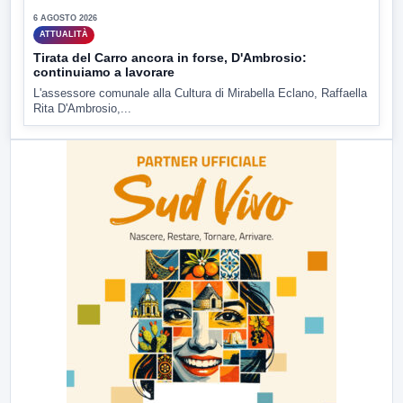
6 AGOSTO 2026
ATTUALITÀ
Tirata del Carro ancora in forse, D'Ambrosio:
continuiamo a lavorare
L'assessore comunale alla Cultura di Mirabella Eclano, Raffaella
Rita D'Ambrosio,...