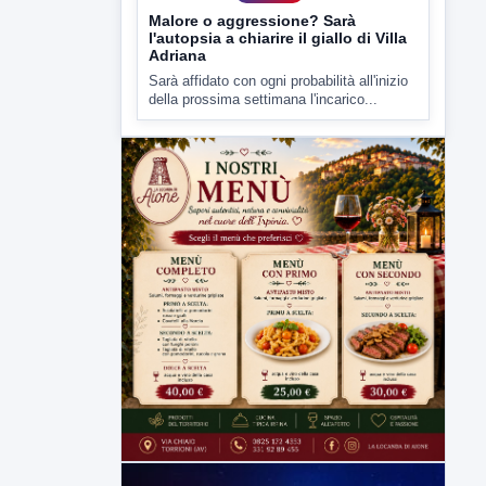
della prossima settimana l'incarico...