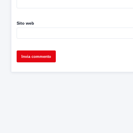
Sito web