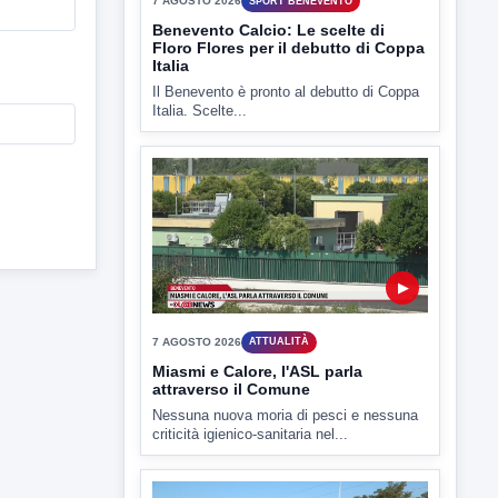
Il Benevento è pronto al debutto di Coppa
Italia. Scelte...
▶
7 AGOSTO 2026
ATTUALITÀ
Miasmi e Calore, l'ASL parla
attraverso il Comune
Nessuna nuova moria di pesci e nessuna
criticità igienico-sanitaria nel...