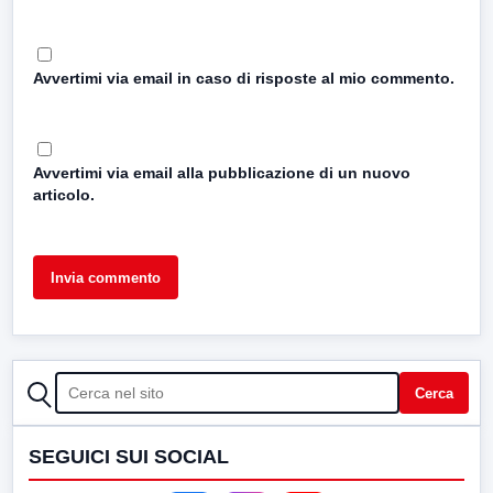
Avvertimi via email in caso di risposte al mio commento.
Avvertimi via email alla pubblicazione di un nuovo
articolo.
CERCA
Cerca
SEGUICI SUI SOCIAL