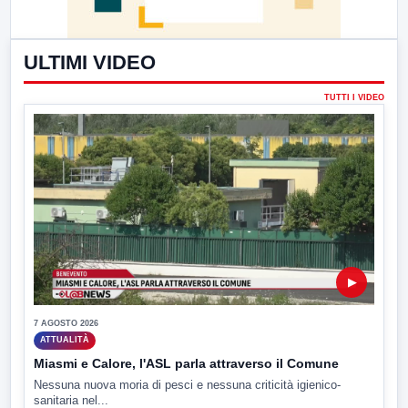
ULTIMI VIDEO
TUTTI I VIDEO
▶
7 AGOSTO 2026
ATTUALITÀ
Miasmi e Calore, l'ASL parla attraverso il Comune
Nessuna nuova moria di pesci e nessuna criticità igienico-
sanitaria nel...