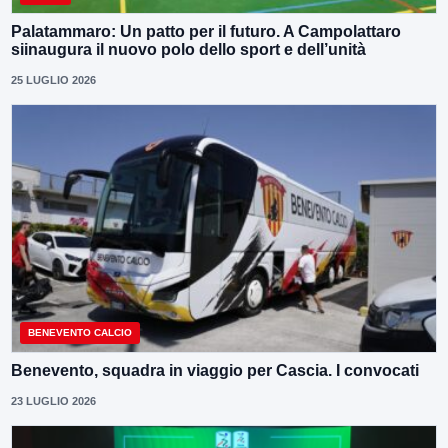
Palatammaro: Un patto per il futuro. A Campolattaro
siinaugura il nuovo polo dello sport e dell’unità
25 LUGLIO 2026
BENEVENTO CALCIO
Benevento, squadra in viaggio per Cascia. I convocati
23 LUGLIO 2026