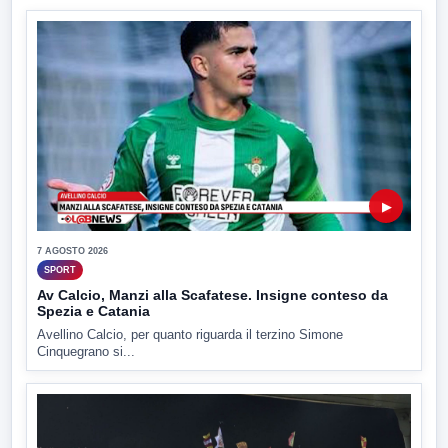
▶
7 AGOSTO 2026
SPORT
Av Calcio, Manzi alla Scafatese. Insigne conteso da
Spezia e Catania
Avellino Calcio, per quanto riguarda il terzino Simone
Cinquegrano si...