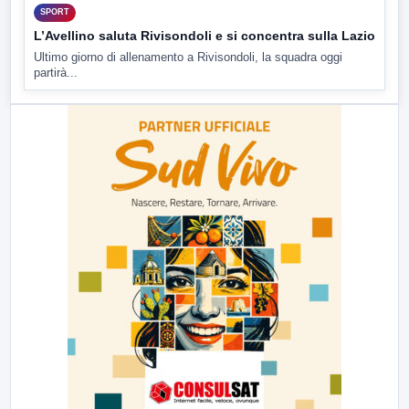
SPORT
L’Avellino saluta Rivisondoli e si concentra sulla Lazio
Ultimo giorno di allenamento a Rivisondoli, la squadra oggi
partirà...