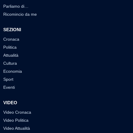
Parliamo di…
Ricomincio da me
SEZIONI
Cronaca
Politica
Attualità
Cultura
Economia
Sport
Eventi
VIDEO
Video Cronaca
Video Politica
Video Attualità