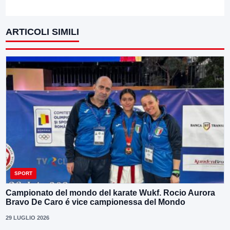
ARTICOLI SIMILI
SPORT
Campionato del mondo del karate Wukf. Rocio Aurora
Bravo De Caro é vice campionessa del Mondo
29 LUGLIO 2026