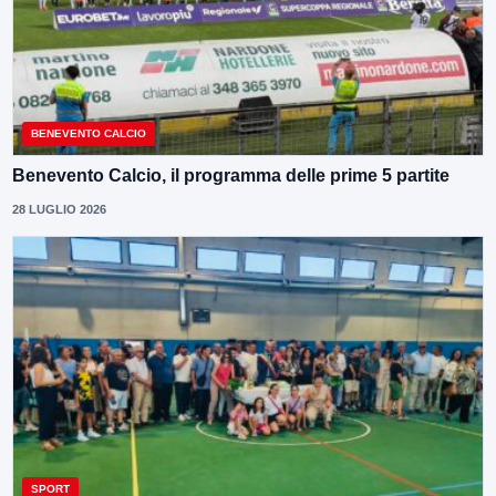
BENEVENTO CALCIO
Benevento Calcio, il programma delle prime 5 partite
28 LUGLIO 2026
SPORT