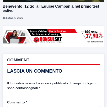
Benevento, 12 gol all’Equipe Campania nel primo test
estivo
16 LUGLIO 2026
COMMENTI
LASCIA UN COMMENTO
Il tuo indirizzo email non sarà pubblicato.
I campi obbligatori
sono contrassegnati
*
Commento
*