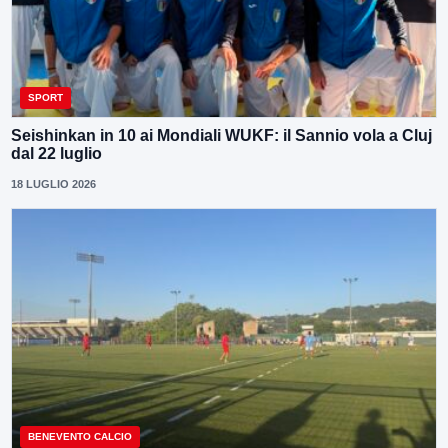
SPORT
Seishinkan in 10 ai Mondiali WUKF: il Sannio vola a Cluj
dal 22 luglio
18 LUGLIO 2026
BENEVENTO CALCIO