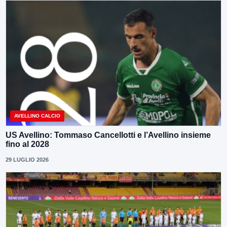
AVELLINO CALCIO
US Avellino: Tommaso Cancellotti e l’Avellino insieme
fino al 2028
29 LUGLIO 2026