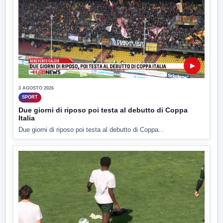
▶
3 AGOSTO 2026
SPORT
Due giorni di riposo poi testa al debutto di Coppa
Italia
Due giorni di riposo poi testa al debutto di Coppa...