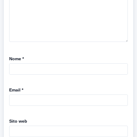
Nome
*
Email
*
Sito web