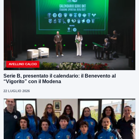
AVELLINO CALCIO
Serie B, presentato il calendario: il Benevento al
“Vigorito” con il Modena
22 LUGLIO 2026