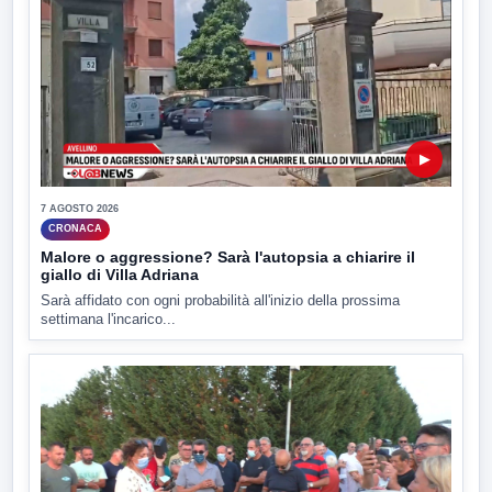
▶
7 AGOSTO 2026
CRONACA
Malore o aggressione? Sarà l'autopsia a chiarire il
giallo di Villa Adriana
Sarà affidato con ogni probabilità all'inizio della prossima
settimana l'incarico...