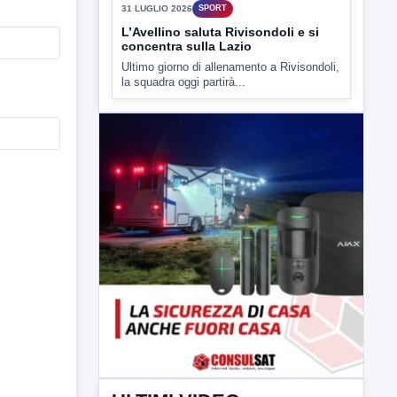
▶
31 LUGLIO 2026
SPORT
L’Avellino saluta Rivisondoli e si
concentra sulla Lazio
Ultimo giorno di allenamento a Rivisondoli,
la squadra oggi partirà...