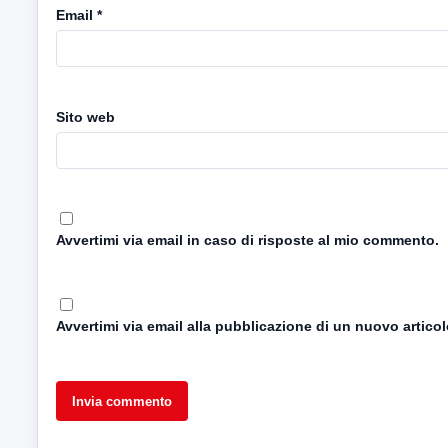
Email
*
Sito web
Avvertimi via email in caso di risposte al mio commento.
Avvertimi via email alla pubblicazione di un nuovo articol