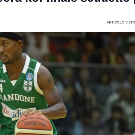
ARTICOLO VISTO