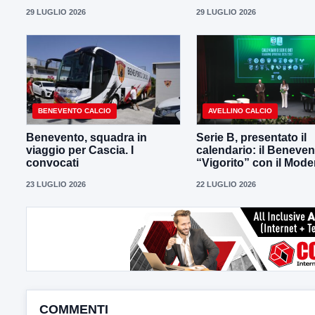
29 LUGLIO 2026
29 LUGLIO 2026
BENEVENTO CALCIO
AVELLINO CALCIO
Benevento, squadra in
Serie B, presentato il
viaggio per Cascia. I
calendario: il Beneven
convocati
“Vigorito” con il Mod
23 LUGLIO 2026
22 LUGLIO 2026
COMMENTI