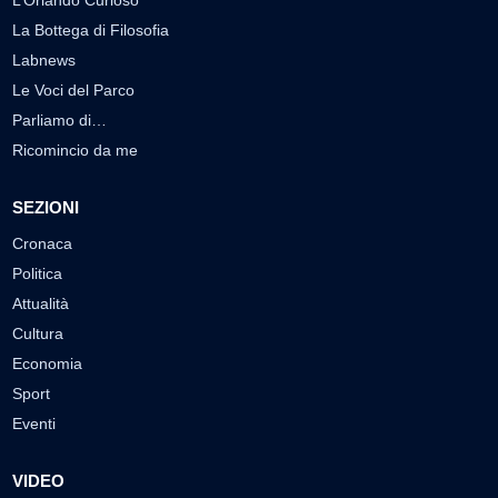
La Bottega di Filosofia
Labnews
Le Voci del Parco
Parliamo di…
Ricomincio da me
SEZIONI
Cronaca
Politica
Attualità
Cultura
Economia
Sport
Eventi
VIDEO