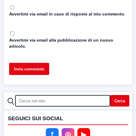
Avvertimi via email in caso di risposte al mio commento.
Avvertimi via email alla pubblicazione di un nuovo
articolo.
CERCA
Cerca
SEGUICI SUI SOCIAL
f
◎
▶