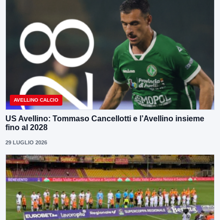
AVELLINO CALCIO
US Avellino: Tommaso Cancellotti e l’Avellino insieme
fino al 2028
29 LUGLIO 2026