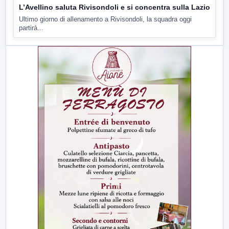
L’Avellino saluta Rivisondoli e si concentra sulla Lazio
Ultimo giorno di allenamento a Rivisondoli, la squadra oggi
partirà...