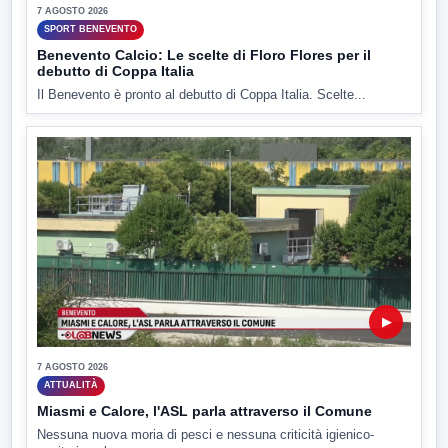
7 AGOSTO 2026
SPORT BENEVENTO
Benevento Calcio: Le scelte di Floro Flores per il
debutto di Coppa Italia
Il Benevento è pronto al debutto di Coppa Italia. Scelte...
▶
7 AGOSTO 2026
ATTUALITÀ
Miasmi e Calore, l'ASL parla attraverso il Comune
Nessuna nuova moria di pesci e nessuna criticità igienico-