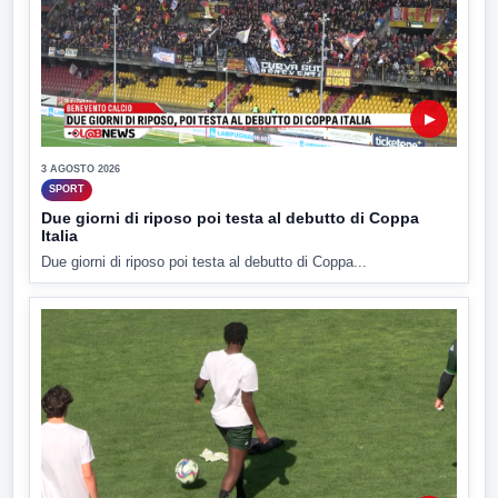
▶
3 AGOSTO 2026
SPORT
Due giorni di riposo poi testa al debutto di Coppa
Italia
Due giorni di riposo poi testa al debutto di Coppa...