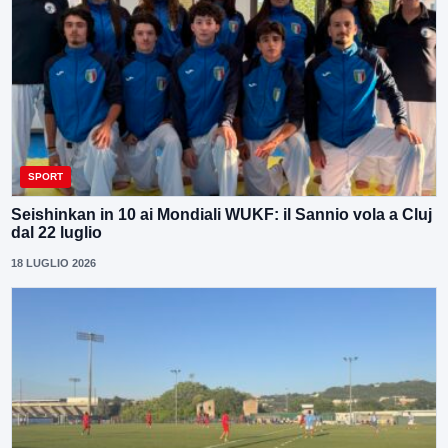
SPORT
Seishinkan in 10 ai Mondiali WUKF: il Sannio vola a Cluj
dal 22 luglio
18 LUGLIO 2026