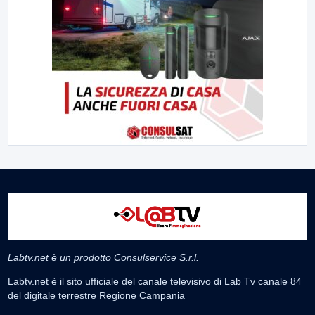
Labtv.net è un prodotto Consulservice S.r.l.
Labtv.net è il sito ufficiale del canale televisivo di Lab Tv canale 84
del digitale terrestre Regione Campania