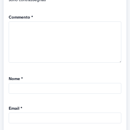
Commento
*
Nome
*
Email
*