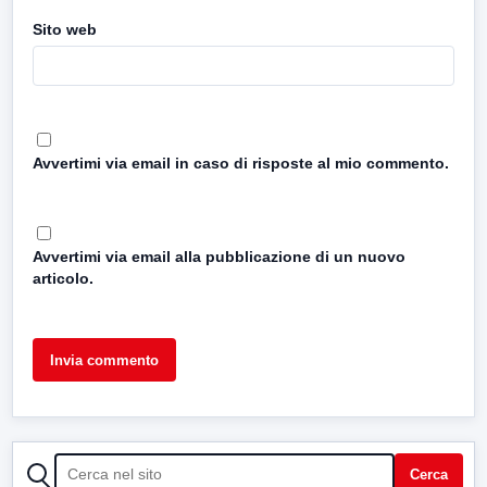
Sito web
Avvertimi via email in caso di risposte al mio commento.
Avvertimi via email alla pubblicazione di un nuovo
articolo.
CERCA
Cerca