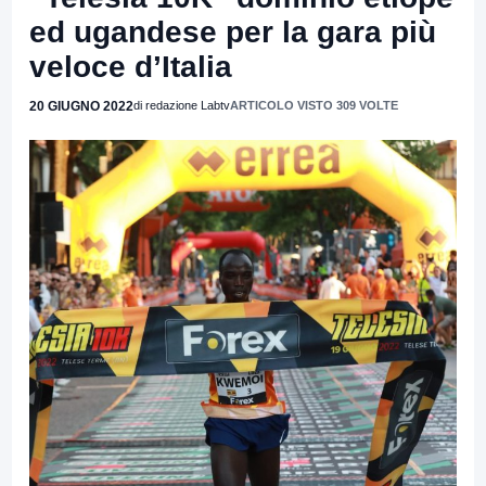
ed ugandese per la gara più
veloce d’Italia
20 GIUGNO 2022
di redazione Labtv
ARTICOLO VISTO 309 VOLTE