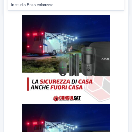
In studio Enzo colarusso