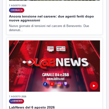
7 AGOSTO 2026
CRONACA
Ancora tensione nel carcere: due agenti feriti dopo
nuove aggressioni
Nuove giornate di tensioni nel carcere di Benevento. Due
detenuti...
▶
7 AGOSTO 2026
LABNEWS
LabNews del 6 agosto 2026