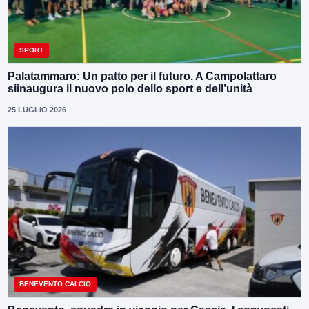
SPORT
Palatammaro: Un patto per il futuro. A Campolattaro
siinaugura il nuovo polo dello sport e dell’unità
25 LUGLIO 2026
BENEVENTO CALCIO