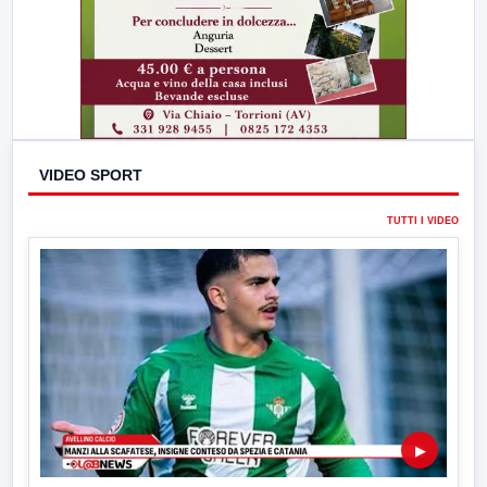
VIDEO SPORT
TUTTI I VIDEO
▶