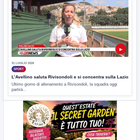
▶
31 LUGLIO 2026
SPORT
L’Avellino saluta Rivisondoli e si concentra sulla Lazio
Ultimo giorno di allenamento a Rivisondoli, la squadra oggi
partirà...