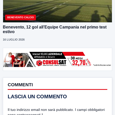
BENEVENTO CALCIO
Benevento, 12 gol all’Equipe Campania nel primo test
estivo
16 LUGLIO 2026
COMMENTI
LASCIA UN COMMENTO
Il tuo indirizzo email non sarà pubblicato.
I campi obbligatori
sono contrassegnati
*