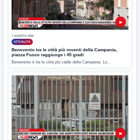
▶
7 AGOSTO 2026
ATTUALITÀ
Benevento tra le città più roventi della Campania,
piazza Fusco raggiunge i 45 gradi
Benevento è tra le città più calde della Campania. Lo...
▶