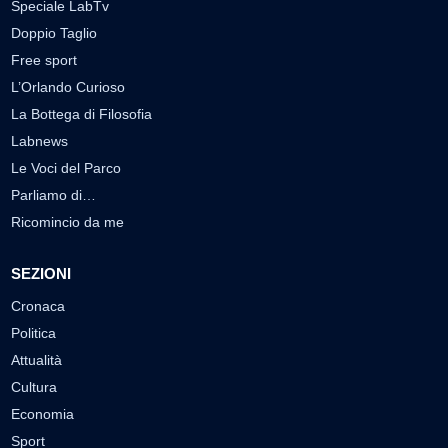
Speciale LabTv
Doppio Taglio
Free sport
L’Orlando Curioso
La Bottega di Filosofia
Labnews
Le Voci del Parco
Parliamo di…
Ricomincio da me
SEZIONI
Cronaca
Politica
Attualità
Cultura
Economia
Sport