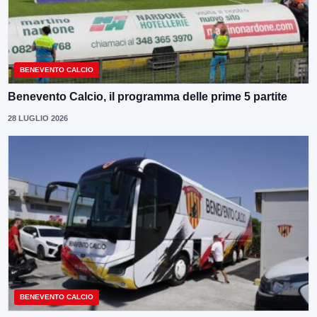
BENEVENTO CALCIO
Benevento Calcio, il programma delle prime 5 partite
28 LUGLIO 2026
BENEVENTO CALCIO