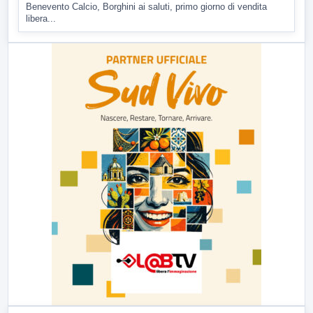
Benevento Calcio, Borghini ai saluti, primo giorno di vendita
libera...