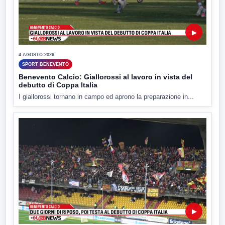
▶
4 AGOSTO 2026
SPORT BENEVENTO
Benevento Calcio: Giallorossi al lavoro in vista del
debutto di Coppa Italia
I giallorossi tornano in campo ed aprono la preparazione in...
▶