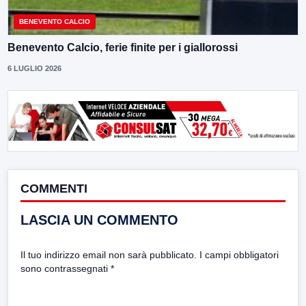
BENEVENTO CALCIO
Benevento Calcio, ferie finite per i giallorossi
6 LUGLIO 2026
COMMENTI
LASCIA UN COMMENTO
Il tuo indirizzo email non sarà pubblicato.
I campi obbligatori
sono contrassegnati
*