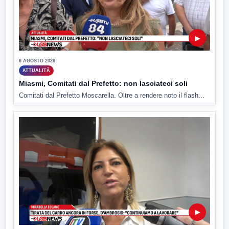
▶
6 AGOSTO 2026
ATTUALITÀ
Miasmi, Comitati dal Prefetto: non lasciateci soli
Comitati dal Prefetto Moscarella. Oltre a rendere noto il flash...
▶