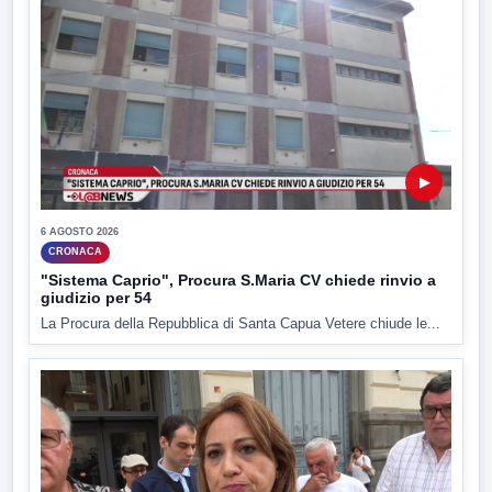
▶
6 AGOSTO 2026
CRONACA
"Sistema Caprio", Procura S.Maria CV chiede rinvio a
giudizio per 54
La Procura della Repubblica di Santa Capua Vetere chiude le...