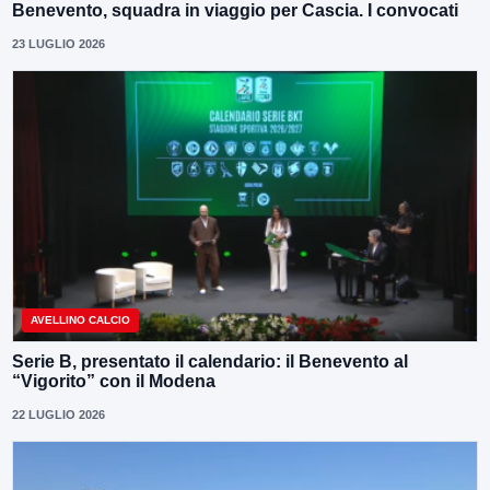
Benevento, squadra in viaggio per Cascia. I convocati
23 LUGLIO 2026
AVELLINO CALCIO
Serie B, presentato il calendario: il Benevento al
“Vigorito” con il Modena
22 LUGLIO 2026