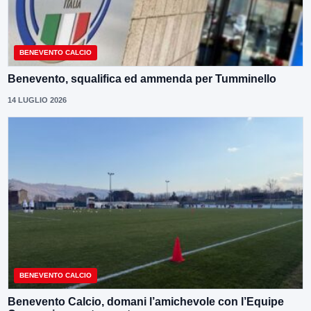
BENEVENTO CALCIO
Benevento, squalifica ed ammenda per Tumminello
14 LUGLIO 2026
BENEVENTO CALCIO
Benevento Calcio, domani l’amichevole con l’Equipe