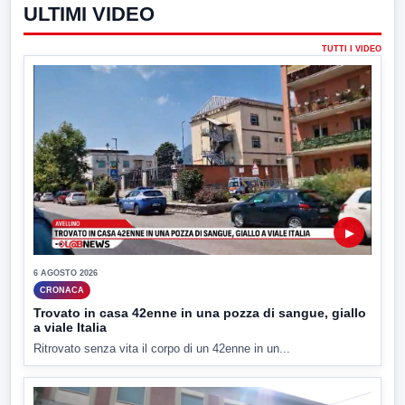
ULTIMI VIDEO
TUTTI I VIDEO
▶
6 AGOSTO 2026
CRONACA
Trovato in casa 42enne in una pozza di sangue, giallo
a viale Italia
Ritrovato senza vita il corpo di un 42enne in un...