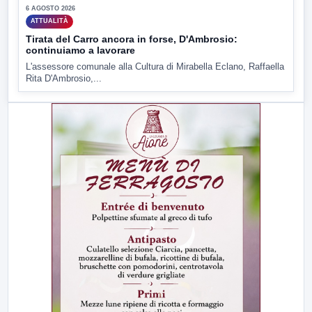
6 AGOSTO 2026
ATTUALITÀ
Tirata del Carro ancora in forse, D'Ambrosio:
continuiamo a lavorare
L'assessore comunale alla Cultura di Mirabella Eclano, Raffaella
Rita D'Ambrosio,...