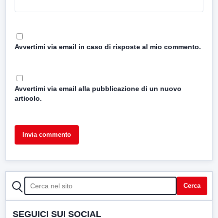
Avvertimi via email in caso di risposte al mio commento.
Avvertimi via email alla pubblicazione di un nuovo
articolo.
CERCA
Cerca
SEGUICI SUI SOCIAL