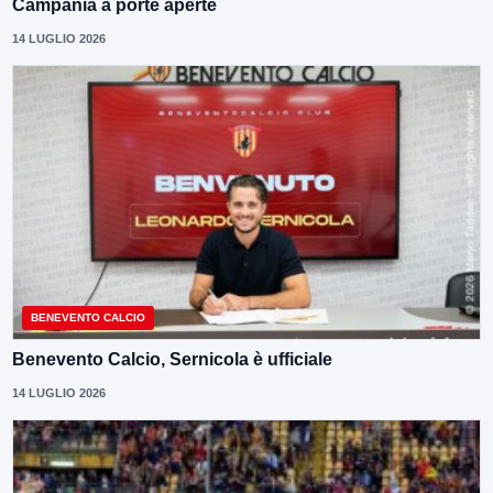
Campania a porte aperte
14 LUGLIO 2026
BENEVENTO CALCIO
Benevento Calcio, Sernicola è ufficiale
14 LUGLIO 2026