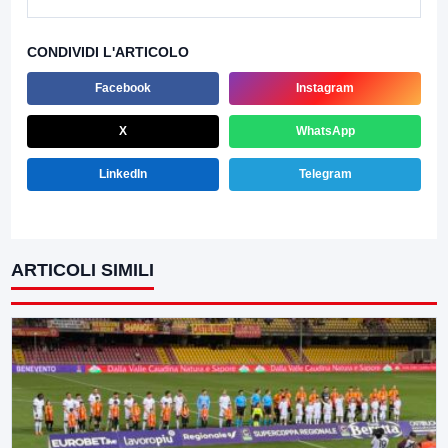
CONDIVIDI L'ARTICOLO
Facebook
Instagram
X
WhatsApp
LinkedIn
Telegram
ARTICOLI SIMILI