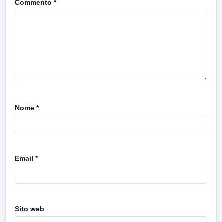
Commento
*
Nome
*
Email
*
Sito web