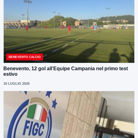
BENEVENTO CALCIO
Benevento, 12 gol all’Equipe Campania nel primo test
estivo
16 LUGLIO 2026