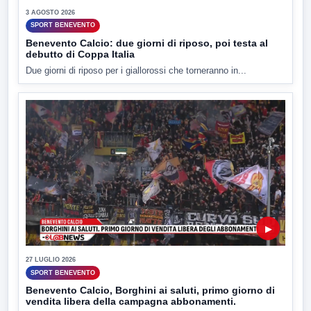
3 AGOSTO 2026
SPORT BENEVENTO
Benevento Calcio: due giorni di riposo, poi testa al
debutto di Coppa Italia
Due giorni di riposo per i giallorossi che torneranno in...
▶
27 LUGLIO 2026
SPORT BENEVENTO
Benevento Calcio, Borghini ai saluti, primo giorno di
vendita libera della campagna abbonamenti.