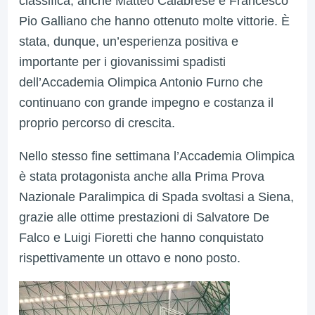
classifica, anche Matteo Calabrese e Francesco
Pio Galliano che hanno ottenuto molte vittorie.
È
stata, dunque, un’esperienza positiva e
importante per i giovanissimi spadisti
dell’Accademia Olimpica Antonio Furno che
continuano con grande impegno e costanza il
proprio percorso di crescita.
Nello stesso fine settimana l’Accademia Olimpica
è stata protagonista anche alla Prima Prova
Nazionale Paralimpica di Spada svoltasi a Siena,
grazie alle ottime prestazioni di Salvatore De
Falco e Luigi Fioretti che hanno conquistato
rispettivamente un ottavo e nono posto.