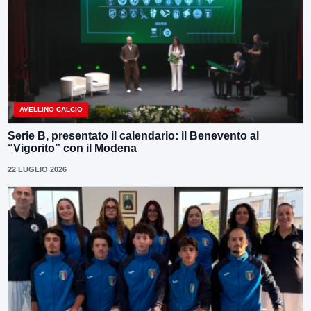
AVELLINO CALCIO
Serie B, presentato il calendario: il Benevento al
“Vigorito” con il Modena
22 LUGLIO 2026