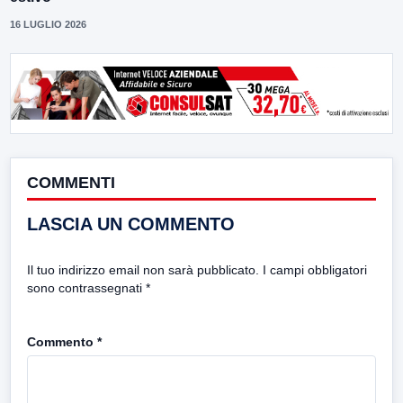
16 LUGLIO 2026
COMMENTI
LASCIA UN COMMENTO
Il tuo indirizzo email non sarà pubblicato.
I campi obbligatori
sono contrassegnati
*
Commento
*