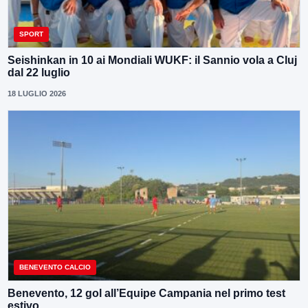
SPORT
Seishinkan in 10 ai Mondiali WUKF: il Sannio vola a Cluj
dal 22 luglio
18 LUGLIO 2026
BENEVENTO CALCIO
Benevento, 12 gol all’Equipe Campania nel primo test
estivo