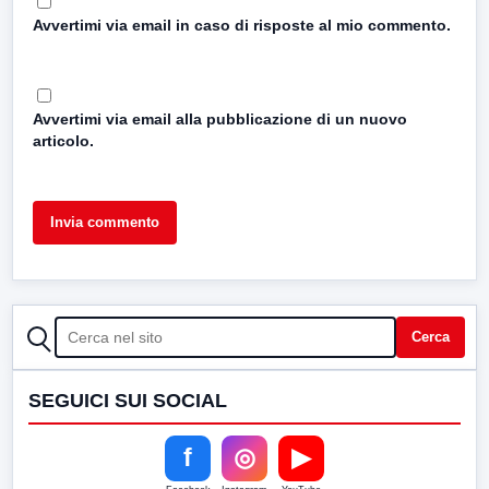
Avvertimi via email in caso di risposte al mio commento.
Avvertimi via email alla pubblicazione di un nuovo
articolo.
CERCA
Cerca
SEGUICI SUI SOCIAL
f
◎
▶