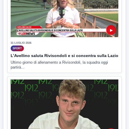
▶
31 LUGLIO 2026
SPORT
L’Avellino saluta Rivisondoli e si concentra sulla Lazio
Ultimo giorno di allenamento a Rivisondoli, la squadra oggi
partirà...