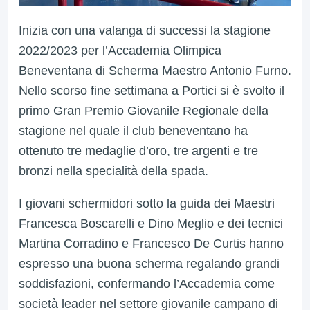
Inizia con una valanga di successi la stagione
2022/2023 per l’Accademia Olimpica
Beneventana di Scherma Maestro Antonio Furno.
Nello scorso fine settimana a Portici si è svolto il
primo Gran Premio Giovanile Regionale della
stagione nel quale il club beneventano ha
ottenuto tre medaglie d’oro, tre argenti e tre
bronzi nella specialità della spada.
I giovani schermidori sotto la guida dei Maestri
Francesca Boscarelli e Dino Meglio e dei tecnici
Martina Corradino e Francesco De Curtis hanno
espresso una buona scherma regalando grandi
soddisfazioni, confermando l’Accademia come
società leader nel settore giovanile campano di