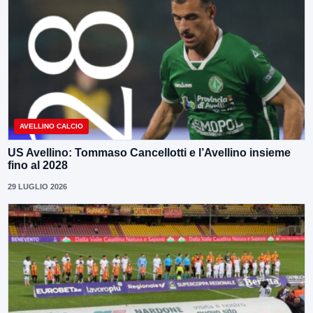
AVELLINO CALCIO
US Avellino: Tommaso Cancellotti e l’Avellino insieme
fino al 2028
29 LUGLIO 2026