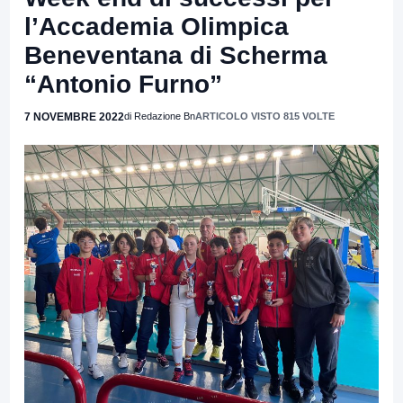
l’Accademia Olimpica
Beneventana di Scherma
“Antonio Furno”
7 NOVEMBRE 2022
di Redazione Bn
ARTICOLO VISTO 815 VOLTE