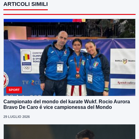
ARTICOLI SIMILI
SPORT
Campionato del mondo del karate Wukf. Rocio Aurora
Bravo De Caro é vice campionessa del Mondo
29 LUGLIO 2026