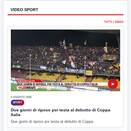
VIDEO SPORT
TUTTI I VIDEO
▶
3 AGOSTO 2026
SPORT
Due giorni di riposo poi testa al debutto di Coppa
Italia
Due giorni di riposo poi testa al debutto di Coppa...