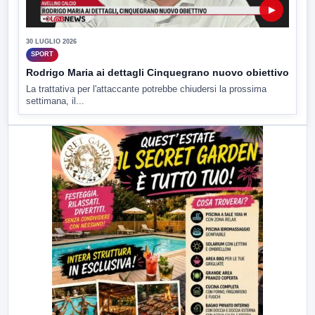
▶
30 LUGLIO 2026
SPORT
Rodrigo Maria ai dettagli Cinquegrano nuovo obiettivo
La trattativa per l'attaccante potrebbe chiudersi la prossima
settimana, il...