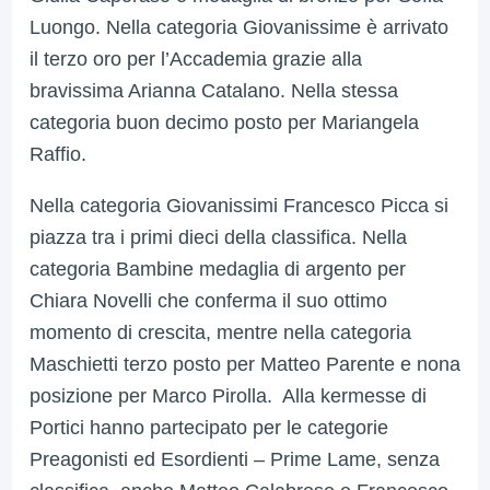
Luongo.
Nella categoria Giovanissime è arrivato
il terzo oro per l’Accademia grazie alla
bravissima Arianna Catalano. Nella stessa
categoria buon decimo posto per Mariangela
Raffio.
Nella categoria Giovanissimi Francesco Picca si
piazza tra i primi dieci della classifica.
Nella
categoria Bambine medaglia di argento per
Chiara Novelli che conferma il suo ottimo
momento di crescita, mentre nella categoria
Maschietti terzo posto per Matteo Parente e nona
posizione per Marco Pirolla.
Alla kermesse di
Portici hanno partecipato per le categorie
Preagonisti ed Esordienti – Prime Lame, senza