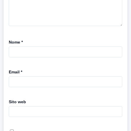
Nome
*
Email
*
Sito web