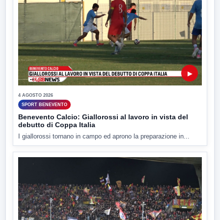
▶
4 AGOSTO 2026
SPORT BENEVENTO
Benevento Calcio: Giallorossi al lavoro in vista del
debutto di Coppa Italia
I giallorossi tornano in campo ed aprono la preparazione in...