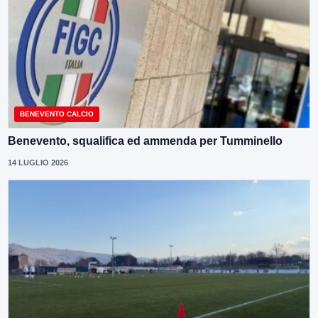
BENEVENTO CALCIO
Benevento, squalifica ed ammenda per Tumminello
14 LUGLIO 2026