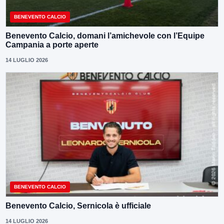
BENEVENTO CALCIO
Benevento Calcio, domani l’amichevole con l’Equipe
Campania a porte aperte
14 LUGLIO 2026
BENEVENTO CALCIO
Benevento Calcio, Sernicola è ufficiale
14 LUGLIO 2026