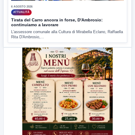
6 AGOSTO 2026
ATTUALITÀ
Tirata del Carro ancora in forse, D'Ambrosio:
continuiamo a lavorare
L'assessore comunale alla Cultura di Mirabella Eclano, Raffaella
Rita D'Ambrosio,...