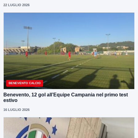
22 LUGLIO 2026
BENEVENTO CALCIO
Benevento, 12 gol all’Equipe Campania nel primo test
estivo
16 LUGLIO 2026