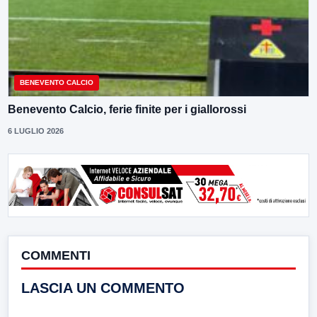
BENEVENTO CALCIO
Benevento Calcio, ferie finite per i giallorossi
6 LUGLIO 2026
COMMENTI
LASCIA UN COMMENTO