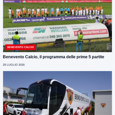
BENEVENTO CALCIO
Benevento Calcio, il programma delle prime 5 partite
28 LUGLIO 2026