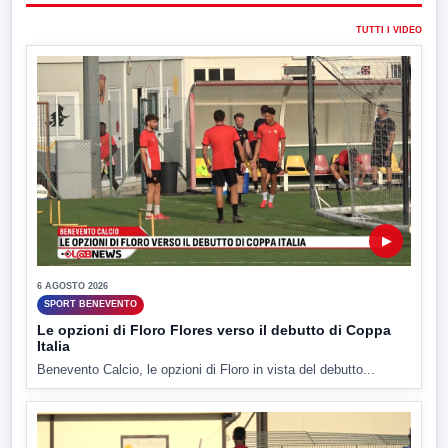
TUTTI I VIDEO
▶
6 AGOSTO 2026
SPORT BENEVENTO
Le opzioni di Floro Flores verso il debutto di Coppa
Italia
Benevento Calcio, le opzioni di Floro in vista del debutto...