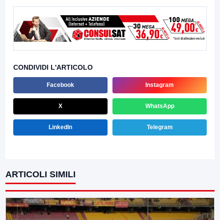
CONDIVIDI L'ARTICOLO
Facebook
Instagram
X
WhatsApp
LinkedIn
Telegram
ARTICOLI SIMILI