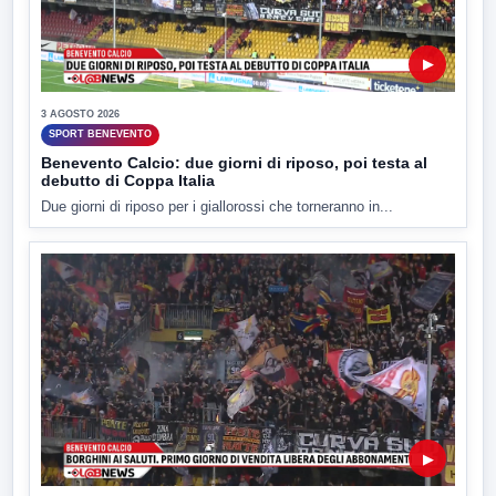
▶
3 AGOSTO 2026
SPORT BENEVENTO
Benevento Calcio: due giorni di riposo, poi testa al
debutto di Coppa Italia
Due giorni di riposo per i giallorossi che torneranno in...
▶