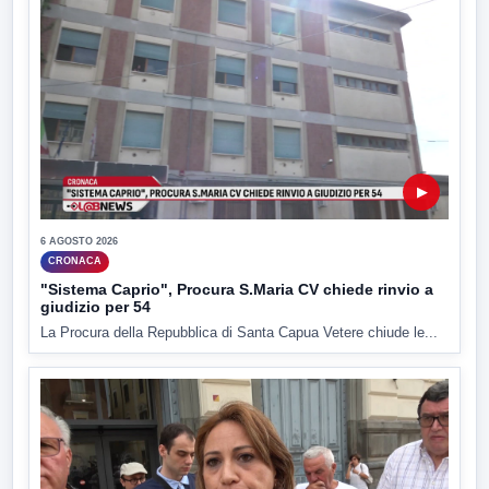
▶
6 AGOSTO 2026
CRONACA
"Sistema Caprio", Procura S.Maria CV chiede rinvio a
giudizio per 54
La Procura della Repubblica di Santa Capua Vetere chiude le...