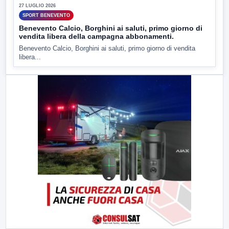
27 LUGLIO 2026
SPORT BENEVENTO
Benevento Calcio, Borghini ai saluti, primo giorno di
vendita libera della campagna abbonamenti.
Benevento Calcio, Borghini ai saluti, primo giorno di vendita
libera...