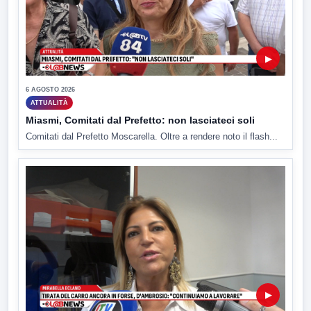
▶
6 AGOSTO 2026
ATTUALITÀ
Miasmi, Comitati dal Prefetto: non lasciateci soli
Comitati dal Prefetto Moscarella. Oltre a rendere noto il flash...
▶