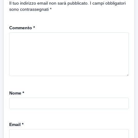
Il tuo indirizzo email non sarà pubblicato.
I campi obbligatori
sono contrassegnati
*
Commento
*
Nome
*
Email
*