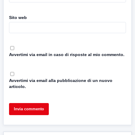
Sito web
Avvertimi via email in caso di risposte al mio commento.
Avvertimi via email alla pubblicazione di un nuovo
articolo.