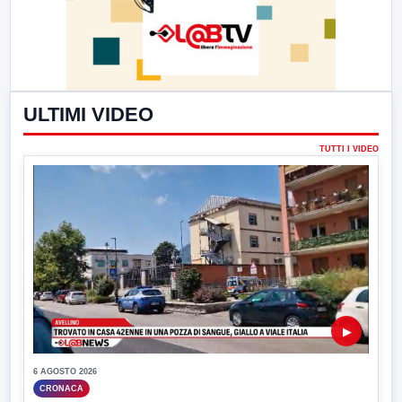
ULTIMI VIDEO
TUTTI I VIDEO
▶
6 AGOSTO 2026
CRONACA