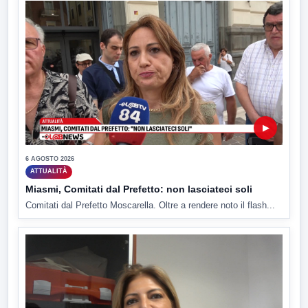
▶
6 AGOSTO 2026
ATTUALITÀ
Miasmi, Comitati dal Prefetto: non lasciateci soli
Comitati dal Prefetto Moscarella. Oltre a rendere noto il flash...