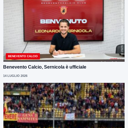
BENEVENTO CALCIO
Benevento Calcio, Sernicola è ufficiale
14 LUGLIO 2026