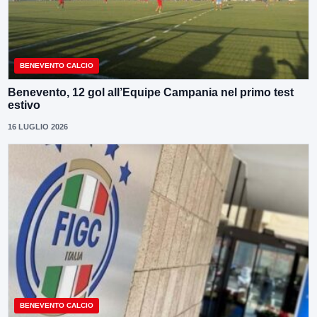
BENEVENTO CALCIO
Benevento, 12 gol all’Equipe Campania nel primo test
estivo
16 LUGLIO 2026
BENEVENTO CALCIO