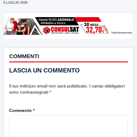
6 LUGLIO 2026
COMMENTI
LASCIA UN COMMENTO
Il tuo indirizzo email non sarà pubblicato.
I campi obbligatori
sono contrassegnati
*
Commento
*