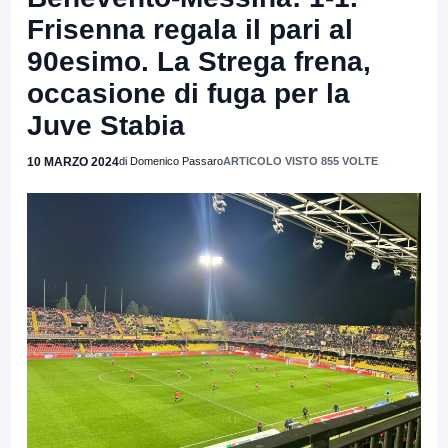
Frisenna regala il pari al
90esimo. La Strega frena,
occasione di fuga per la
Juve Stabia
10 MARZO 2024
di Domenico Passaro
ARTICOLO VISTO 855 VOLTE