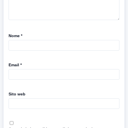
Nome
*
Email
*
Sito web