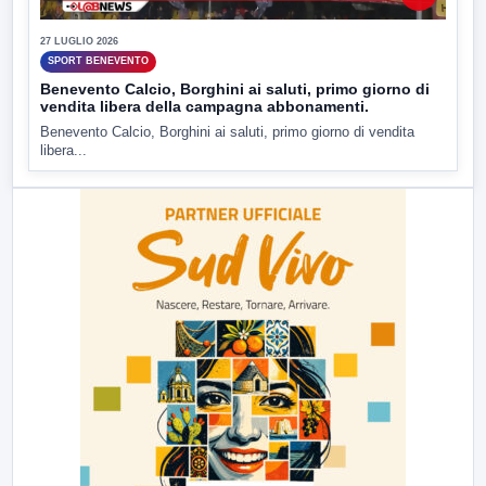
27 LUGLIO 2026
SPORT BENEVENTO
Benevento Calcio, Borghini ai saluti, primo giorno di
vendita libera della campagna abbonamenti.
Benevento Calcio, Borghini ai saluti, primo giorno di vendita
libera...