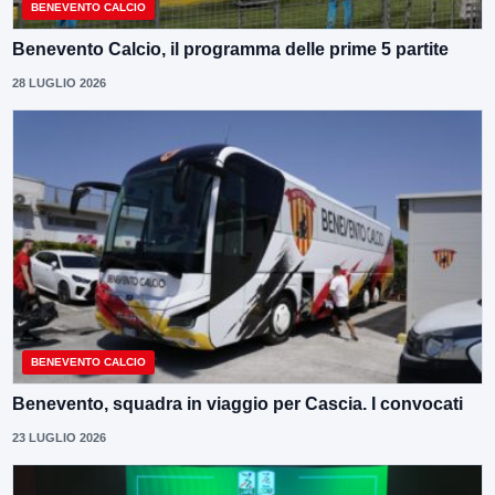
BENEVENTO CALCIO
Benevento Calcio, il programma delle prime 5 partite
28 LUGLIO 2026
BENEVENTO CALCIO
Benevento, squadra in viaggio per Cascia. I convocati
23 LUGLIO 2026