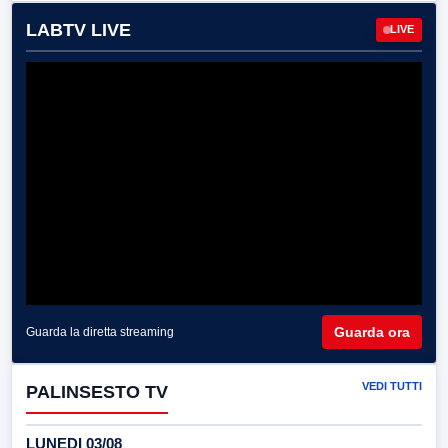
LABTV LIVE
LIVE
Guarda ora
Guarda la diretta streaming
VEDI TUTTI
PALINSESTO TV
LUNEDI 03/08