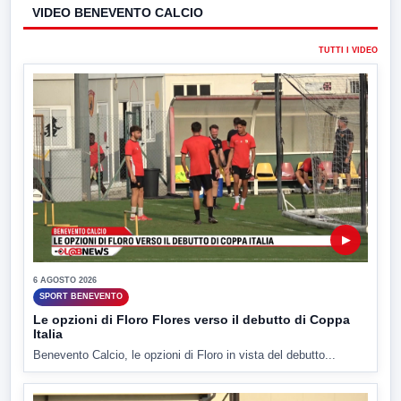
VIDEO BENEVENTO CALCIO
TUTTI I VIDEO
▶
6 AGOSTO 2026
SPORT BENEVENTO
Le opzioni di Floro Flores verso il debutto di Coppa
Italia
Benevento Calcio, le opzioni di Floro in vista del debutto...