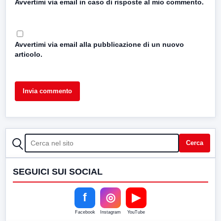
Avvertimi via email in caso di risposte al mio commento.
Avvertimi via email alla pubblicazione di un nuovo
articolo.
CERCA
Cerca
SEGUICI SUI SOCIAL
f
◎
▶
Facebook
Instagram
YouTube