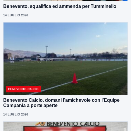
Benevento, squalifica ed ammenda per Tumminello
14 LUGLIO 2026
BENEVENTO CALCIO
Benevento Calcio, domani l’amichevole con l’Equipe
Campania a porte aperte
14 LUGLIO 2026