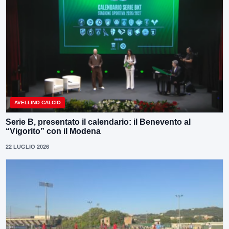
AVELLINO CALCIO
Serie B, presentato il calendario: il Benevento al
“Vigorito” con il Modena
22 LUGLIO 2026