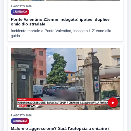
7 AGOSTO 2026
CRONACA
Ponte Valentino,21enne indagato: ipotesi duplice
omicidio stradale
Incidente mortale a Ponte Valentino, indagato il 21enne alla
guida...
▶
7 AGOSTO 2026
CRONACA
Malore o aggressione? Sarà l'autopsia a chiarire il