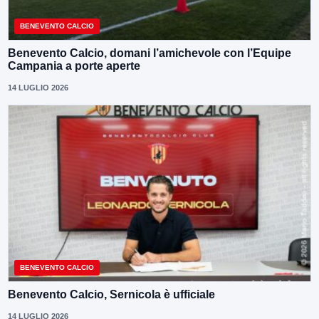
BENEVENTO CALCIO
Benevento Calcio, domani l’amichevole con l’Equipe
Campania a porte aperte
14 LUGLIO 2026
BENEVENTO CALCIO
Benevento Calcio, Sernicola è ufficiale
14 LUGLIO 2026