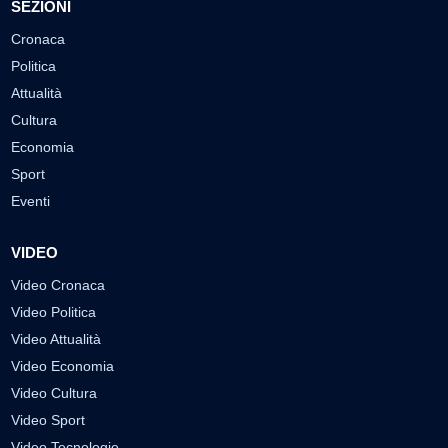
SEZIONI
Cronaca
Politica
Attualità
Cultura
Economia
Sport
Eventi
VIDEO
Video Cronaca
Video Politica
Video Attualità
Video Economia
Video Cultura
Video Sport
Video Tecnologie