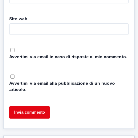
Sito web
Avvertimi via email in caso di risposte al mio commento.
Avvertimi via email alla pubblicazione di un nuovo
articolo.