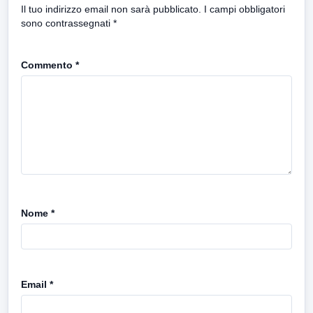
Il tuo indirizzo email non sarà pubblicato.
I campi obbligatori
sono contrassegnati
*
Commento
*
Nome
*
Email
*