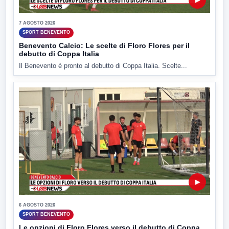
7 AGOSTO 2026
SPORT BENEVENTO
Benevento Calcio: Le scelte di Floro Flores per il
debutto di Coppa Italia
Il Benevento è pronto al debutto di Coppa Italia. Scelte...
▶
6 AGOSTO 2026
SPORT BENEVENTO
Le opzioni di Floro Flores verso il debutto di Coppa