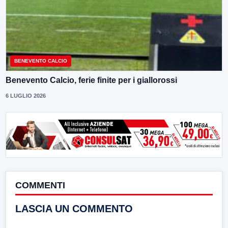
BENEVENTO CALCIO
Benevento Calcio, ferie finite per i giallorossi
6 LUGLIO 2026
COMMENTI
LASCIA UN COMMENTO