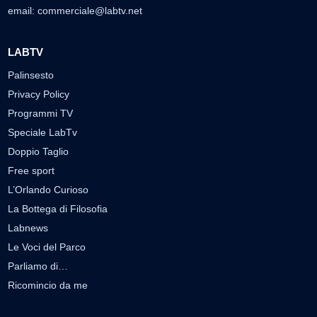
email:
commerciale@labtv.net
LABTV
Palinsesto
Privacy Policy
Programmi TV
Speciale LabTv
Doppio Taglio
Free sport
L’Orlando Curioso
La Bottega di Filosofia
Labnews
Le Voci del Parco
Parliamo di…
Ricomincio da me