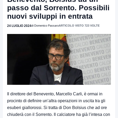
passo dal Sorrento. Possibili
nuovi sviluppi in entrata
24 LUGLIO 2024
di Domenico Passaro
ARTICOLO VISTO 723 VOLTE
Il direttore del Benevento, Marcello Carli, è ormai in
procinto di definire un’altra operazioni in uscita tra gli
esuberi giallorossi. Si tratta di Don Bolsius che ad ore
chiuderà con il Sorrento. Il calciatore ha già l’intesa con