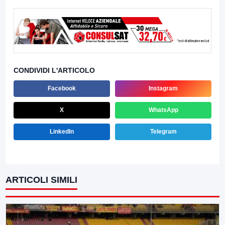
CONDIVIDI L'ARTICOLO
Facebook
Instagram
X
WhatsApp
LinkedIn
Telegram
ARTICOLI SIMILI