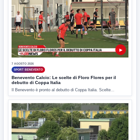
▶
7 AGOSTO 2026
SPORT BENEVENTO
Benevento Calcio: Le scelte di Floro Flores per il
debutto di Coppa Italia
Il Benevento è pronto al debutto di Coppa Italia. Scelte...