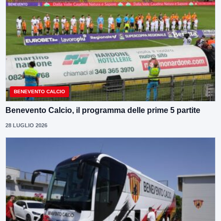
BENEVENTO CALCIO
Benevento Calcio, il programma delle prime 5 partite
28 LUGLIO 2026