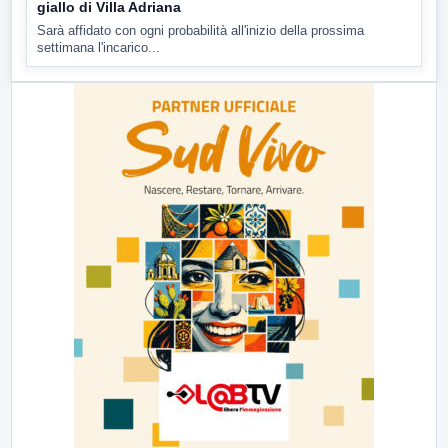
giallo di Villa Adriana
Sarà affidato con ogni probabilità all'inizio della prossima
settimana l'incarico...