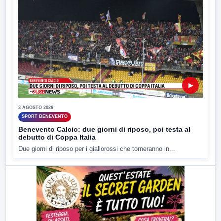
▶
3 AGOSTO 2026
SPORT BENEVENTO
Benevento Calcio: due giorni di riposo, poi testa al
debutto di Coppa Italia
Due giorni di riposo per i giallorossi che torneranno in...