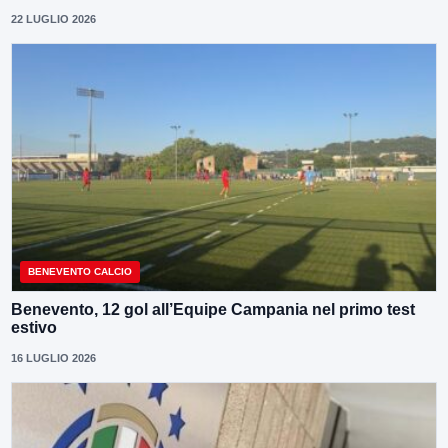
22 LUGLIO 2026
BENEVENTO CALCIO
Benevento, 12 gol all’Equipe Campania nel primo test
estivo
16 LUGLIO 2026