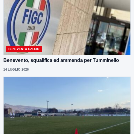
BENEVENTO CALCIO
Benevento, squalifica ed ammenda per Tumminello
14 LUGLIO 2026