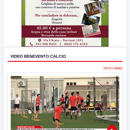
VIDEO BENEVENTO CALCIO
TUTTI I VIDEO
▶