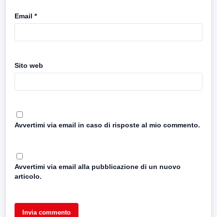
Email
*
Sito web
Avvertimi via email in caso di risposte al mio commento.
Avvertimi via email alla pubblicazione di un nuovo
articolo.