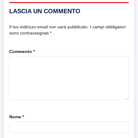
LASCIA UN COMMENTO
Il tuo indirizzo email non sarà pubblicato.
I campi obbligatori
sono contrassegnati
*
Commento
*
Nome
*