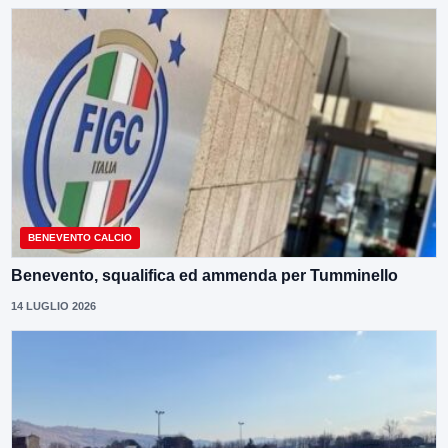
BENEVENTO CALCIO
Benevento, squalifica ed ammenda per Tumminello
14 LUGLIO 2026