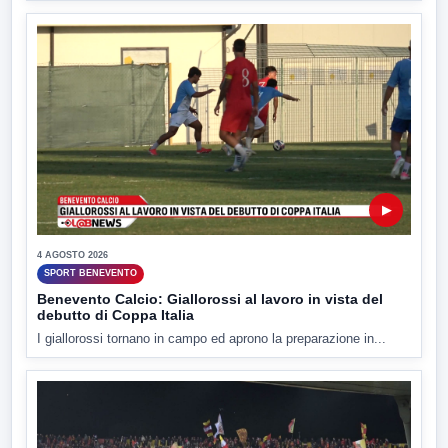
▶
4 AGOSTO 2026
SPORT BENEVENTO
Benevento Calcio: Giallorossi al lavoro in vista del
debutto di Coppa Italia
I giallorossi tornano in campo ed aprono la preparazione in...