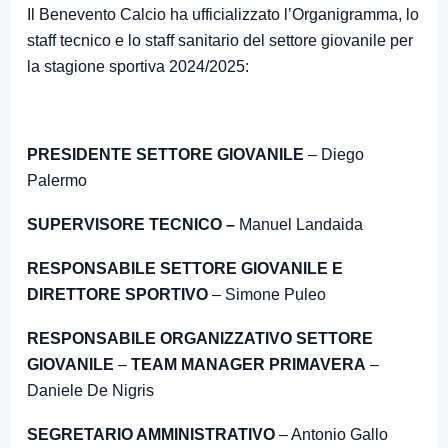
Il Benevento Calcio ha ufficializzato l’Organigramma, lo
staff tecnico e lo staff sanitario del settore giovanile per
la stagione sportiva 2024/2025:
PRESIDENTE
SETTORE GIOVANILE
– Diego
Palermo
SUPERVISORE TECNICO –
Manuel Landaida
RESPONSABILE SETTORE GIOVANILE E
DIRETTORE SPORTIVO
– Simone Puleo
RESPONSABILE ORGANIZZATIVO SETTORE
GIOVANILE
–
TEAM MANAGER
PRIMAVERA
–
Daniele De Nigris
SEGRETARIO AMMINISTRATIVO
– Antonio Gallo