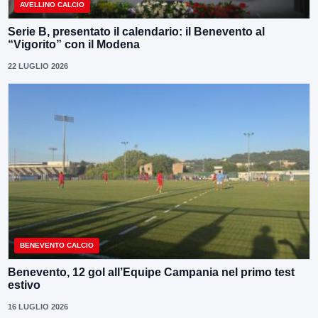
AVELLINO CALCIO
Serie B, presentato il calendario: il Benevento al
“Vigorito” con il Modena
22 LUGLIO 2026
BENEVENTO CALCIO
Benevento, 12 gol all’Equipe Campania nel primo test
estivo
16 LUGLIO 2026