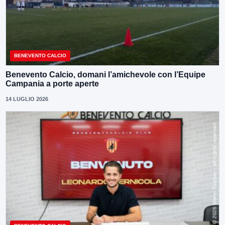
BENEVENTO CALCIO
Benevento Calcio, domani l’amichevole con l’Equipe
Campania a porte aperte
14 LUGLIO 2026