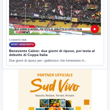
▶
3 AGOSTO 2026
SPORT BENEVENTO
Benevento Calcio: due giorni di riposo, poi testa al
debutto di Coppa Italia
Due giorni di riposo per i giallorossi che torneranno in...