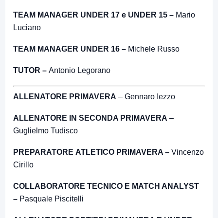
TEAM MANAGER UNDER 17 e UNDER 15 –
Mario
Luciano
TEAM MANAGER UNDER 16 –
Michele Russo
TUTOR –
Antonio Legorano
ALLENATORE PRIMAVERA
– Gennaro Iezzo
ALLENATORE IN SECONDA PRIMAVERA
–
Guglielmo Tudisco
PREPARATORE ATLETICO PRIMAVERA –
Vincenzo
Cirillo
COLLABORATORE TECNICO E MATCH ANALYST
–
Pasquale Piscitelli