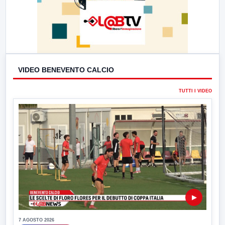
VIDEO BENEVENTO CALCIO
TUTTI I VIDEO
▶
7 AGOSTO 2026