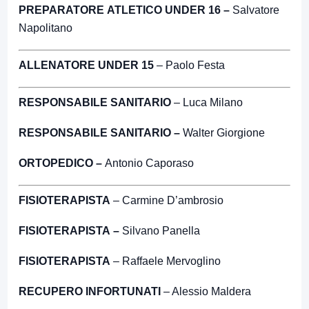
PREPARATORE ATLETICO UNDER 16 –
Salvatore
Napolitano
ALLENATORE UNDER 15
– Paolo Festa
RESPONSABILE SANITARIO
– Luca Milano
RESPONSABILE SANITARIO –
Walter Giorgione
ORTOPEDICO –
Antonio Caporaso
FISIOTERAPISTA
– Carmine D’ambrosio
FISIOTERAPISTA –
Silvano Panella
FISIOTERAPISTA
– Raffaele Mervoglino
RECUPERO INFORTUNATI
– Alessio Maldera