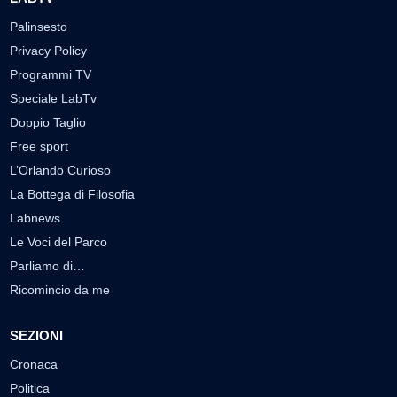
Palinsesto
Privacy Policy
Programmi TV
Speciale LabTv
Doppio Taglio
Free sport
L’Orlando Curioso
La Bottega di Filosofia
Labnews
Le Voci del Parco
Parliamo di…
Ricomincio da me
SEZIONI
Cronaca
Politica