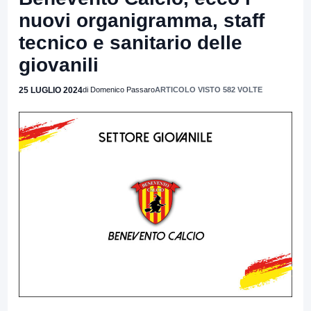
nuovi organigramma, staff
tecnico e sanitario delle
giovanili
25 LUGLIO 2024
di Domenico Passaro
ARTICOLO VISTO 582 VOLTE