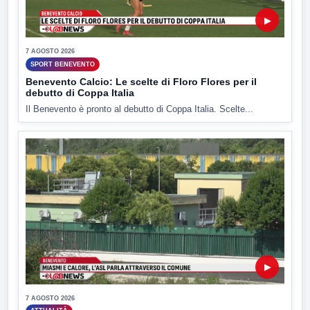
▶
7 AGOSTO 2026
SPORT BENEVENTO
Benevento Calcio: Le scelte di Floro Flores per il
debutto di Coppa Italia
Il Benevento è pronto al debutto di Coppa Italia. Scelte...
▶
7 AGOSTO 2026