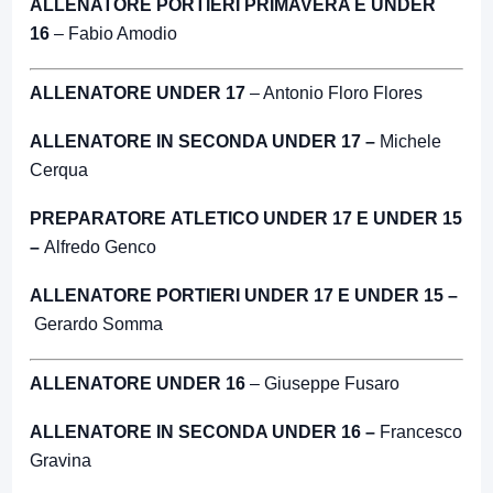
ALLENATORE PORTIERI PRIMAVERA E UNDER
16
– Fabio Amodio
ALLENATORE UNDER 17
– Antonio Floro Flores
ALLENATORE IN SECONDA UNDER 17 –
Michele
Cerqua
PREPARATORE ATLETICO UNDER 17 E UNDER 15
–
Alfredo Genco
ALLENATORE PORTIERI UNDER 17 E UNDER 15 –
Gerardo Somma
ALLENATORE UNDER 16
– Giuseppe Fusaro
ALLENATORE IN SECONDA UNDER 16 –
Francesco
Gravina