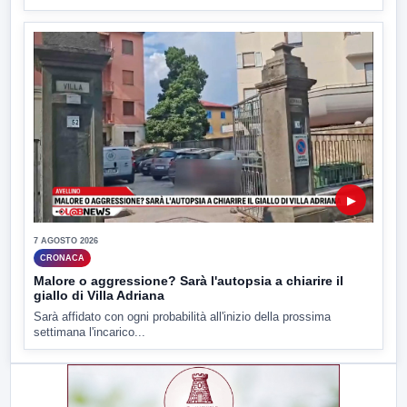
▶
7 AGOSTO 2026
CRONACA
Malore o aggressione? Sarà l'autopsia a chiarire il
giallo di Villa Adriana
Sarà affidato con ogni probabilità all'inizio della prossima
settimana l'incarico...