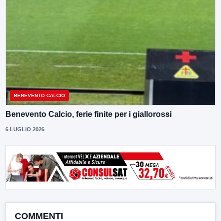
BENEVENTO CALCIO
Benevento Calcio, ferie finite per i giallorossi
6 LUGLIO 2026
COMMENTI