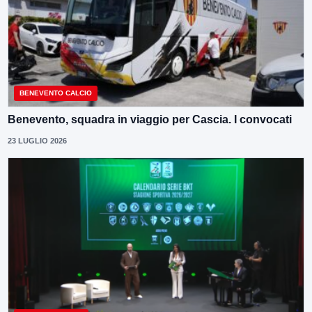
BENEVENTO CALCIO
Benevento, squadra in viaggio per Cascia. I convocati
23 LUGLIO 2026