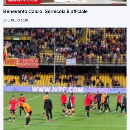
BENEVENTO CALCIO
Benevento Calcio, Sernicola è ufficiale
14 LUGLIO 2026