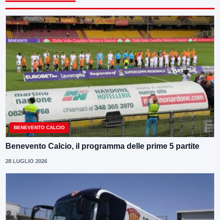
BENEVENTO CALCIO
Benevento Calcio, il programma delle prime 5 partite
28 LUGLIO 2026