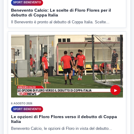
SPORT BENEVENTO
Benevento Calcio: Le scelte di Floro Flores per il
debutto di Coppa Italia
Il Benevento è pronto al debutto di Coppa Italia. Scelte...
▶
6 AGOSTO 2026
SPORT BENEVENTO
Le opzioni di Floro Flores verso il debutto di Coppa
Italia
Benevento Calcio, le opzioni di Floro in vista del debutto...