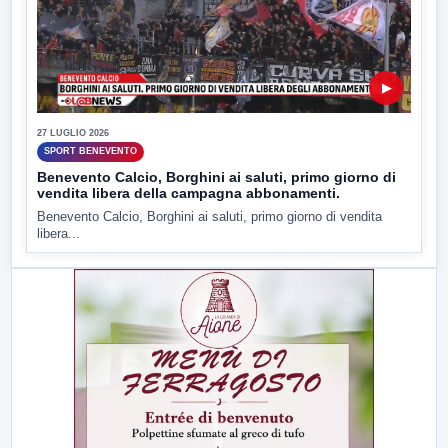
▶
27 LUGLIO 2026
SPORT BENEVENTO
Benevento Calcio, Borghini ai saluti, primo giorno di
vendita libera della campagna abbonamenti.
Benevento Calcio, Borghini ai saluti, primo giorno di vendita
libera...