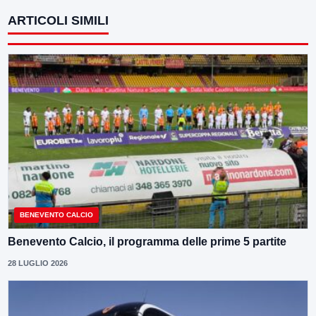
ARTICOLI SIMILI
BENEVENTO CALCIO
Benevento Calcio, il programma delle prime 5 partite
28 LUGLIO 2026