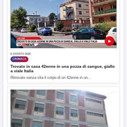
▶
6 AGOSTO 2026
CRONACA
Trovato in casa 42enne in una pozza di sangue, giallo
a viale Italia
Ritrovato senza vita il corpo di un 42enne in un...