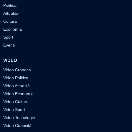
Politica
Attualità
Cultura
Economia
Sport
Eventi
VIDEO
Video Cronaca
Video Politica
Video Attualità
Video Economia
Video Cultura
Video Sport
Video Tecnologie
Video Curiosità