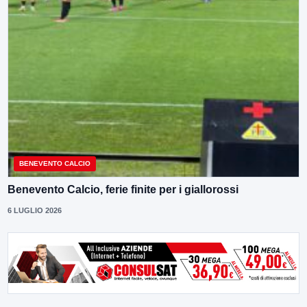
BENEVENTO CALCIO
Benevento Calcio, ferie finite per i giallorossi
6 LUGLIO 2026