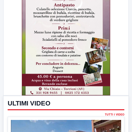
ULTIMI VIDEO
TUTTI I VIDEO