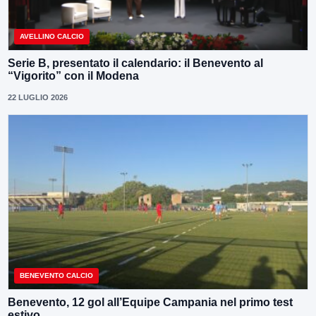
AVELLINO CALCIO
Serie B, presentato il calendario: il Benevento al
“Vigorito” con il Modena
22 LUGLIO 2026
BENEVENTO CALCIO
Benevento, 12 gol all’Equipe Campania nel primo test
estivo