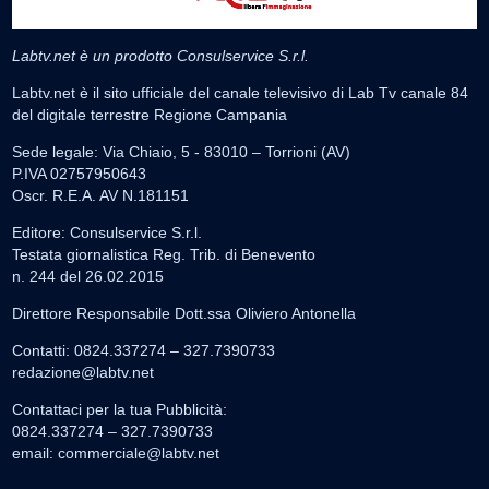
Labtv.net è un prodotto Consulservice S.r.l.
Labtv.net è il sito ufficiale del canale televisivo di Lab Tv canale 84
del digitale terrestre Regione Campania
Sede legale: Via Chiaio, 5 - 83010 – Torrioni (AV)
P.IVA 02757950643
Oscr. R.E.A. AV N.181151
Editore: Consulservice S.r.l.
Testata giornalistica Reg. Trib. di Benevento
n. 244 del 26.02.2015
Direttore Responsabile Dott.ssa Oliviero Antonella
Contatti: 0824.337274 – 327.7390733
redazione@labtv.net
Contattaci per la tua Pubblicità:
0824.337274 – 327.7390733
email:
commerciale@labtv.net