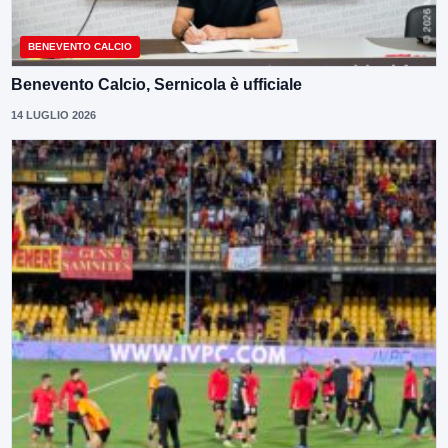
BENEVENTO CALCIO
Benevento Calcio, Sernicola è ufficiale
14 LUGLIO 2026