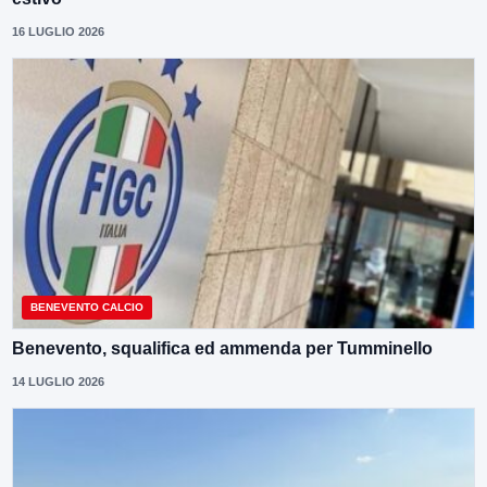
16 LUGLIO 2026
BENEVENTO CALCIO
Benevento, squalifica ed ammenda per Tumminello
14 LUGLIO 2026