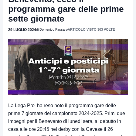
programma gare delle prime
sette giornate
29 LUGLIO 2024
di Domenico Passaro
ARTICOLO VISTO 303 VOLTE
La Lega Pro ha reso noto il programma gare delle
prime 7 giornate del campionato 2024-2025. Primi due
impegni per il Benevento di lunedì sera, al debutto in
casa alle ore 20:45 nel derby con la Cavese il 26