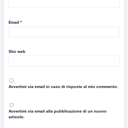
Email
*
Sito web
Avvertimi via email in caso di risposte al mio commento.
Avvertimi via email alla pubblicazione di un nuovo
articolo.