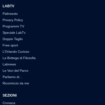
LABTV
Palinsesto
Privacy Policy
Programmi TV
Speciale LabTv
Doppio Taglio
Free sport
L’Orlando Curioso
La Bottega di Filosofia
Labnews
Le Voci del Parco
Parliamo di…
Ricomincio da me
SEZIONI
Cronaca