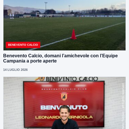
BENEVENTO CALCIO
Benevento Calcio, domani l’amichevole con l’Equipe
Campania a porte aperte
14 LUGLIO 2026