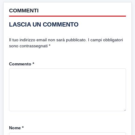
COMMENTI
LASCIA UN COMMENTO
Il tuo indirizzo email non sarà pubblicato.
I campi obbligatori
sono contrassegnati
*
Commento
*
Nome
*