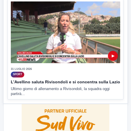
▶
31 LUGLIO 2026
SPORT
L’Avellino saluta Rivisondoli e si concentra sulla Lazio
Ultimo giorno di allenamento a Rivisondoli, la squadra oggi
partirà...