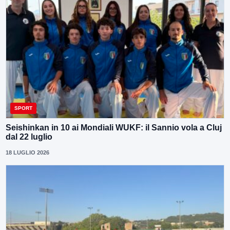
SPORT
Seishinkan in 10 ai Mondiali WUKF: il Sannio vola a Cluj
dal 22 luglio
18 LUGLIO 2026