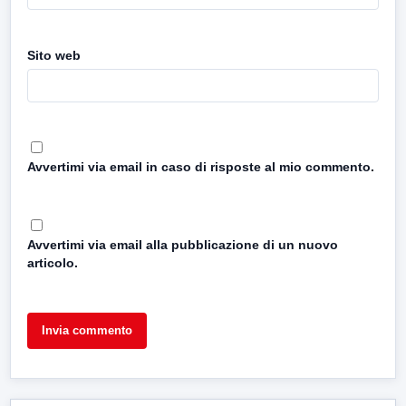
Sito web
Avvertimi via email in caso di risposte al mio commento.
Avvertimi via email alla pubblicazione di un nuovo
articolo.