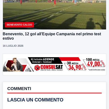
BENEVENTO CALCIO
Benevento, 12 gol all’Equipe Campania nel primo test
estivo
16 LUGLIO 2026
COMMENTI
LASCIA UN COMMENTO