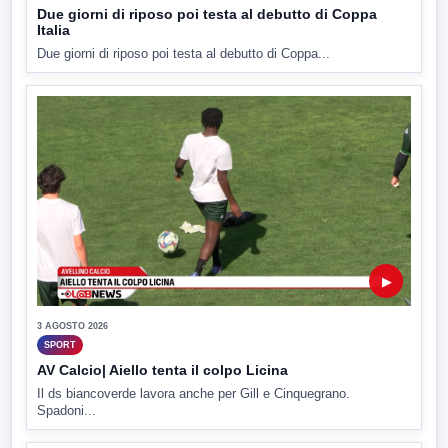
Due giorni di riposo poi testa al debutto di Coppa
Italia
Due giorni di riposo poi testa al debutto di Coppa...
▶
3 AGOSTO 2026
SPORT
AV Calcio| Aiello tenta il colpo Licina
Il ds biancoverde lavora anche per Gill e Cinquegrano.
Spadoni...