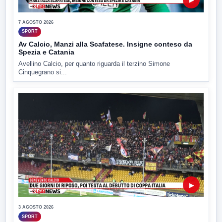
7 AGOSTO 2026
SPORT
Av Calcio, Manzi alla Scafatese. Insigne conteso da
Spezia e Catania
Avellino Calcio, per quanto riguarda il terzino Simone
Cinquegrano si...
▶
3 AGOSTO 2026
SPORT