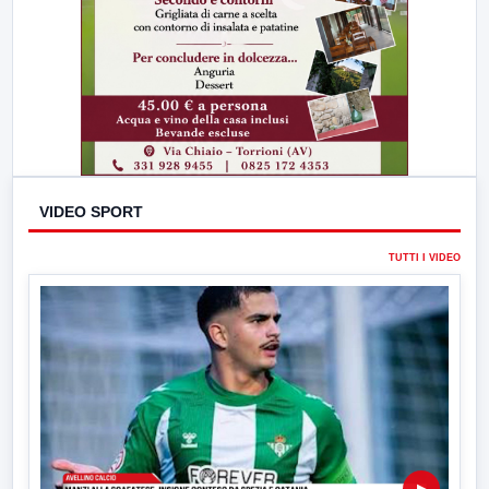
VIDEO SPORT
TUTTI I VIDEO
▶