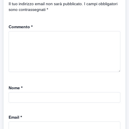
Il tuo indirizzo email non sarà pubblicato.
I campi obbligatori
sono contrassegnati
*
Commento
*
Nome
*
Email
*