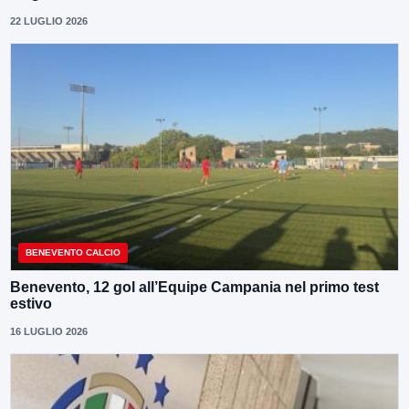
22 LUGLIO 2026
BENEVENTO CALCIO
Benevento, 12 gol all’Equipe Campania nel primo test
estivo
16 LUGLIO 2026