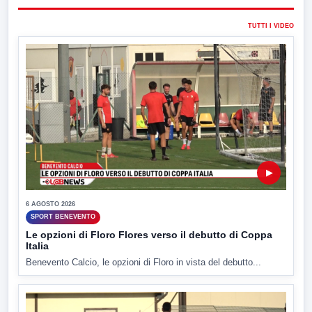
TUTTI I VIDEO
▶
6 AGOSTO 2026
SPORT BENEVENTO
Le opzioni di Floro Flores verso il debutto di Coppa
Italia
Benevento Calcio, le opzioni di Floro in vista del debutto...