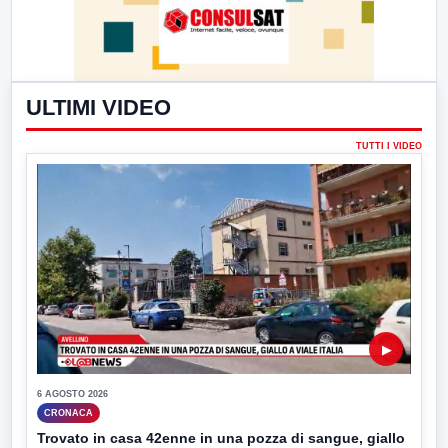
ULTIMI VIDEO
TUTTI I VIDEO
▶
6 AGOSTO 2026
CRONACA
Trovato in casa 42enne in una pozza di sangue, giallo