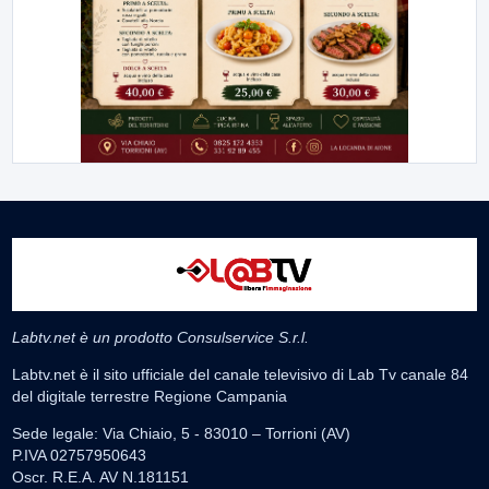
Labtv.net è un prodotto Consulservice S.r.l.
Labtv.net è il sito ufficiale del canale televisivo di Lab Tv canale 84
del digitale terrestre Regione Campania
Sede legale: Via Chiaio, 5 - 83010 – Torrioni (AV)
P.IVA 02757950643
Oscr. R.E.A. AV N.181151