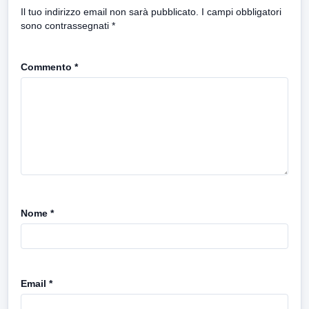
Il tuo indirizzo email non sarà pubblicato.
I campi obbligatori
sono contrassegnati
*
Commento
*
Nome
*
Email
*