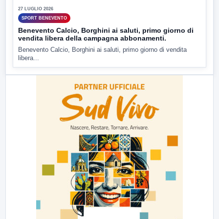
27 LUGLIO 2026
SPORT BENEVENTO
Benevento Calcio, Borghini ai saluti, primo giorno di
vendita libera della campagna abbonamenti.
Benevento Calcio, Borghini ai saluti, primo giorno di vendita
libera...