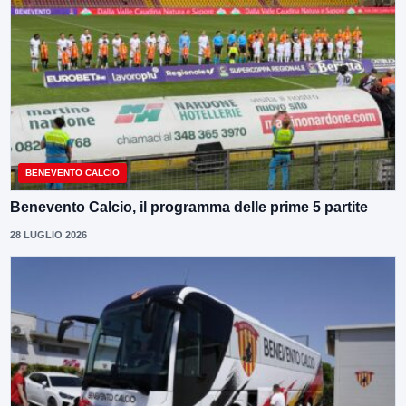
BENEVENTO CALCIO
Benevento Calcio, il programma delle prime 5 partite
28 LUGLIO 2026