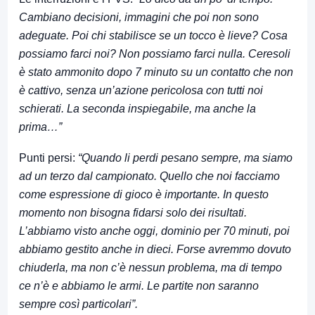
Cambiano decisioni, immagini che poi non sono
adeguate. Poi chi stabilisce se un tocco è lieve? Cosa
possiamo farci noi? Non possiamo farci nulla. Ceresoli
è stato ammonito dopo 7 minuto su un contatto che non
è cattivo, senza un’azione pericolosa con tutti noi
schierati. La seconda inspiegabile, ma anche la
prima…”
Punti persi:
“Quando li perdi pesano sempre, ma siamo
ad un terzo dal campionato. Quello che noi facciamo
come espressione di gioco è importante. In questo
momento non bisogna fidarsi solo dei risultati.
L’abbiamo visto anche oggi, dominio per 70 minuti, poi
abbiamo gestito anche in dieci. Forse avremmo dovuto
chiuderla, ma non c’è nessun problema, ma di tempo
ce n’è e abbiamo le armi. Le partite non saranno
sempre così particolari”.