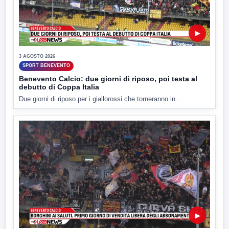
▶
3 AGOSTO 2026
SPORT BENEVENTO
Benevento Calcio: due giorni di riposo, poi testa al
debutto di Coppa Italia
Due giorni di riposo per i giallorossi che torneranno in...
▶