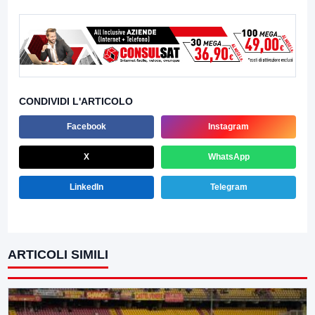
CONDIVIDI L'ARTICOLO
Facebook
Instagram
X
WhatsApp
LinkedIn
Telegram
ARTICOLI SIMILI