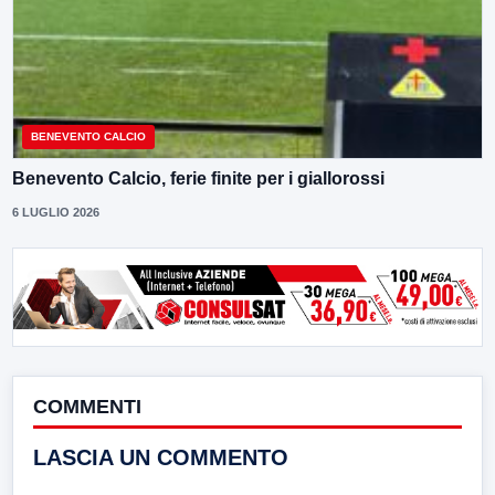
BENEVENTO CALCIO
Benevento Calcio, ferie finite per i giallorossi
6 LUGLIO 2026
COMMENTI
LASCIA UN COMMENTO