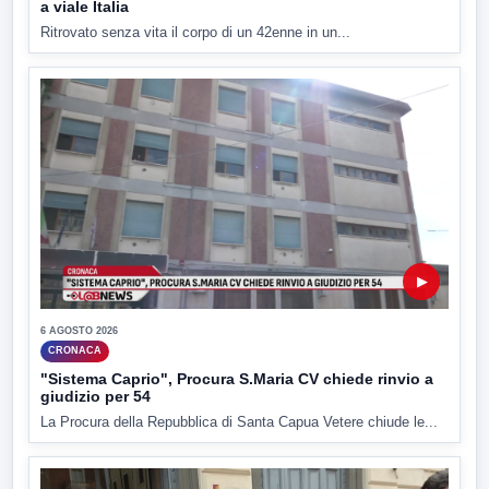
a viale Italia
Ritrovato senza vita il corpo di un 42enne in un...
▶
6 AGOSTO 2026
CRONACA
"Sistema Caprio", Procura S.Maria CV chiede rinvio a
giudizio per 54
La Procura della Repubblica di Santa Capua Vetere chiude le...