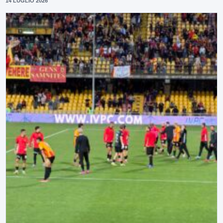
14 LUGLIO 2026