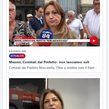
▶
6 AGOSTO 2026
ATTUALITÀ
Miasmi, Comitati dal Prefetto: non lasciateci soli
Comitati dal Prefetto Moscarella. Oltre a rendere noto il flash...