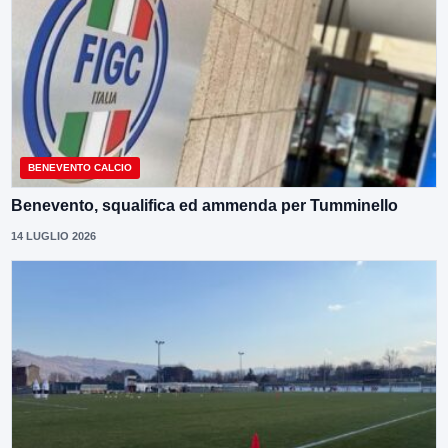
BENEVENTO CALCIO
Benevento, squalifica ed ammenda per Tumminello
14 LUGLIO 2026