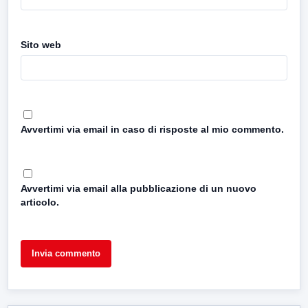
Sito web
Avvertimi via email in caso di risposte al mio commento.
Avvertimi via email alla pubblicazione di un nuovo
articolo.