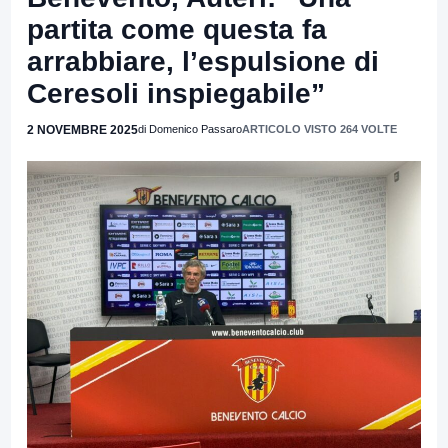
partita come questa fa
arrabbiare, l’espulsione di
Ceresoli inspiegabile”
2 NOVEMBRE 2025
di Domenico Passaro
ARTICOLO VISTO 264 VOLTE