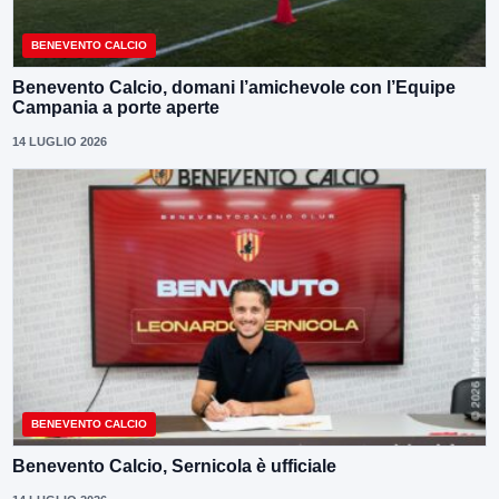
BENEVENTO CALCIO
Benevento Calcio, domani l’amichevole con l’Equipe
Campania a porte aperte
14 LUGLIO 2026
BENEVENTO CALCIO
Benevento Calcio, Sernicola è ufficiale