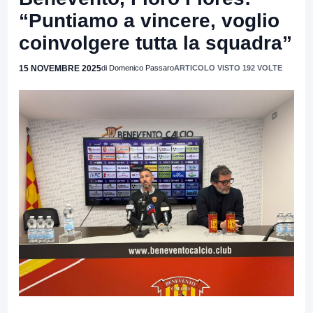
“Puntiamo a vincere, voglio
coinvolgere tutta la squadra”
15 NOVEMBRE 2025
di Domenico Passaro
ARTICOLO VISTO 192 VOLTE