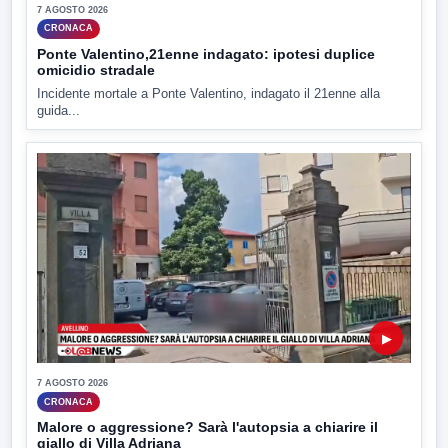
7 AGOSTO 2026
CRONACA
Ponte Valentino,21enne indagato: ipotesi duplice
omicidio stradale
Incidente mortale a Ponte Valentino, indagato il 21enne alla
guida...
▶
7 AGOSTO 2026
CRONACA
Malore o aggressione? Sarà l'autopsia a chiarire il
giallo di Villa Adriana