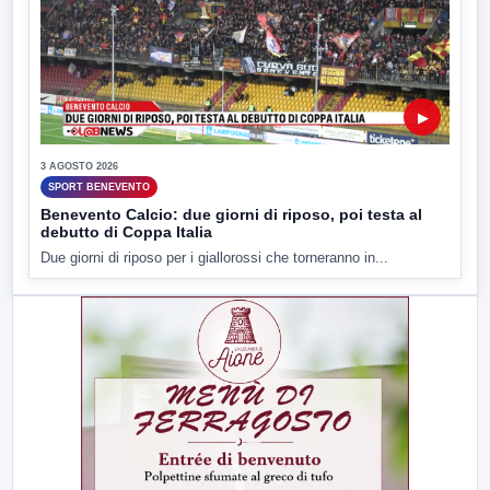
▶
3 AGOSTO 2026
SPORT BENEVENTO
Benevento Calcio: due giorni di riposo, poi testa al
debutto di Coppa Italia
Due giorni di riposo per i giallorossi che torneranno in...