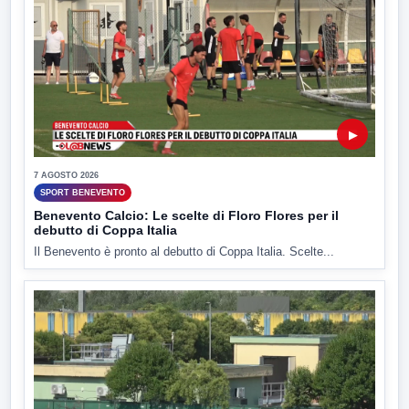
▶
7 AGOSTO 2026
SPORT BENEVENTO
Benevento Calcio: Le scelte di Floro Flores per il
debutto di Coppa Italia
Il Benevento è pronto al debutto di Coppa Italia. Scelte...