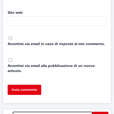
Sito web
Avvertimi via email in caso di risposte al mio commento.
Avvertimi via email alla pubblicazione di un nuovo
articolo.