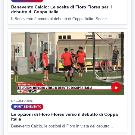
Benevento Calcio: Le scelte di Floro Flores per il
debutto di Coppa Italia
Il Benevento è pronto al debutto di Coppa Italia. Scelte...
▶
6 AGOSTO 2026
SPORT BENEVENTO
Le opzioni di Floro Flores verso il debutto di Coppa
Italia
Benevento Calcio, le opzioni di Floro in vista del debutto...