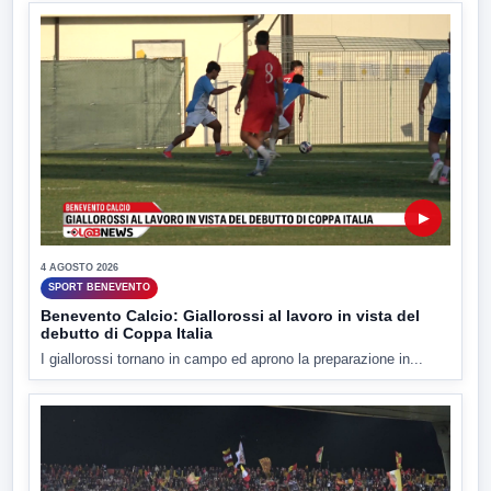
▶
4 AGOSTO 2026
SPORT BENEVENTO
Benevento Calcio: Giallorossi al lavoro in vista del
debutto di Coppa Italia
I giallorossi tornano in campo ed aprono la preparazione in...