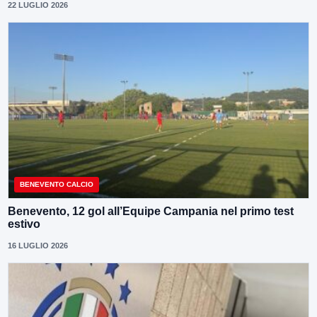
22 LUGLIO 2026
BENEVENTO CALCIO
Benevento, 12 gol all’Equipe Campania nel primo test
estivo
16 LUGLIO 2026