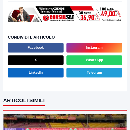
CONDIVIDI L'ARTICOLO
Facebook
Instagram
X
WhatsApp
LinkedIn
Telegram
ARTICOLI SIMILI