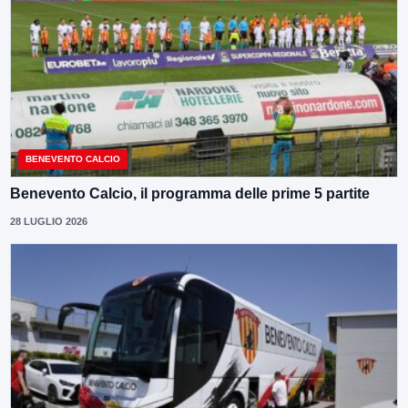
BENEVENTO CALCIO
Benevento Calcio, il programma delle prime 5 partite
28 LUGLIO 2026