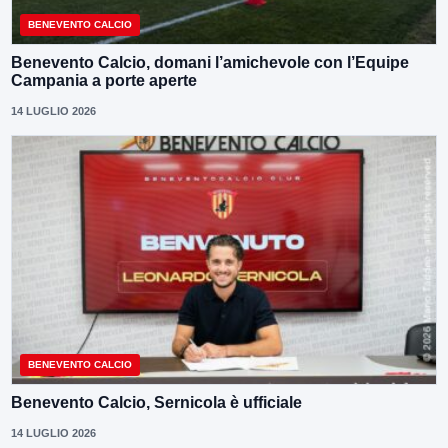
BENEVENTO CALCIO
Benevento Calcio, domani l’amichevole con l’Equipe
Campania a porte aperte
14 LUGLIO 2026
BENEVENTO CALCIO
Benevento Calcio, Sernicola è ufficiale
14 LUGLIO 2026