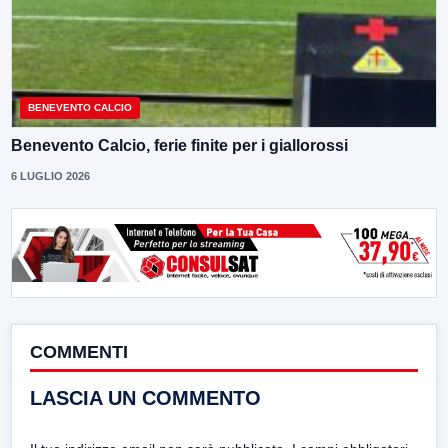
BENEVENTO CALCIO
Benevento Calcio, ferie finite per i giallorossi
6 LUGLIO 2026
COMMENTI
LASCIA UN COMMENTO