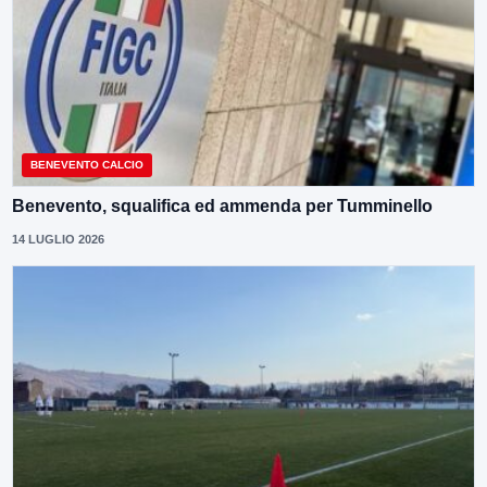
BENEVENTO CALCIO
Benevento, squalifica ed ammenda per Tumminello
14 LUGLIO 2026