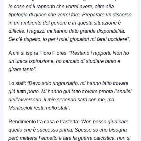
le cose ed il rapporto che vorrei avere, oltre alla
tipologia di gioco che vorrei fare. Preparare un discorso
in un ambiente del genere e in questa situazione è
difficile. I ragazzi mi hanno dato grande disponibilità.
Se c’è rispetto, io per i miei giocatori mi farei uccidere”.
A chi si ispira Floro Flores:
“Restano i rapporti. Non ho
un’unica ispirazione, ho cercato di studiare tanto e
girare tanto”.
Lo staff:
“Devo solo ringraziarlo, mi hanno fatto trovare
già tutto porto. Mi hanno già fatto trovare pronta l’analisi
dell’avversario. il mio secondo sarà con me, ma
Monticcioli resta nello staff”.
Rendimento tra casa e trasferta:
“Non posso giudicare
quello che è successo prima. Spesso so che bisogna
però mettersi l’elmetto e fare la guerra calcistica, non si