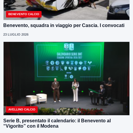
BENEVENTO CALCIO
Benevento, squadra in viaggio per Cascia. I convocati
23 LUGLIO 2026
AVELLINO CALCIO
Serie B, presentato il calendario: il Benevento al
“Vigorito” con il Modena