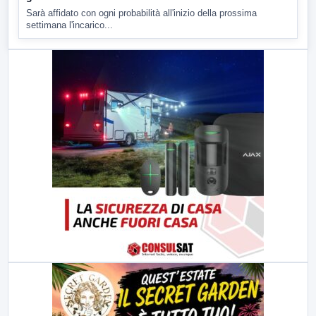
Sarà affidato con ogni probabilità all'inizio della prossima
settimana l'incarico...