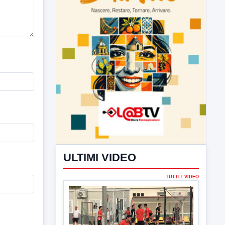
ULTIMI VIDEO
TUTTI I VIDEO