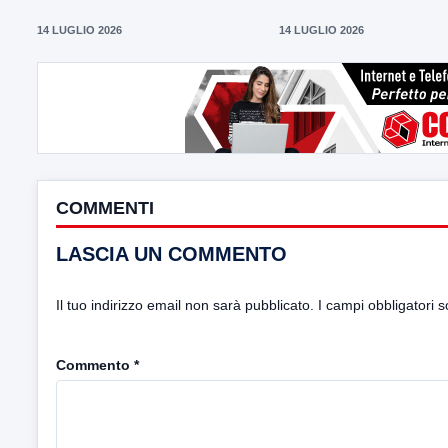
14 LUGLIO 2026
14 LUGLIO 2026
COMMENTI
LASCIA UN COMMENTO
Il tuo indirizzo email non sarà pubblicato.
I campi obbligatori 
Commento
*