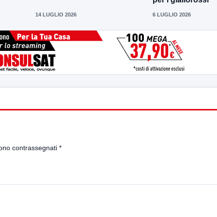
14 LUGLIO 2026
6 LUGLIO 2026
sono contrassegnati
*