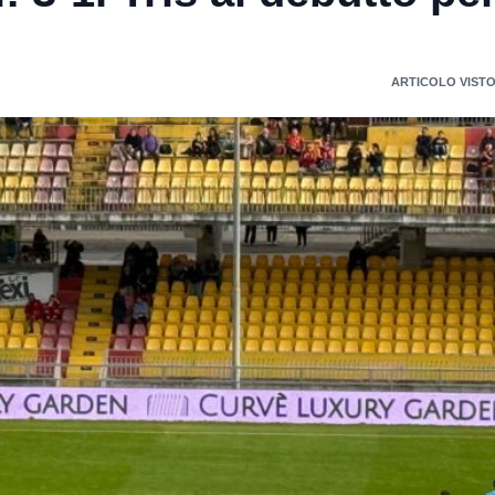
ARTICOLO VISTO