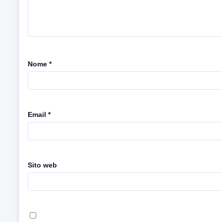
Nome
*
Email
*
Sito web