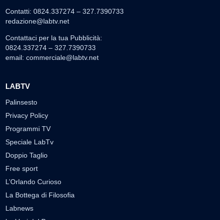
Contatti: 0824.337274 – 327.7390733
redazione@labtv.net
Contattaci per la tua Pubblicità:
0824.337274 – 327.7390733
email:
commerciale@labtv.net
LABTV
Palinsesto
Privacy Policy
Programmi TV
Speciale LabTv
Doppio Taglio
Free sport
L’Orlando Curioso
La Bottega di Filosofia
Labnews