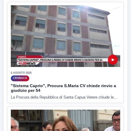
▶
6 AGOSTO 2026
CRONACA
"Sistema Caprio", Procura S.Maria CV chiede rinvio a
giudizio per 54
La Procura della Repubblica di Santa Capua Vetere chiude le...