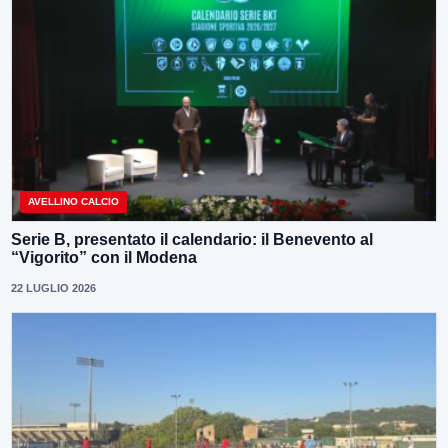
AVELLINO CALCIO
Serie B, presentato il calendario: il Benevento al
“Vigorito” con il Modena
22 LUGLIO 2026