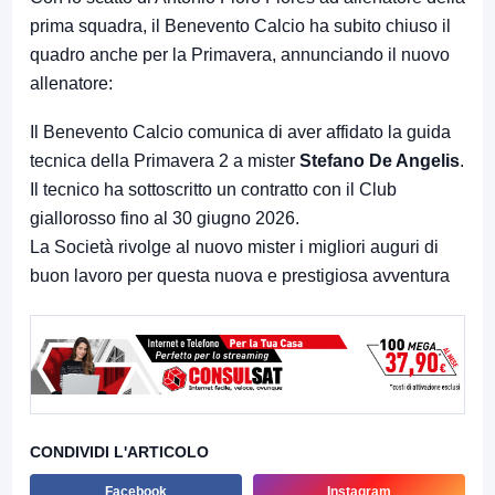
prima squadra, il Benevento Calcio ha subito chiuso il
quadro anche per la Primavera, annunciando il nuovo
allenatore:
Il Benevento Calcio comunica di aver affidato la guida
tecnica della Primavera 2 a mister
Stefano De Angelis
.
Il tecnico ha sottoscritto un contratto con il Club
giallorosso fino al 30 giugno 2026.
La Società rivolge al nuovo mister i migliori auguri di
buon lavoro per questa nuova e prestigiosa avventura
CONDIVIDI L'ARTICOLO
Facebook
Instagram