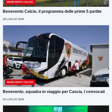
BENEVENTO CALCIO
Benevento Calcio, il programma delle prime 5 partite
28 LUGLIO 2026
BENEVENTO CALCIO
Benevento, squadra in viaggio per Cascia. I convocati
23 LUGLIO 2026