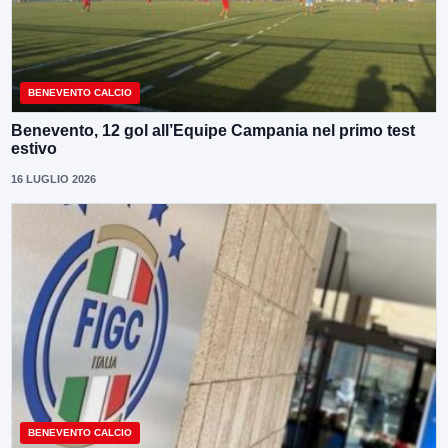
BENEVENTO CALCIO
Benevento, 12 gol all’Equipe Campania nel primo test
estivo
16 LUGLIO 2026
BENEVENTO CALCIO