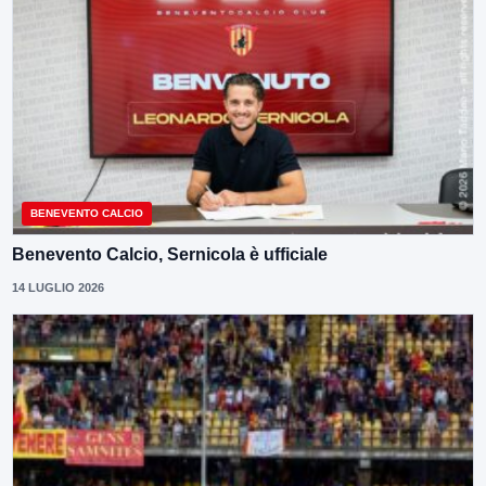
BENEVENTO CALCIO
Benevento Calcio, Sernicola è ufficiale
14 LUGLIO 2026