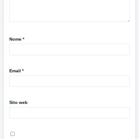
Nome
*
Email
*
Sito web