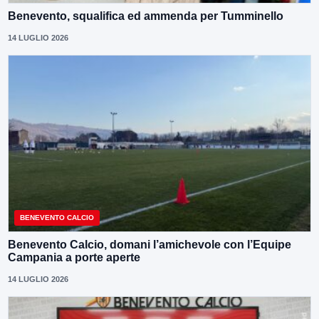
Benevento, squalifica ed ammenda per Tumminello
14 LUGLIO 2026
BENEVENTO CALCIO
Benevento Calcio, domani l’amichevole con l’Equipe
Campania a porte aperte
14 LUGLIO 2026