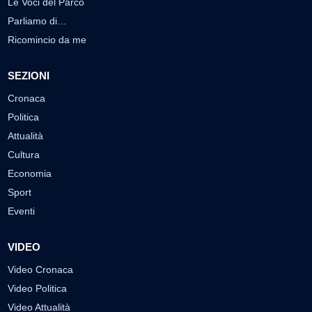
Le Voci del Parco
Parliamo di…
Ricomincio da me
SEZIONI
Cronaca
Politica
Attualità
Cultura
Economia
Sport
Eventi
VIDEO
Video Cronaca
Video Politica
Video Attualità