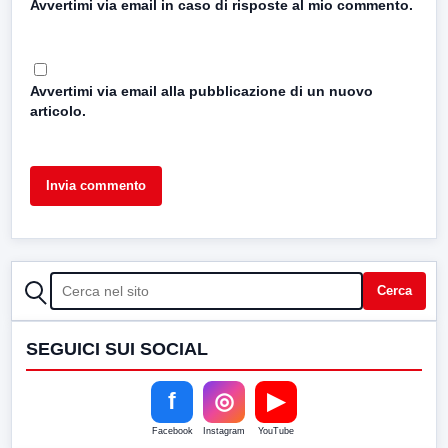
Avvertimi via email in caso di risposte al mio commento.
Avvertimi via email alla pubblicazione di un nuovo
articolo.
CERCA
Cerca
SEGUICI SUI SOCIAL
f
◎
▶
Facebook
Instagram
YouTube