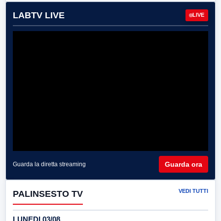
LABTV LIVE
LIVE
Guarda ora
Guarda la diretta streaming
VEDI TUTTI
PALINSESTO TV
LUNEDI 03/08