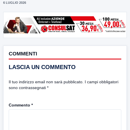
6 LUGLIO 2026
COMMENTI
LASCIA UN COMMENTO
Il tuo indirizzo email non sarà pubblicato.
I campi obbligatori
sono contrassegnati
*
Commento
*