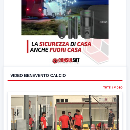
VIDEO BENEVENTO CALCIO
TUTTI I VIDEO