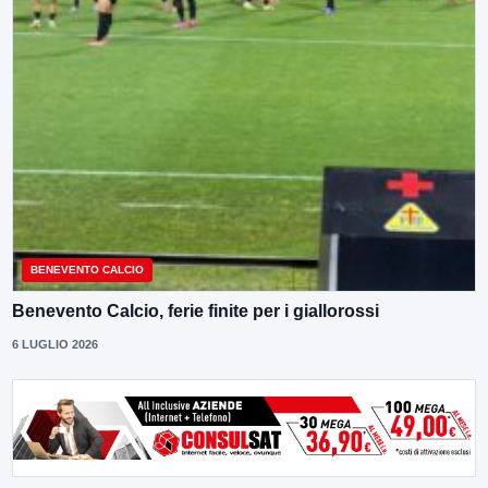
BENEVENTO CALCIO
Benevento Calcio, ferie finite per i giallorossi
6 LUGLIO 2026