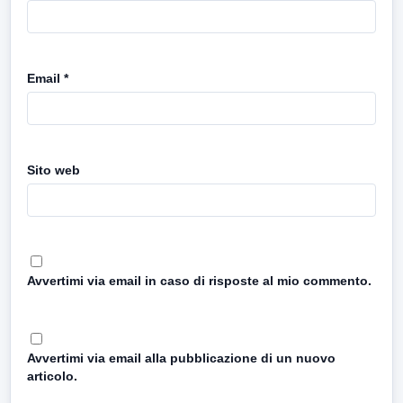
Email
*
Sito web
Avvertimi via email in caso di risposte al mio commento.
Avvertimi via email alla pubblicazione di un nuovo
articolo.