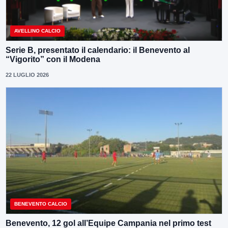
AVELLINO CALCIO
Serie B, presentato il calendario: il Benevento al
“Vigorito” con il Modena
22 LUGLIO 2026
BENEVENTO CALCIO
Benevento, 12 gol all’Equipe Campania nel primo test