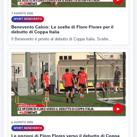
7 AGOSTO 2026
SPORT BENEVENTO
Benevento Calcio: Le scelte di Floro Flores per il
debutto di Coppa Italia
Il Benevento è pronto al debutto di Coppa Italia. Scelte...
▶
6 AGOSTO 2026
SPORT BENEVENTO
Le opzioni di Floro Flores verso il debutto di Coppa