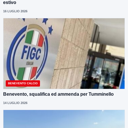
estivo
16 LUGLIO 2026
BENEVENTO CALCIO
Benevento, squalifica ed ammenda per Tumminello
14 LUGLIO 2026