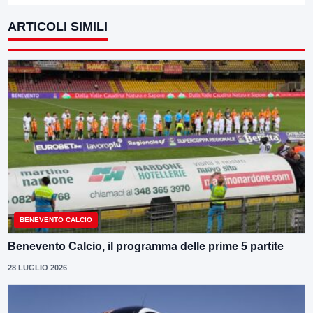
ARTICOLI SIMILI
BENEVENTO CALCIO
Benevento Calcio, il programma delle prime 5 partite
28 LUGLIO 2026