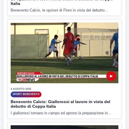
Italia
Benevento Calcio, le opzioni di Floro in vista del debutto...
▶
4 AGOSTO 2026
SPORT BENEVENTO
Benevento Calcio: Giallorossi al lavoro in vista del
debutto di Coppa Italia
I giallorossi tornano in campo ed aprono la preparazione in...