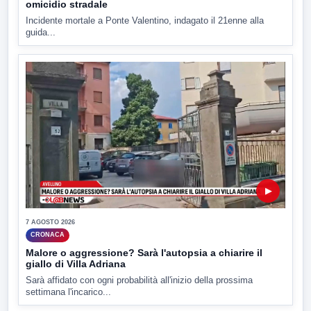
omicidio stradale
Incidente mortale a Ponte Valentino, indagato il 21enne alla
guida...
▶
7 AGOSTO 2026
CRONACA
Malore o aggressione? Sarà l'autopsia a chiarire il
giallo di Villa Adriana
Sarà affidato con ogni probabilità all'inizio della prossima
settimana l'incarico...