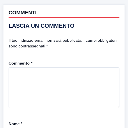
COMMENTI
LASCIA UN COMMENTO
Il tuo indirizzo email non sarà pubblicato.
I campi obbligatori
sono contrassegnati
*
Commento
*
Nome
*