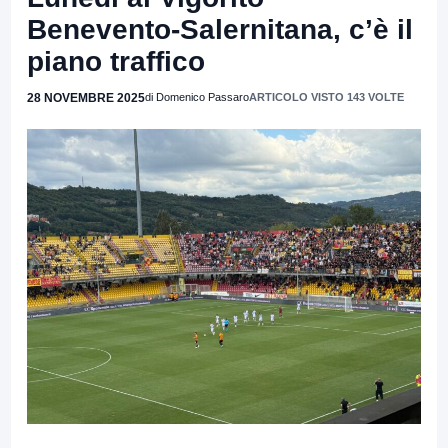
Benevento-Salernitana, c’è il
piano traffico
28 NOVEMBRE 2025
di Domenico Passaro
ARTICOLO VISTO 143 VOLTE