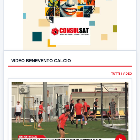
VIDEO BENEVENTO CALCIO
TUTTI I VIDEO
▶