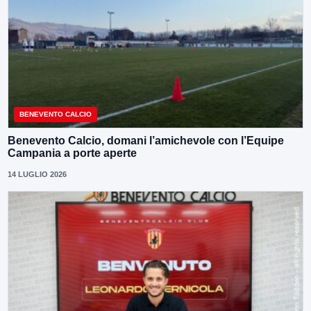
BENEVENTO CALCIO
Benevento Calcio, domani l’amichevole con l’Equipe
Campania a porte aperte
14 LUGLIO 2026