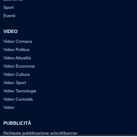
Sport
Eventi
VIDEO
Video Cronaca
Video Politica
Video Attualità
Video Economia
Video Cultura
Video Sport
Video Tecnologie
Video Curiosità
Video
PUBBLICITÀ
Richiesta pubblicazione articoli/banner