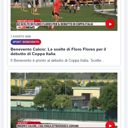
▶
7 AGOSTO 2026
SPORT BENEVENTO
Benevento Calcio: Le scelte di Floro Flores per il
debutto di Coppa Italia
Il Benevento è pronto al debutto di Coppa Italia. Scelte...
▶