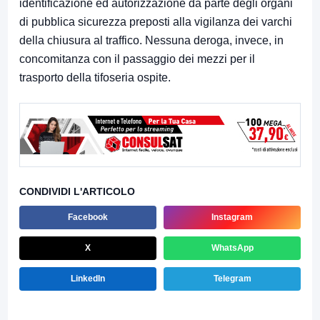
identificazione ed autorizzazione da parte degli organi
di pubblica sicurezza preposti alla vigilanza dei varchi
della chiusura al traffico. Nessuna deroga, invece, in
concomitanza con il passaggio dei mezzi per il
trasporto della tifoseria ospite.
CONDIVIDI L'ARTICOLO
Facebook
Instagram
X
WhatsApp
LinkedIn
Telegram