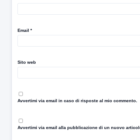
Email
*
Sito web
Avvertimi via email in caso di risposte al mio commento.
Avvertimi via email alla pubblicazione di un nuovo articol