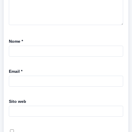
Nome
*
Email
*
Sito web