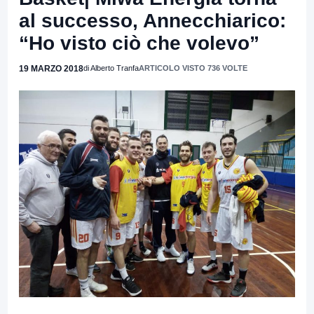
al successo, Annecchiarico:
“Ho visto ciò che volevo”
19 MARZO 2018
di Alberto Tranfa
ARTICOLO VISTO 736 VOLTE