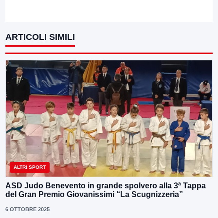
ARTICOLI SIMILI
ALTRI SPORT
ASD Judo Benevento in grande spolvero alla 3ª Tappa
del Gran Premio Giovanissimi “La Scugnizzeria”
6 OTTOBRE 2025