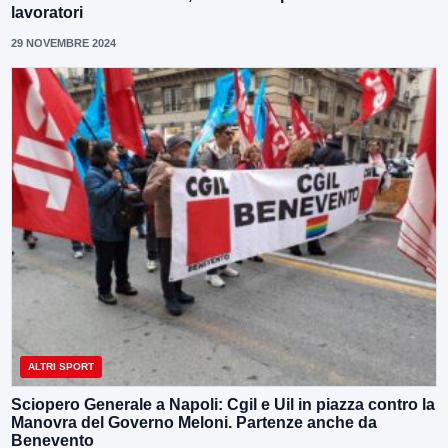
lavoratori
29 NOVEMBRE 2024
ALTRI SPORT
Sciopero Generale a Napoli: Cgil e Uil in piazza contro la
Manovra del Governo Meloni. Partenze anche da
Benevento