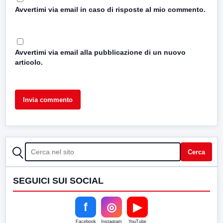
Avvertimi via email in caso di risposte al mio commento.
Avvertimi via email alla pubblicazione di un nuovo
articolo.
CERCA
Cerca
SEGUICI SUI SOCIAL
f
◎
▶
Facebook
Instagram
YouTube