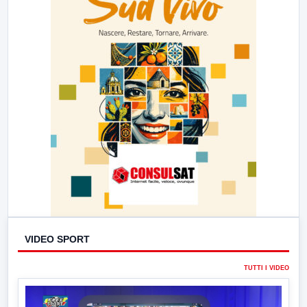
VIDEO SPORT
TUTTI I VIDEO