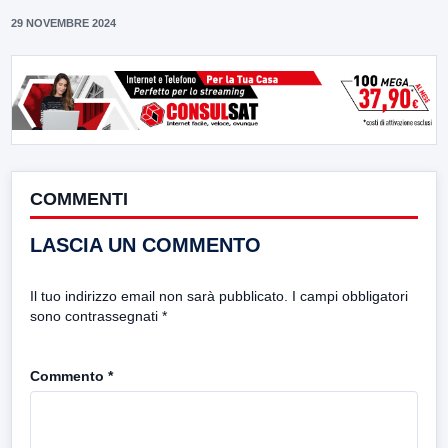
29 NOVEMBRE 2024
COMMENTI
LASCIA UN COMMENTO
Il tuo indirizzo email non sarà pubblicato.
I campi obbligatori
sono contrassegnati
*
Commento
*