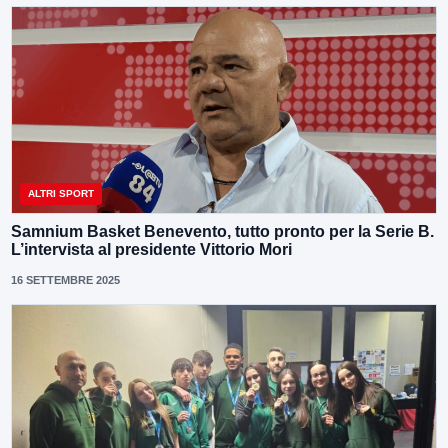
ALTRI SPORT
Samnium Basket Benevento, tutto pronto per la Serie B.
L’intervista al presidente Vittorio Mori
16 SETTEMBRE 2025