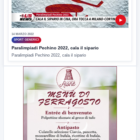
▶
14 MARZO 2022
SPORT GENERICI
Paralimpiadi Pechino 2022, cala il sipario
Paralimpiadi Pechino 2022, cala il sipario