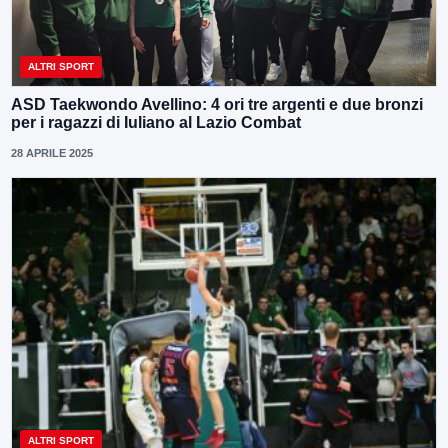
ALTRI SPORT
ASD Taekwondo Avellino: 4 ori tre argenti e due bronzi
per i ragazzi di Iuliano al Lazio Combat
28 APRILE 2025
ALTRI SPORT