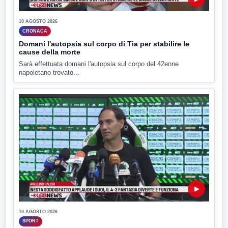
10 AGOSTO 2026
CRONACA
Domani l'autopsia sul corpo di Tia per stabilire le
cause della morte
Sarà effettuata domani l'autopsia sul corpo del 42enne
napoletano trovato...
▶
10 AGOSTO 2026
SPORT