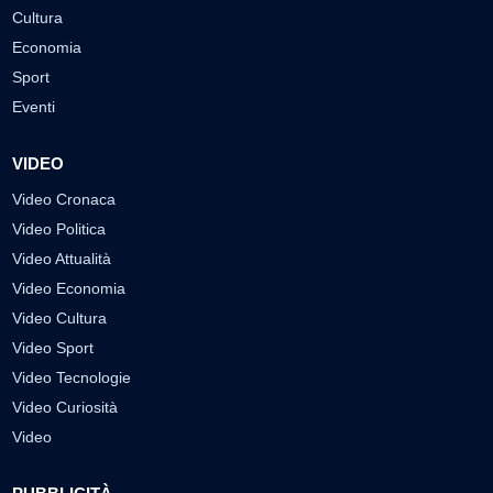
Cultura
Economia
Sport
Eventi
VIDEO
Video Cronaca
Video Politica
Video Attualità
Video Economia
Video Cultura
Video Sport
Video Tecnologie
Video Curiosità
Video