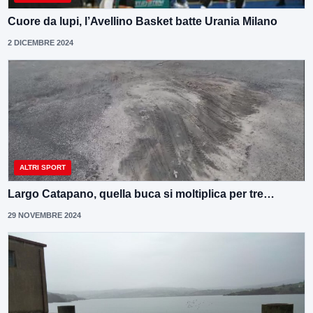
Cuore da lupi, l’Avellino Basket batte Urania Milano
2 DICEMBRE 2024
ALTRI SPORT
Largo Catapano, quella buca si moltiplica per tre…
29 NOVEMBRE 2024