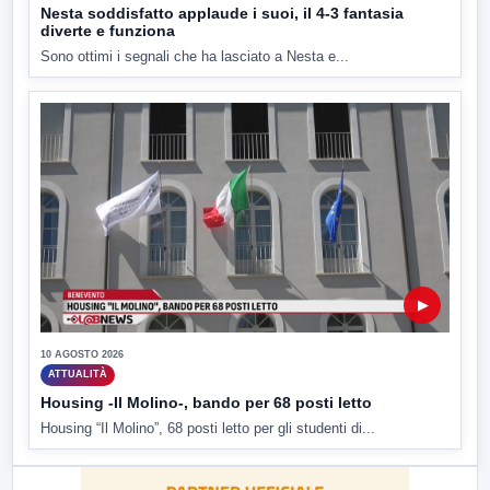
Nesta soddisfatto applaude i suoi, il 4-3 fantasia
diverte e funziona
Sono ottimi i segnali che ha lasciato a Nesta e...
▶
10 AGOSTO 2026
ATTUALITÀ
Housing -Il Molino-, bando per 68 posti letto
Housing “Il Molino”, 68 posti letto per gli studenti di...