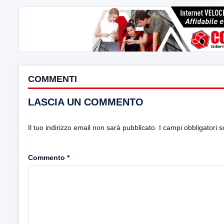
COMMENTI
LASCIA UN COMMENTO
Il tuo indirizzo email non sarà pubblicato.
I campi obbligatori 
Commento
*