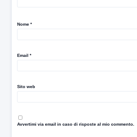
Nome
*
Email
*
Sito web
Avvertimi via email in caso di risposte al mio commento.