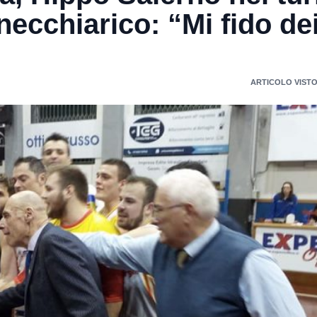
necchiarico: “Mi fido de
ARTICOLO VISTO